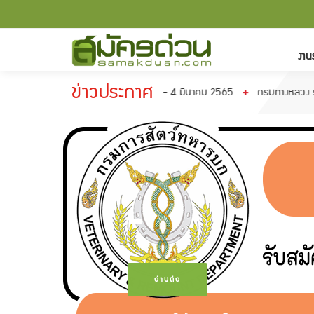
งาน
ข่าวประกาศ
ที่ 21 กุมภาพันธ์ - 4 มีนาคม 2565
กรมทางหลวง รับสมัครเข้ารับราชการ จำน