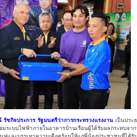
์ รัชกิจประการ รัฐมนตรีว่าการกระทรวงแรงงาน
เป็นประธ
ซมระบบไฟฟ้าภายในอาคารบ้านเรือนผู้ได้รับผลกระทบจากน
้นฟูและบรรเทาความเดือดร้อนให้แก่พี่น้องประชาชนที่ได้ร