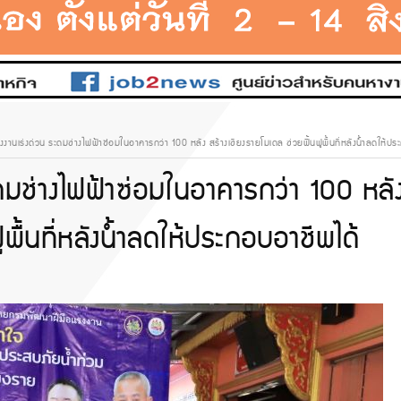
างงานเร่งด่วน ระดมช่างไฟฟ้าซ่อมในอาคารกว่า 100 หลัง สร้างเชียงรายโมเดล ช่วยฟื้นฟูพื้นที่หลังน้ำลดให้ป
ะดมช่างไฟฟ้าซ่อมในอาคารกว่า 100 หลั
ูพื้นที่หลังน้ำลดให้ประกอบอาชีพได้