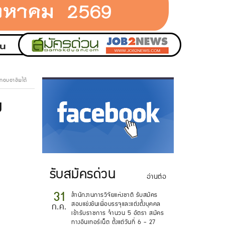
ระกอบอาชีพได้
ง
.
รับสมัครด่วน
อ่านต่อ
31
สำนักงานการวิจัยแห่งชาติ รับสมัคร
สอบแข่งขันเพื่อบรรจุและแต่งตั้งบุคคล
ก.ค.
เข้ารับราชการ จำนวน 5 อัตรา สมัคร
ทางอินเทอร์เน็ต ตั้งแต่วันที่ 6 - 27