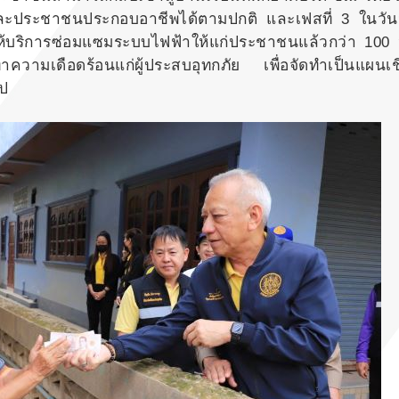
ะประชาชนประกอบอาชีพได้ตามปกติ และเฟสที่ 3 ในวันนี้
บริการซ่อมแซมระบบไฟฟ้าให้แก่ประชาชนแล้วกว่า 100 
ทาความเดือดร้อนแก่ผู้ประสบอุทกภัย เพื่อจัดทำเป็นแผนเ
ไป