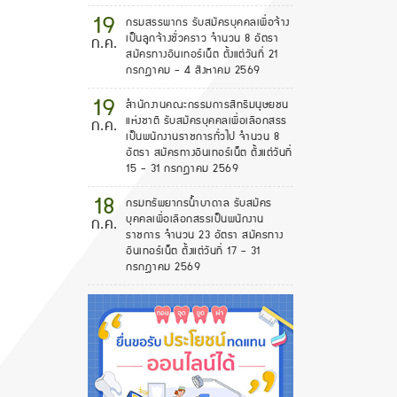
19
กรมสรรพากร รับสมัครบุคคลเพื่อจ้าง
เป็นลูกจ้างชั่วคราว จำนวน 8 อัตรา
ก.ค.
สมัครทางอินเทอร์เน็ต ตั้งแต่วันที่ 21
กรกฎาคม - 4 สิงหาคม 2569
19
สำนักงานคณะกรรมการสิทธิมนุษยชน
แห่งชาติ รับสมัครบุคคลเพื่อเลือกสรร
ก.ค.
เป็นพนักงานราชการทั่วไป จำนวน 8
อัตรา สมัครทางอินเทอร์เน็ต ตั้งแต่วันที่
15 - 31 กรกฎาคม 2569
18
กรมทรัพยากรน้ำบาดาล รับสมัคร
บุคคลเพื่อเลือกสรรเป็นพนักงาน
ก.ค.
ราชการ จำนวน 23 อัตรา สมัครทาง
อินเทอร์เน็ต ตั้งแต่วันที่ 17 - 31
กรกฎาคม 2569