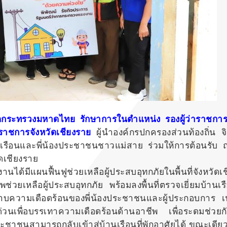
ระทรวงมหาดไทย รักษาการในตำแหน่ง รองผู้ว่าราชการจ
าราชการจังหวัดเชียงราย
ผู้นำองค์กรปกครองส่วนท้องถิ่น 
เรือนและพี่น้องประชาชนชาวแม่สาย ร่วมให้การต้อนรับ 
ดเชียงราย
ได้มีแผนฟื้นฟูช่วยเหลือผู้ประสบอุทกภัยในพื้นที่จังหวัดเ
่วยเหลือผู้ประสบอุทกภัย พร้อมลงพื้นที่ตรวจเยี่ยมบ้านเ
าบความเดือดร้อนของพี่น้องประชาชนและผู้ประกอบการ เฟ
ด่วนเพื่อบรรเทาความเดือดร้อนด้านอาชีพ เพื่อระดมช่วย
ชาชนสามารถกลับเข้าสู่บ้านเรือนที่พักอาศัยได้ ขณะเดียวก