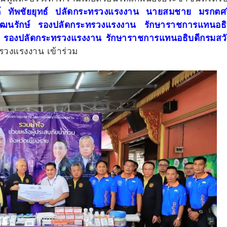
์ ทัพชัยยุทธ์ ปลัดกระทรวงแรงงาน นายสมชาย มรกตศ
ัฒนรักษ์ รองปลัดกระทรวงแรงงาน รักษาราชการแทนอธิ
ย รองปลัดกระทรวงแรงงาน รักษาราชการแทนอธิบดีกรมสวั
ทรวงแรงงาน เข้าร่วม