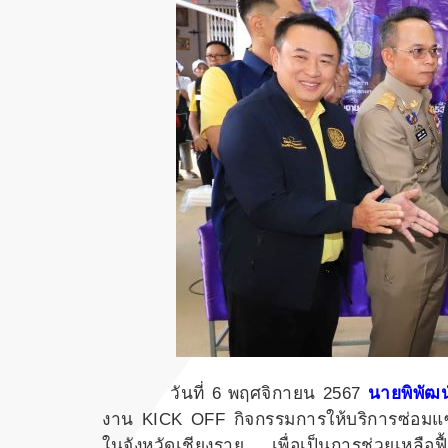
วันที่ 6 พฤศจิกายน 2567
นายพิพัฒน
งาน KICK OFF กิจกรรมการให้บริการซ่อมแ
ในจังหวัดเชียงราย เพื่อเป็นการช่วยเหลือฟื