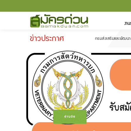
งาน
ข่าวประกาศ
กรมส่งเสริมและพัฒนาคุณภาพชีวิตค
-
อ่านต่อ