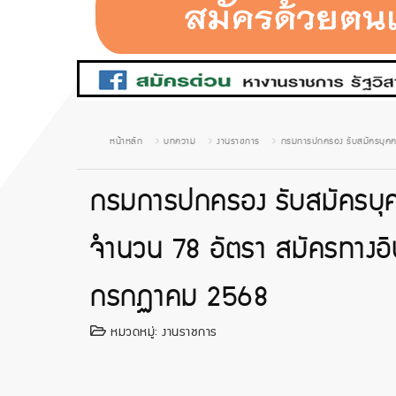
หน้าหลัก
บทความ
งานราชการ
กรมการปกครอง รับสมัครบุคคลเพ
กรมการปกครอง รับสมัครบุคค
จำนวน 78 อัตรา สมัครทางอินเท
กรกฏาคม 2568
หมวดหมู่:
งานราชการ