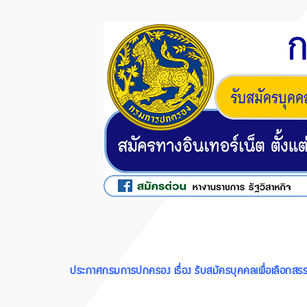
ประกาศกรมการปกครอง เรื่อง รับสมัครบุคคลเพื่อเลือกสรรเ