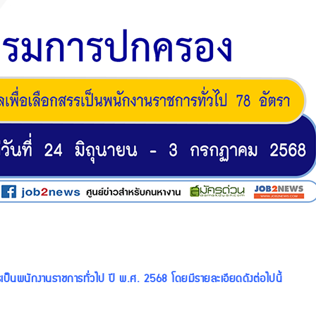
ป็นพนักงานราชการทั่วไป ปี พ.ศ. 2568 โดยมีรายละเอียดดังต่อไปนี้