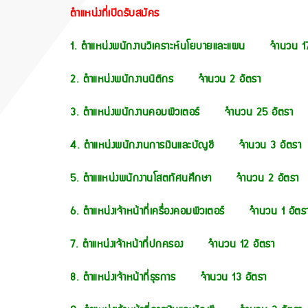
ตำแหน่งที่เปิดรับสมัคร
1. ตำแหน่งพนักงานวิเคราะห์นโยบายและแผน จำนวน 17
2. ตำแหน่งพนักงานนิติกร จำนวน 2 อัตรา
3. ตำแหน่งพนักงานคอมพิวเตอร์ จำนวน 25 อัตรา
4. ตำแหน่งพนักงานการเงินและบัญชี จำนวน 3 อัตรา
5. ตำแแหน่งพนักงานโสตทัศนศึกษา จำนวน 2 อัตรา
6. ตำแหน่งเจ้าหน้าที่เครื่องคอมพิวเตอร์ จำนวน 1 อัตร
7. ตำแหน่งเจ้าหน้าที่ปกครอง จำนวน 12 อัตรา
8. ตำแหน่งเจ้าหน้าที่ธุรการ จำนวน 13 อัตรา