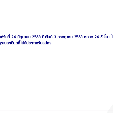
้งแต่วันที่ 24 มิถุนายน 2568 ถึงวันที่ 3 กรกฏาคม 2568 ตลอด 24 ชั่วโมง
ไ
รายละเอียดที่ไฟล์ประกาศรับสมัคร