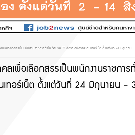
ื่อเลือกสรรเป็นพนักงานราชการทั่วไป จำนวน 78 อัตรา สมัครทางอินเทอร์เน็ต ตั้งแต่วันที่ 24 มิถุนายน
ลเพื่อเลือกสรรเป็นพนักงานราชการทั
อร์เน็ต ตั้งแต่วันที่ 24 มิถุนายน - 