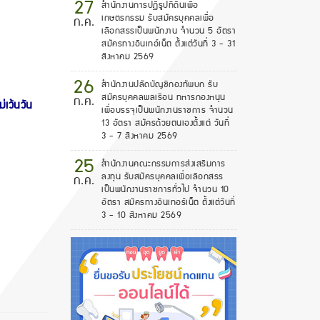
27
สำนักงานการปฏิรูปที่ดินเพื่อ
เกษตรกรรม รับสมัครบุคคลเพื่อ
ก.ค.
เลือกสรรเป็นพนักงาน จำนวน 5 อัตรา
สมัครทางอินเทอ์เน็ต ตั้งแต่วันที่ 3 - 31
สิงหาคม 2569
26
สำนักงานปลัดบัญชีกองทัพบก รับ
สมัครบุคคลพลเรือน ทหารกองหนุน
ก.ค.
ม่เว้นวัน
เพื่อบรรจุเป็นพนักงานราชการ จำนวน
13 อัตรา สมัครด้วยตนเองตั้งแต่ วันที่
3 - 7 สิงหาคม 2569
25
สำนักงานคณะกรรมการส่งเสริมการ
ลงทุน รับสมัครบุคคลเพื่อเลือกสรร
ก.ค.
เป็นพนักงานราชการทั่วไป จำนวน 10
อัตรา สมัครทางอินเทอร์เน็ต ตั้งแต่วันที่
3 - 10 สิงหาคม 2569