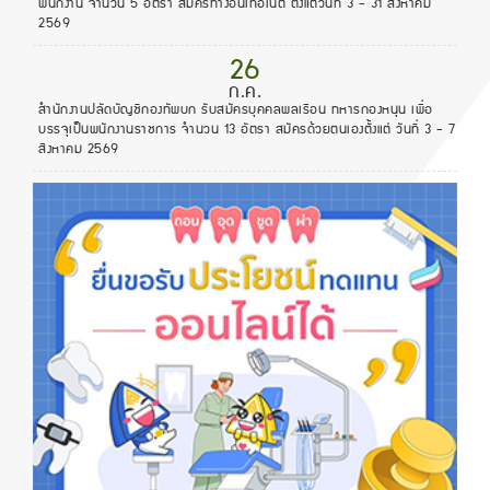
พนักงาน จำนวน 5 อัตรา สมัครทางอินเทอ์เน็ต ตั้งแต่วันที่ 3 - 31 สิงหาคม
2569
26
ก.ค.
สำนักงานปลัดบัญชีกองทัพบก รับสมัครบุคคลพลเรือน ทหารกองหนุน เพื่อ
บรรจุเป็นพนักงานราชการ จำนวน 13 อัตรา สมัครด้วยตนเองตั้งแต่ วันที่ 3 - 7
สิงหาคม 2569