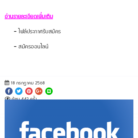
อ่านรายละเอียดเพิ่มเติม
-
ไฟล์ประกาศรับสมัคร
-
สมัครออนไลน์
18 กรกฎาคม 2568
ผู้ชม 442 ครั้ง