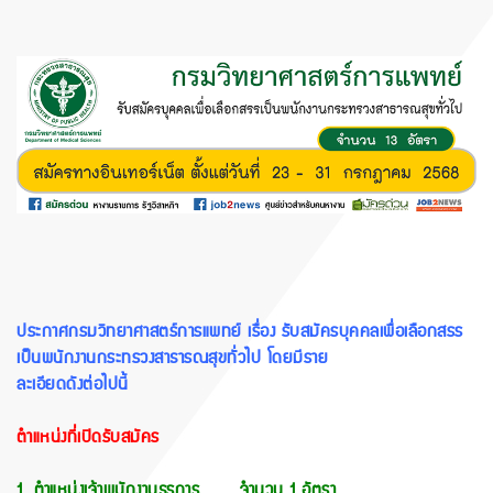
ประกาศกรมวิทยาศาสตร์การแพทย์ เรื่อง รับสมัครบุคคลเพื่อเลือกสรร
เป็นพนักงานกระทรวงสาธารณสุขทั่วไป โดยมีราย
ละเอียดดังต่อไปนี้
ตำแหน่งที่เปิดรับสมัคร
1. ตำแหน่งเจ้าพนักงานธุรการ จำนวน 1 อัตรา