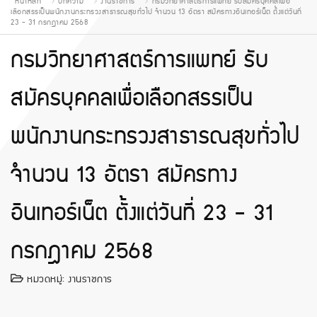
หน้าหลัก
บทความ
งานราชการ
กรมวิทยาศาสตร์การแพทย์ รับสมัครบุคคลเพื่อ
เลือกสรรเป็นพนักงานกระทรวงสาธารณสุขทั่วไป จำนวน 13 อัตรา สมัครทางอินเทอร์เน็ต ตั้งแต่วันที่
23 - 31 กรกฎาคม 2568
กรมวิทยาศาสตร์การแพทย์ รับ
สมัครบุคคลเพื่อเลือกสรรเป็น
พนักงานกระทรวงสาธารณสุขทั่วไป
จำนวน 13 อัตรา สมัครทาง
อินเทอร์เน็ต ตั้งแต่วันที่ 23 - 31
กรกฎาคม 2568
หมวดหมู่:
งานราชการ