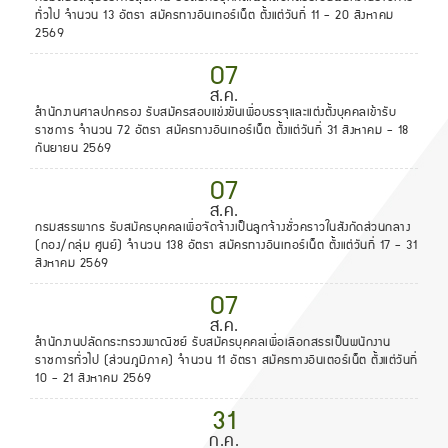
ทั่วไป จำนวน 13 อัตรา สมัครทางอินเทอร์เน็ต ตั้งแต่วันที่ 11 - 20 สิงหาคม
2569
07
ส.ค.
สำนักงานศาลปกครอง รับสมัครสอบแข่งขันเพื่อบรรจุและแต่งตั้งบุคคลเข้ารับ
ราชการ จำนวน 72 อัตรา สมัครทางอินเทอร์เน็ต ตั้งแต่วันที่ 31 สิงหาคม - 18
กันยายน 2569
07
ส.ค.
กรมสรรพากร รับสมัครบุคคลเพื่อจัดจ้างเป็นลูกจ้างชั่วคราวในสังกัดส่วนกลาง
(กอง/กลุ่ม ศูนย์) จำนวน 138 อัตรา สมัครทางอินเทอร์เน็ต ตั้งแต่วันที่ 17 - 31
สิงหาคม 2569
07
ส.ค.
สำนักงานปลัดกระทรวงพาณิชย์ รับสมัครบุคคลเพื่อเลือกสรรเป็นพนักงาน
ราชการทั่วไป (ส่วนภูมิภาค) จำนวน 11 อัตรา สมัครทางอินเตอร์เน็ต ตั้งแต่วันที่
10 - 21 สิงหาคม 2569
31
ก.ค.