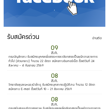
.
รับสมัครด่วน
อ่านต่อ
09
ส.ค.
กรมบัญชีกลาง รับสมัครบุคคลเพื่อสรรหาและเลือกสรรเป็นพนักงานราชการ
ทั่วไป (ส่วนกลาง) จำนวน 22 อัตรา สมัครทางอินเทอร์เน็ต ตั้งแต่วันที่ 24
สิงหาคม - 4 กันยายน 2569
08
ส.ค.
วิทยาลัยชุมชนหนองบัวลำภู รับสมัครบุคลากรปฏิบัติงาน จำนวน 12 อัตรา
สมัครทาง E-mail ตั้งแต่วันที่ 10 - 21 สิงหาคม 2569
08
ส.ค.
กรมสนับสนุนบริการสุขภาพ รับสมัครบุคคลเพื่อเลือกสรรเป็นพนักงานราชการ