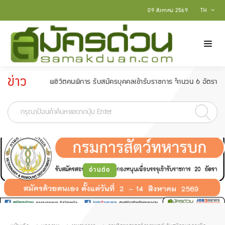
09 สิงหาคม 2569
TH
ข่าว
ฒนาคุณภาพชีวิตคนพิการ รับสมัครบุคคลเข้ารับราชการ จำนวน 6 อัตรา สมัครตั้งแต่
ประกาศ
-
อ่านต่อ