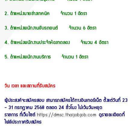
2. ตำแหน่งนายช่างเทคนิค จำนวน 1 อัตรา
3. ตำแหน่งพนักงานขับรถยนต์ จำนวน 6 อัตรา
4. ตำแหน่งพนักงานประจำห้องทดลอง จำนวน 4 อัตรา
5. ตำแหน่งพนักงานบริการ จำนวน 1 อัตรา
วัน เวลา และสถานที่รับสมัคร
ผู้ประสงค์จะสมัครสอบ สามารถสมัครได้ทางอินเทอร์เน็ต ตั้งแต่วันที่ 23
- 31 กรกฎาคม 2568 ตลอด 24 ชั่วโมง ไม่เว้นวันหยุด
ราชการ ที่เว็บไซต์
https://dmsc.thaijobjob.com
ดูรายละเอียดที่
ไฟล์ประกาศรับสมัคร