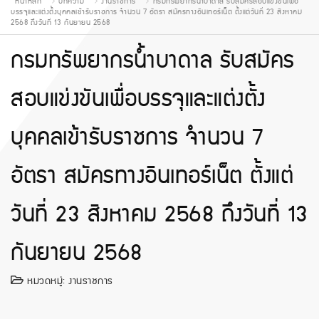
หน้าหลัก
บทความ
งานราชการ
กรมทรัพยากรน้ำบาดาล รับสมัครสอบแข่งขันเพื่อ
บรรจุและแต่งตั้งบุคคลเข้ารับราชการ จำนวน 7 อัตรา สมัครทางอินเทอร์เน็ต ตั้งแต่วันที่ 23 สิงหาคม
2568 ถึงวันที่ 13 กันยายน 2568
กรมทรัพยากรน้ำบาดาล รับสมัคร
สอบแข่งขันเพื่อบรรจุและแต่งตั้ง
บุคคลเข้ารับราชการ จำนวน 7
อัตรา สมัครทางอินเทอร์เน็ต ตั้งแต่
วันที่ 23 สิงหาคม 2568 ถึงวันที่ 13
กันยายน 2568
หมวดหมู่:
งานราชการ