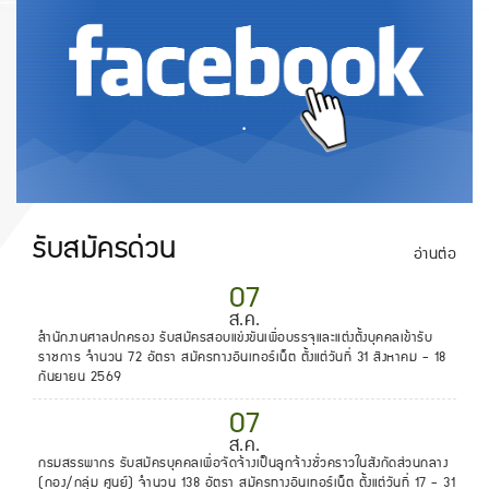
.
รับสมัครด่วน
อ่านต่อ
07
ส.ค.
สำนักงานศาลปกครอง รับสมัครสอบแข่งขันเพื่อบรรจุและแต่งตั้งบุคคลเข้ารับ
ราชการ จำนวน 72 อัตรา สมัครทางอินเทอร์เน็ต ตั้งแต่วันที่ 31 สิงหาคม - 18
กันยายน 2569
07
ส.ค.
กรมสรรพากร รับสมัครบุคคลเพื่อจัดจ้างเป็นลูกจ้างชั่วคราวในสังกัดส่วนกลาง
(กอง/กลุ่ม ศูนย์) จำนวน 138 อัตรา สมัครทางอินเทอร์เน็ต ตั้งแต่วันที่ 17 - 31