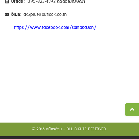
Office :
095-823-1892 ติดต่อลงโฆษณา
อีเมล:
dk2plus@outlook.co.th
https://www.facebook.com/samakduan/
© 2016 สมัครด่วน - ALL RIGHTS RESERVED.