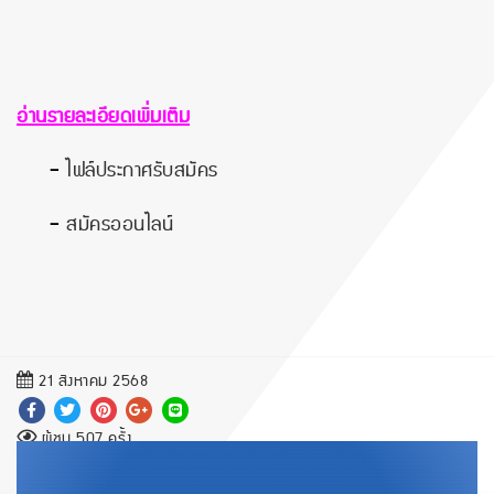
อ่านรายละเอียดเพิ่มเติม
-
ไฟล์ประกาศรับสมัคร
-
สมัครออนไลน์
21 สิงหาคม 2568
ผู้ชม 507 ครั้ง