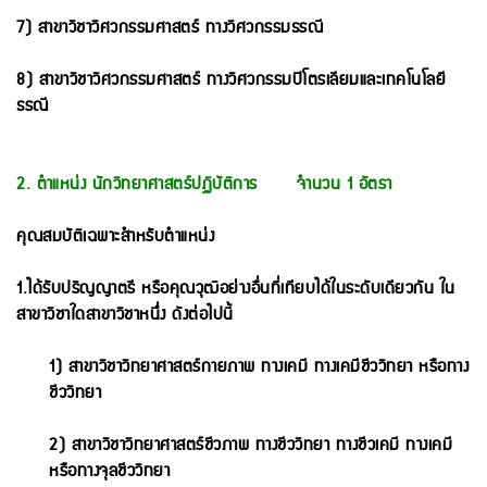
7) สาขาวิชาวิศวกรรมศาสตร์ ทางวิศวกรรมธรณี
8) สาขาวิชาวิศวกรรมศาสตร์ ทางวิศวกรรมปิโตรเลียมและเทคโนโลยี
ธรณี
2. ตำแหน่ง นักวิทยาศาสตร์ปฏิบัติการ จำนวน 1 อัตรา
คุณสมบัติเฉพาะสําหรับตําแหน่ง
1.ได้รับปริญญาตรี หรือคุณวุฒิอย่างอื่นที่เทียบได้ในระดับเดียวกัน ใน
สาขาวิชาใดสาขาวิชาหนึ่ง ดังต่อไปนี้
1) สาขาวิชาวิทยาศาสตร์กายภาพ ทางเคมี ทางเคมีชีววิทยา หรือทาง
ชีววิทยา
2) สาขาวิชาวิทยาศาสตร์ชีวภาพ ทางชีววิทยา ทางชีวเคมี ทางเคมี
หรือทางจุลชีววิทยา