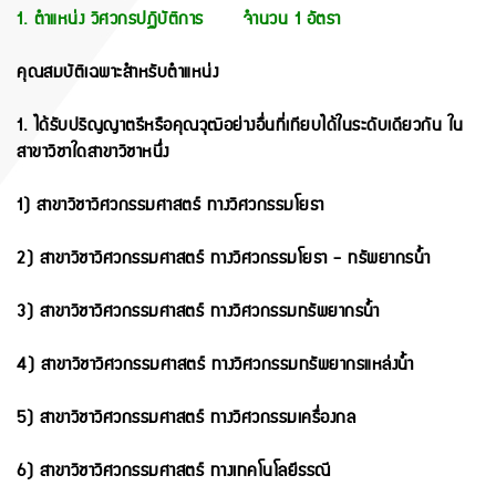
1. ตำแหน่ง วิศวกรปฏิบัติการ จำนวน 1 อัตรา
คุณสมบัติเฉพาะสําหรับตําแหน่ง
1. ได้รับปริญญาตรีหรือคุณวุฒิอย่างอื่นที่เทียบได้ในระดับเดียวกัน ใน
สาขาวิชาใดสาขาวิชาหนึ่ง
1) สาขาวิชาวิศวกรรมศาสตร์ ทางวิศวกรรมโยธา
2) สาขาวิชาวิศวกรรมศาสตร์ ทางวิศวกรรมโยธา - ทรัพยากรน้ำ
3) สาขาวิชาวิศวกรรมศาสตร์ ทางวิศวกรรมทรัพยากรน้ำ
4) สาขาวิชาวิศวกรรมศาสตร์ ทางวิศวกรรมทรัพยากรแหล่งน้ำ
5) สาขาวิชาวิศวกรรมศาสตร์ ทางวิศวกรรมเครื่องกล
6) สาขาวิชาวิศวกรรมศาสตร์ ทางเทคโนโลยีธรณี