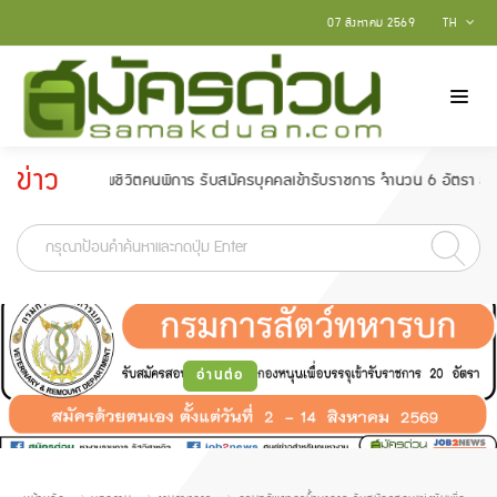
07 สิงหาคม 2569
TH
ข่าว
คุณภาพชีวิตคนพิการ รับสมัครบุคคลเข้ารับราชการ จำนวน 6 อัตรา สมัครตั้งแต่วั
ประกาศ
-
อ่านต่อ