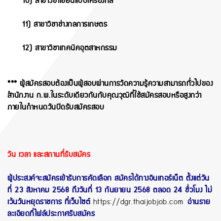
10) สาขาวิชาเขียนแบบเครื่องกล
11) สาขาวิชาช่างกลการเกษตร
12) สาขาวิชาเทคนิคอุตสาหกรรม
*** ผู้สมัครสอบต้องเป็นผู้สอบผ่านการวัดความรู้ความสามารถทั่วไปของ
สำนักงาน ก.พ.ในระดับเดียวกันกับคุณวุฒิที่ใช้สมัครสอบหรือสูงกว่า
ภายในกำหนดวันปิดรับสมัครสอบ
วัน เวลา และสถานที่รับสมัคร
ผู้ประสงค์จะสมัครเข้ารับการคัดเลือก สมัครได้ทางอินเทอร์เน็ต ตั้งแต่วัน
ที่ 23 สิงหาคม 2568 ถึงวันที่ 13 กันยายน 2568 ตลอด 24 ชั่วโมง ไม่
เว้นวันหยุดราชการ ที่เว็บไซต์
https://dgr.thaijobjob.com
อ่านราย
ละเอียดที่ไฟล์ประกาศรับสมัคร