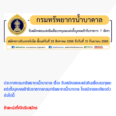
ประกาศกรมทรัพยากรน้ำบาดาล เรื่อง รับสมัครสอบแข่งขันเพื่อบรรจุและ
แต่งตั้งบุคคลเข้ารับราชการกรมทรัพยากรน้ำบาดาล โดยมีรายละเอียดดัง
ต่อไปนี้
ตำแหน่งที่เปิดรับสมัคร