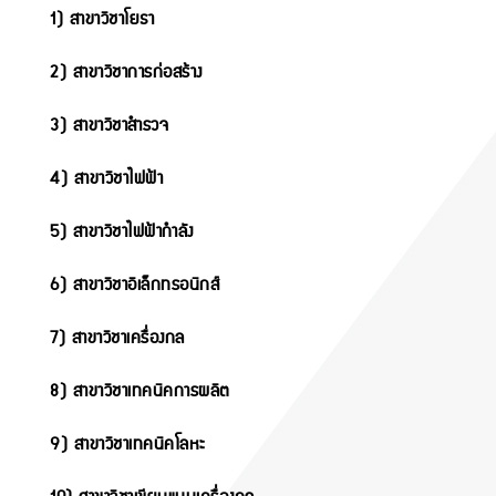
1) สาขาวิชาโยธา
2) สาขาวิชาการก่อสร้าง
3) สาขาวิชาสำรวจ
4) สาขาวิชาไฟฟ้า
5) สาขาวิชาไฟฟ้ากำลัง
6) สาขาวิชาอิเล็กทรอนิกส์
7) สาขาวิชาเครื่องกล
8) สาขาวิชาเทคนิคการผลิต
9) สาขาวิชาเทคนิคโลหะ