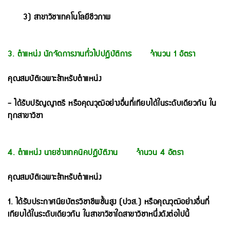
3) สาขาวิชาเทคโนโลยีชีวภาพ
3. ตำแหน่ง นักจัดการงานทั่วไปปฏิบัติการ จำนวน 1 อัตรา
คุณสมบัติเฉพาะสําหรับตําแหน่ง
- ได้รับปริญญาตรี หรือคุณวุฒิอย่างอื่นที่เทียบได้ในระดับเดียวกัน ใน
ทุกสาขาวิชา
4. ตำแหน่ง นายช่างเทคนิคปฏิบัติงาน จำนวน 4 อัตรา
คุณสมบัติเฉพาะสําหรับตําแหน่ง
1. ได้รับประกาศนียบัตรวิชาชีพชั้นสูง (ปวส.) หรือคุณวุฒิอย่างอื่นที่
เทียบได้ในระดับเดียวกัน ในสาขาวิชาใดสาขาวิชาหนึ่งดังต่อไปนี้