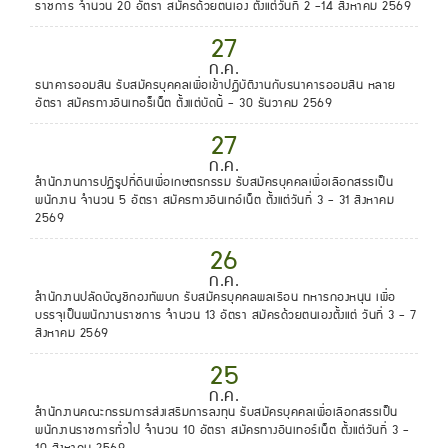
ราชการ จำนวน 20 อัตรา สมัครด้วยตนเอง ตั้งแต่วันที่ 2 -14 สิงหาคม 2569
27
ก.ค.
ธนาคารออมสิน รับสมัครบุคคลเพื่อเข้าปฏิบัติงานกับธนาคารออมสิน หลาย
อัตรา สมัครทางอินเทอร็เน็ต ตั้งแต่บัดนี้ - 30 ธันวาคม 2569
27
ก.ค.
สำนักงานการปฏิรูปที่ดินเพื่อเกษตรกรรม รับสมัครบุคคลเพื่อเลือกสรรเป็น
พนักงาน จำนวน 5 อัตรา สมัครทางอินเทอ์เน็ต ตั้งแต่วันที่ 3 - 31 สิงหาคม
2569
26
ก.ค.
สำนักงานปลัดบัญชีกองทัพบก รับสมัครบุคคลพลเรือน ทหารกองหนุน เพื่อ
บรรจุเป็นพนักงานราชการ จำนวน 13 อัตรา สมัครด้วยตนเองตั้งแต่ วันที่ 3 - 7
สิงหาคม 2569
25
ก.ค.
สำนักงานคณะกรรมการส่งเสริมการลงทุน รับสมัครบุคคลเพื่อเลือกสรรเป็น
พนักงานราชการทั่วไป จำนวน 10 อัตรา สมัครทางอินเทอร์เน็ต ตั้งแต่วันที่ 3 -