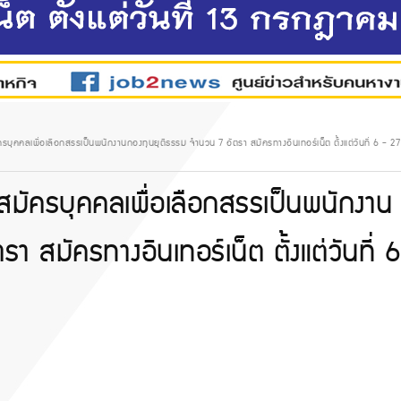
รบุคคลเพื่อเลือกสรรเป็นพนักงานกองทุนยุติธรรม จำนวน 7 อัตรา สมัครทางอินเทอร์เน็ต ตั้งแต่วันที่ 6 - 
สมัครบุคคลเพื่อเลือกสรรเป็นพนักงาน
 สมัครทางอินเทอร์เน็ต ตั้งแต่วันที่ 