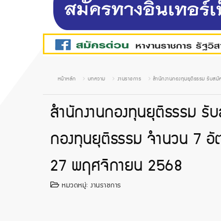
หน้าหลัก
บทความ
งานราชการ
สำนักงานกองทุนยุติธรรม รับสมัค
สำนักงานกองทุนยุติธรรม รับ
กองทุนยุติธรรม จำนวน 7 อัตรา
27 พฤศจิกายน 2568
หมวดหมู่:
งานราชการ