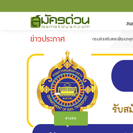
งาน
ข่าวประกาศ
กรมส่งเสริมและพัฒนาคุณภาพชีวิตคนพ
-
อ่านต่อ