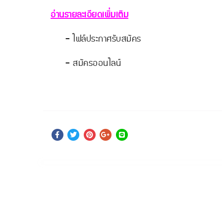
อ่านรายละเอียดเพิ่มเติม
-
ไฟล์ประกาศรับสมัคร
-
สมัครออนไลน์