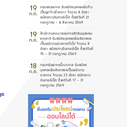
19
กรมสรรพากร รับสมัครบุคคลเพื่อจ้าง
เป็นลูกจ้างชั่วคราว จำนวน 8 อัตรา
ก.ค.
สมัครทางอินเทอร์เน็ต ตั้งแต่วันที่ 21
กรกฎาคม - 4 สิงหาคม 2569
19
สำนักงานคณะกรรมการสิทธิมนุษยชน
แห่งชาติ รับสมัครบุคคลเพื่อเลือกสรร
ก.ค.
เป็นพนักงานราชการทั่วไป จำนวน 8
อัตรา สมัครทางอินเทอร์เน็ต ตั้งแต่วันที่
15 - 31 กรกฎาคม 2569
18
กรมทรัพยากรน้ำบาดาล รับสมัคร
บุคคลเพื่อเลือกสรรเป็นพนักงาน
ก.ค.
ราชการ จำนวน 23 อัตรา สมัครทาง
อินเทอร์เน็ต ตั้งแต่วันที่ 17 - 31
กรกฎาคม 2569
ยุด