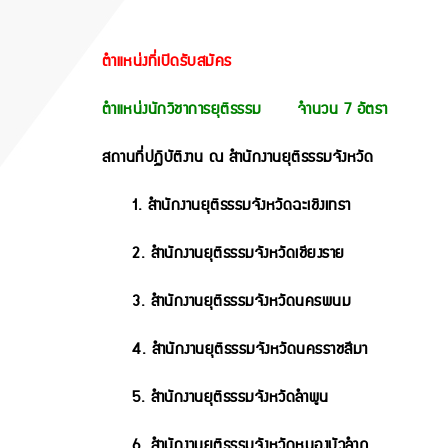
ตำแหน่งที่เปิดรับสมัคร
ตำแหน่งนักวิชาการยุติธรรม จำนวน 7 อัตรา
สถานที่ปฏิบัติงาน ณ สำนักงานยุติธรรมจังหวัด
1. สำนักงานยุติธรรมจังหวัดฉะเชิงเทรา
2. สำนักงานยุติธรรมจังหวัดเชียงราย
3. สำนักงานยุติธรรมจังหวัดนครพนม
4. สำนักงานยุติธรรมจังหวัดนครราชสีมา
5. สำนักงานยุติธรรมจังหวัดลำพูน
6. สำนักงานยุติธรรมจังหวัดหนองบัวลำภู