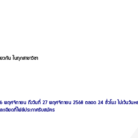
ดียวกัน ในทุกสาขาวิชา
ที่ 6 พฤศจิกายน ถึงวันที่ 27 พฤศจิกายน 2568 ตลอด 24 ชั่วโมง ไม่เว้นวันห
ะเอียดที่ไฟล์ประกาศรับสมัคร