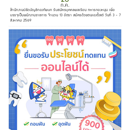
ก.ค.
สำนักงานปลัดบัญชีกองทัพบก รับสมัครบุคคลพลเรือน ทหารกองหนุน เพื่อ
บรรจุเป็นพนักงานราชการ จำนวน 13 อัตรา สมัครด้วยตนเองตั้งแต่ วันที่ 3 - 7
สิงหาคม 2569