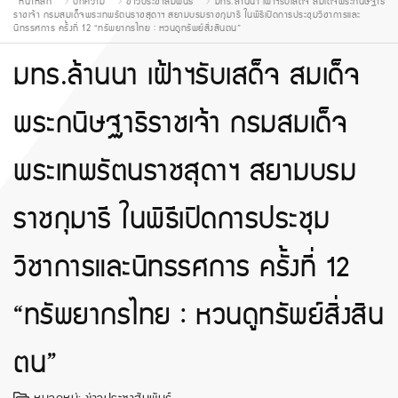
หน้าหลัก
บทความ
ข่าวประชาสัมพันธ์
มทร.ล้านนา เฝ้าฯรับเสด็จ สมเด็จพระกนิษฐาธิ
ราชเจ้า กรมสมเด็จพระเทพรัตนราชสุดาฯ สยามบรมราชกุมารี ในพิธีเปิดการประชุมวิชาการและ
นิทรรศการ ครั้งที่ 12 “ทรัพยากรไทย : หวนดูทรัพย์สิ่งสินตน”
มทร.ล้านนา เฝ้าฯรับเสด็จ สมเด็จ
พระกนิษฐาธิราชเจ้า กรมสมเด็จ
พระเทพรัตนราชสุดาฯ สยามบรม
ราชกุมารี ในพิธีเปิดการประชุม
วิชาการและนิทรรศการ ครั้งที่ 12
“ทรัพยากรไทย : หวนดูทรัพย์สิ่งสิน
ตน”