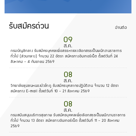
รับสมัครด่วน
อ่านต่อ
09
ส.ค.
กรมบัญชีกลาง รับสมัครบุคคลเพื่อสรรหาและเลือกสรรเป็นพนักงานราชการ
ทั่วไป (ส่วนกลาง) จำนวน 22 อัตรา สมัครทางอินเทอร์เน็ต ตั้งแต่วันที่ 24
สิงหาคม - 4 กันยายน 2569
08
ส.ค.
วิทยาลัยชุมชนหนองบัวลำภู รับสมัครบุคลากรปฏิบัติงาน จำนวน 12 อัตรา
สมัครทาง E-mail ตั้งแต่วันที่ 10 - 21 สิงหาคม 2569
08
ส.ค.
กรมสนับสนุนบริการสุขภาพ รับสมัครบุคคลเพื่อเลือกสรรเป็นพนักงานราชการ
ทั่วไป จำนวน 13 อัตรา สมัครทางอินเทอร์เน็ต ตั้งแต่วันที่ 11 - 20 สิงหาคม
2569