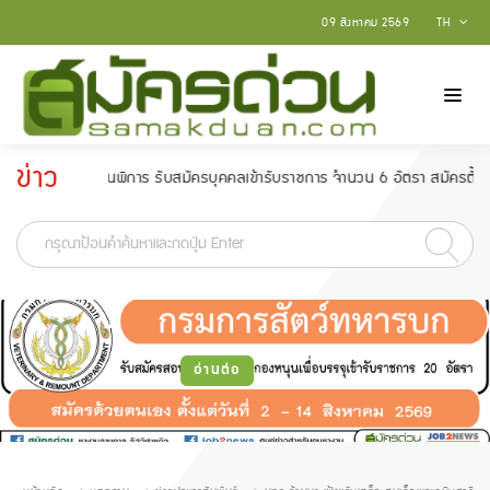
09 สิงหาคม 2569
TH
ข่าว
ร รับสมัครบุคคลเข้ารับราชการ จำนวน 6 อัตรา สมัครตั้งแต่วันที่ 18 กุมภาพันธ
ประกาศ
-
อ่านต่อ