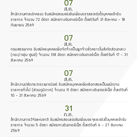
07
ส.ค.
สำนักงานศาลปกครอง รับสมัครสอบแข่งขันเพื่อบรรจุและแต่งตั้งบุคคลเข้ารับ
ราชการ จำนวน 72 อัตรา สมัครทางอินเทอร์เน็ต ตั้งแต่วันที่ 31 สิงหาคม - 18
กันยายน 2569
07
ส.ค.
กรมสรรพากร รับสมัครบุคคลเพื่อจัดจ้างเป็นลูกจ้างชั่วคราวในสังกัดส่วนกลาง
(กอง/กลุ่ม ศูนย์) จำนวน 138 อัตรา สมัครทางอินเทอร์เน็ต ตั้งแต่วันที่ 17 - 31
สิงหาคม 2569
07
ส.ค.
สำนักงานปลัดกระทรวงพาณิชย์ รับสมัครบุคคลเพื่อเลือกสรรเป็นพนักงาน
ราชการทั่วไป (ส่วนภูมิภาค) จำนวน 11 อัตรา สมัครทางอินเตอร์เน็ต ตั้งแต่วันที่
10 - 21 สิงหาคม 2569
31
ก.ค.
สำนักงานการวิจัยแห่งชาติ รับสมัครสอบแข่งขันเพื่อบรรจุและแต่งตั้งบุคคลเข้ารับ
ราชการ จำนวน 5 อัตรา สมัครทางอินเทอร์เน็ต ตั้งแต่วันที่ 6 - 27 สิงหาคม
2569