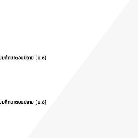
ัธยมศึกษาตอนปลาย (ม.6)
ัธยมศึกษาตอนปลาย (ม.6)