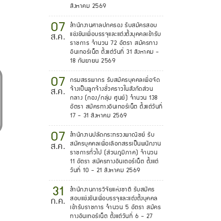
สิงหาคม 2569
07
สำนักงานศาลปกครอง รับสมัครสอบ
แข่งขันเพื่อบรรจุและแต่งตั้งบุคคลเข้ารับ
ส.ค.
ราชการ จำนวน 72 อัตรา สมัครทาง
อินเทอร์เน็ต ตั้งแต่วันที่ 31 สิงหาคม -
18 กันยายน 2569
07
กรมสรรพากร รับสมัครบุคคลเพื่อจัด
จ้างเป็นลูกจ้างชั่วคราวในสังกัดส่วน
ส.ค.
กลาง (กอง/กลุ่ม ศูนย์) จำนวน 138
อัตรา สมัครทางอินเทอร์เน็ต ตั้งแต่วันที่
17 - 31 สิงหาคม 2569
07
สำนักงานปลัดกระทรวงพาณิชย์ รับ
สมัครบุคคลเพื่อเลือกสรรเป็นพนักงาน
ส.ค.
ราชการทั่วไป (ส่วนภูมิภาค) จำนวน
11 อัตรา สมัครทางอินเตอร์เน็ต ตั้งแต่
วันที่ 10 - 21 สิงหาคม 2569
31
สำนักงานการวิจัยแห่งชาติ รับสมัคร
สอบแข่งขันเพื่อบรรจุและแต่งตั้งบุคคล
ก.ค.
เข้ารับราชการ จำนวน 5 อัตรา สมัคร
ทางอินเทอร์เน็ต ตั้งแต่วันที่ 6 - 27