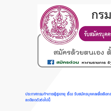
ประกาศกรมกิจการผู้สูงอายุ เรื่อง รับสมัครบุคคลเพื่อเลือกส
ละเอียดดังต่อไปนี้