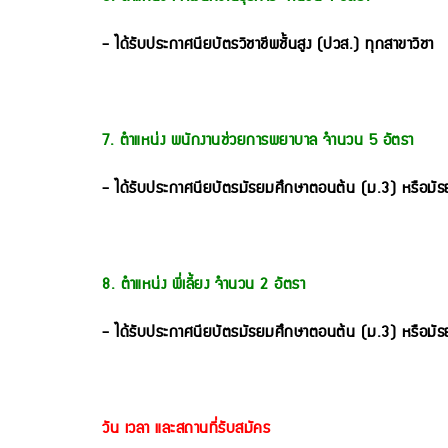
- ได้รับประกาศนียบัตรวิชาชีพชั้นสูง (ปวส.) ทุกสาขาวิชา
7. ตำแหน่ง พนักงานช่วยการพยาบาล จำนวน 5 อัตรา
- ได้รับประกาศนียบัตรมัธยมศึกษาตอนต้น (ม.3) หรือม
8. ตำแหน่ง พี่เลี้ยง จำนวน 2 อัตรา
- ได้รับประกาศนียบัตรมัธยมศึกษาตอนต้น (ม.3) หรือม
วัน เวลา และสถานที่รับสมัคร