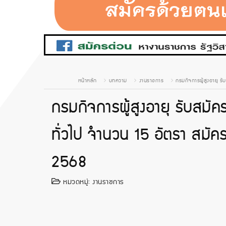
หน้าหลัก
บทความ
งานราชการ
กรมกิจการผู้สูงอายุ รั
กรมกิจการผู้สูงอายุ รับสมั
ทั่วไป จำนวน 15 อัตรา สมัครด
2568
หมวดหมู่:
งานราชการ