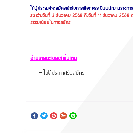
ให้ผู้ประสงค์จะสมัครเข้ารับการเลือกสรรเป็นพนักงานราชกา
ระหว่างวันที่ 3 ธันวาคม 2568 ถึงวันที่ 11 ธันวาคม 2568 
ธรรมเนียมในการสมัคร
อ่านรายละเอียดเพิ่มเติม
-
ไฟล์ประกาศรับสมัคร