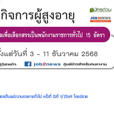
รรเป็นพนักงานราชการทั่วไป ครั้งที่ รังที่ 1/2569 โดยมีราย