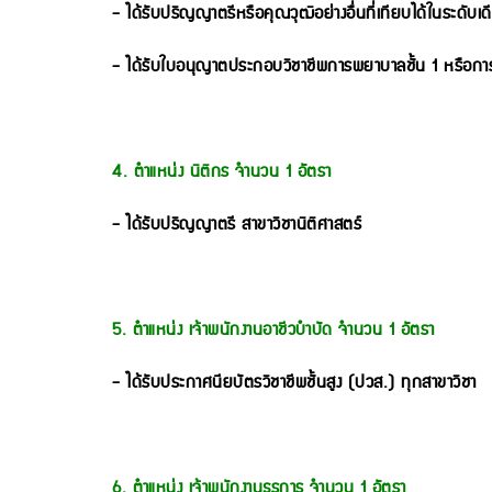
- ได้รับปริญญาตรีหรือคุณวุฒิอย่างอื่นที่เทียบได้ในระดั
- ได้รับใบอนุญาตประกอบวิชาชีพการพยาบาลชั้น 1 หรือกา
4. ตำแหน่ง นิติกร จำนวน 1 อัตรา
- ได้รับปริญญาตรี สาขาวิชานิติศาสตร์
5. ตำแหน่ง เจ้าพนักงานอาชีวบำบัด จำนวน 1 อัตรา
- ได้รับประกาศนียบัตรวิชาชีพชั้นสูง (ปวส.) ทุกสาขาวิชา
6. ตำแหน่ง เจ้าพนักงานธุรการ จำนวน 1 อัตรา