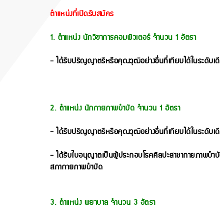
ตำแหน่งที่เปิดรับสมัคร
1. ตำแหน่ง นักวิชาการคอมพิวเตอร์ จำนวน 1 อัตรา
- ได้รับปริญญาตรีหรือคุณวุฒิอย่างอื่นที่เทียบได้ในระดับเ
2. ตำแหน่ง นักกายภาพบำบัด จำนวน 1 อัตรา
- ได้รับปริญญาตรีหรือคุณวุฒิอย่างอื่นที่เทียบได้ในระดั
- ได้รับใบอนุญาตเป็นผู้ประกอบโรคศิลปะสาขากายภาพบำบ
สภากายภาพบำบัด
3. ตำแหน่ง พยาบาล จำนวน 3 อัตรา