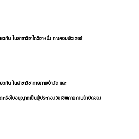
ดียวกัน ในสาขาวิชาใดวิชาหนึ่ง ทางคอมพิวเตอร์
บเดียวกัน ในสาขาวิชากายภาพบำบัด และ
ัดหรือใบอนุญาตเป็นผู้ประกอบวิชาชีพกายภาพบำบัดของ