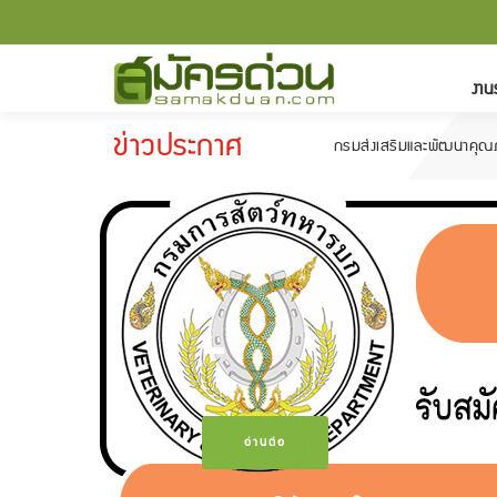
งาน
ข่าวประกาศ
กรมส่งเสริมและพัฒนาคุณภาพชีวิตคนพิก
-
อ่านต่อ