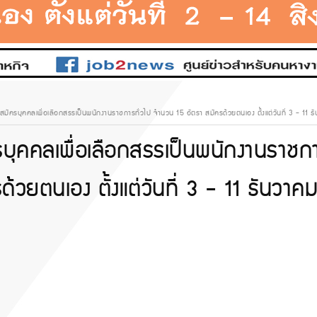
บสมัครบุคคลเพื่อเลือกสรรเป็นพนักงานราชการทั่วไป จำนวน 15 อัตรา สมัครด้วยตนเอง ตั้งแต่วันที่ 3 - 11 
ครบุคคลเพื่อเลือกสรรเป็นพนักงานราชก
้วยตนเอง ตั้งแต่วันที่ 3 - 11 ธันวาค