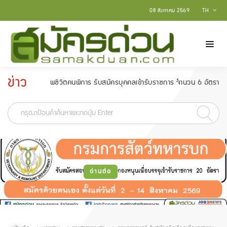
08 สิงหาคม 2569
TH
ข่าว
นาคุณภาพชีวิตคนพิการ รับสมัครบุคคลเข้ารับราชการ จำนวน 6 อัตรา สมัครตั้งแต่
ประกาศ
-
อ่านต่อ