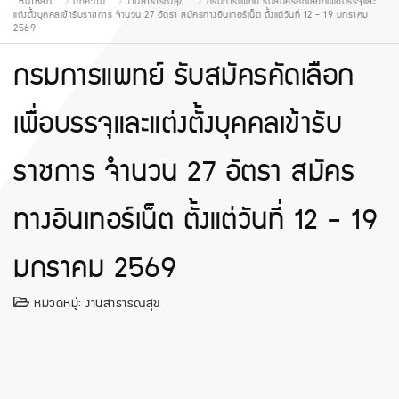
หน้าหลัก
บทความ
งานสาธารณสุข
กรมการแพทย์ รับสมัครคัดเลือกเพื่อบรรจุและ
แต่งตั้งบุคคลเข้ารับราชการ จำนวน 27 อัตรา สมัครทางอินเทอร์เน็ต ตั้งแต่วันที่ 12 - 19 มกราคม
2569
กรมการแพทย์ รับสมัครคัดเลือก
เพื่อบรรจุและแต่งตั้งบุคคลเข้ารับ
ราชการ จำนวน 27 อัตรา สมัคร
ทางอินเทอร์เน็ต ตั้งแต่วันที่ 12 - 19
มกราคม 2569
หมวดหมู่:
งานสาธารณสุข