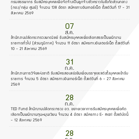
กรมสรรพากร รับสมัครบุคคลเพื่อจัดจ้างเป็นลูกจ้างชั่วคราวในสังกัดส่วนกลาง
(กอง/กลุ่ม ศูนย์) จำนวน 138 อัตรา สมัครทางอินเทอร์เน็ต ตั้งแต่วันที่ 17 - 31
สิงหาคม 2569
07
ส.ค.
สำนักงานปลัดกระทรวงพาณิชย์ รับสมัครบุคคลเพื่อเลือกสรรเป็นพนักงาน
ราชการทั่วไป (ส่วนภูมิภาค) จำนวน 11 อัตรา สมัครทางอินเตอร์เน็ต ตั้งแต่วันที่
10 - 21 สิงหาคม 2569
31
ก.ค.
สำนักงานการวิจัยแห่งชาติ รับสมัครสอบแข่งขันเพื่อบรรจุและแต่งตั้งบุคคลเข้ารับ
ราชการ จำนวน 5 อัตรา สมัครทางอินเทอร์เน็ต ตั้งแต่วันที่ 6 - 27 สิงหาคม
2569
28
ก.ค.
TED Fund สำนักงานปลัดกระทรวง อว. ขยายเวลาการรับสมัครบุคคลเพื่อคัด
เลือกเป็นพนักงานทุนหมุนเวียน จำนวน 4 อัตรา สมัครทาง E- mail ตั้งแต่บัดนี้
- 12 สิงหาคม 2569
28