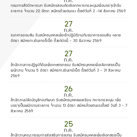
ก.ค.
กรมการสัตว์ทหารบก รับสมัครสอบคัดเลือกทหารกองหนุนเพื่อบรรจุเข้ารับ
ราชการ จำนวน 20 อัตรา สมัครด้วยตนเอง ตั้งแต่วันที่ 2 -14 สิงหาคม 2569
27
ก.ค.
ธนาคารออมสิน รับสมัครบุคคลเพื่อเข้าปฏิบัติงานกับธนาคารออมสิน หลาย
อัตรา สมัครทางอินเทอร็เน็ต ตั้งแต่บัดนี้ - 30 ธันวาคม 2569
27
ก.ค.
สำนักงานการปฏิรูปที่ดินเพื่อเกษตรกรรม รับสมัครบุคคลเพื่อเลือกสรรเป็น
พนักงาน จำนวน 5 อัตรา สมัครทางอินเทอ์เน็ต ตั้งแต่วันที่ 3 - 31 สิงหาคม
2569
26
ก.ค.
สำนักงานปลัดบัญชีกองทัพบก รับสมัครบุคคลพลเรือน ทหารกองหนุน เพื่อ
บรรจุเป็นพนักงานราชการ จำนวน 13 อัตรา สมัครด้วยตนเองตั้งแต่ วันที่ 3 - 7
สิงหาคม 2569
25
ก.ค.
สำนักงานคณะกรรมการส่งเสริมการลงทุน รับสมัครบุคคลเพื่อเลือกสรรเป็น