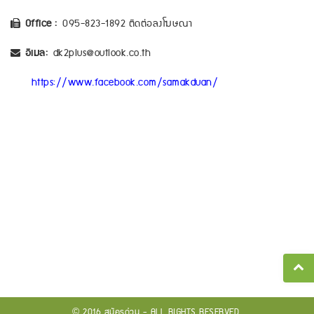
Office :
095-823-1892 ติดต่อลงโฆษณา
อีเมล:
dk2plus@outlook.co.th
https://www.facebook.com/samakduan/
© 2016 สมัครด่วน - ALL RIGHTS RESERVED.