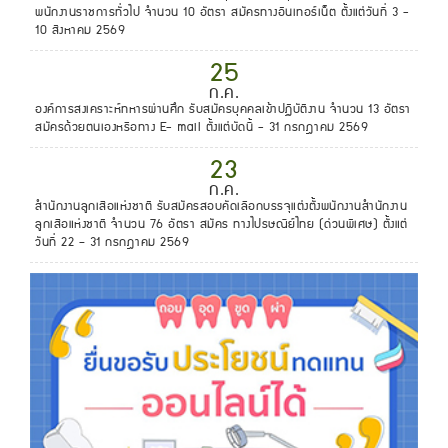
พนักงานราชการทั่วไป จำนวน 10 อัตรา สมัครทางอินเทอร์เน็ต ตั้งแต่วันที่ 3 -
10 สิงหาคม 2569
25
ก.ค.
องค์การสงเคราะห์ทหารผ่านศึก รับสมัครบุคคลเข้าปฏิบัติงาน จำนวน 13 อัตรา
สมัครด้วยตนเองหรือทาง E- mail ตั้งแต่บัดนี้ - 31 กรกฎาคม 2569
23
ก.ค.
สํานักงานลูกเสือแห่งชาติ รับสมัครสอบคัดเลือกบรรจุแต่งตั้งพนักงานสํานักงาน
ลูกเสือแห่งชาติ จำนวน 76 อัตรา สมัคร ทางไปรษณีย์ไทย (ด่วนพิเศษ) ตั้งแต่
วันที่ 22 – 31 กรกฎาคม 2569