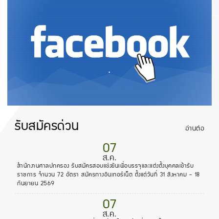
.
รับสมัครด่วน
อ่านต่อ
07
ส.ค.
สำนักงานศาลปกครอง รับสมัครสอบแข่งขันเพื่อบรรจุและแต่งตั้งบุคคลเข้ารับ
ราชการ จำนวน 72 อัตรา สมัครทางอินเทอร์เน็ต ตั้งแต่วันที่ 31 สิงหาคม - 18
กันยายน 2569
07
ส.ค.