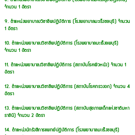
จำนวน 1 อัตรา
9. ตำแหน่งพยาบาลงวิชาชีพปฏิบัติการ (โรงพยาบาลมะเร็งชลบุรี) จำนวน
1 อัตรา
10. ตำแหน่งพยาบาลงวิชาชีพปฏิบัติการ (โรงพยาบาลมะเร็งลพบุรี)
จำนวน 1 อัตรา
11. ตำแหน่งพยาบาลงวิชาชีพปฏิบัติการ (สถาบันโรคผิวหนัง) จำนวน 1
อัตรา
12. ตำแหน่งพยาบาลงวิชาชีพปฏิบัติการ (สถาบันโรคทรวงอก) จำนวน 4
อัตรา
13. ตำแหน่งพยาบาลงวิชาชีพปฏิบัติการ (สถาบันสุขภาพเด็กแห่งชาติมหา
ราชินี) จำนวน 2 อัตรา
14. ตำแหน่งนักรังสีการแพทย์ปฏิบัติการ (โรงพยาบาลมะเร็งชลบุรี)