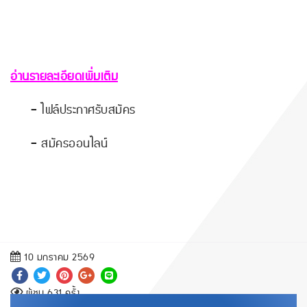
อ่านรายละเอียดเพิ่มเติม
-
ไฟล์ประกาศรับสมัคร
-
สมัครออนไลน์
10 มกราคม 2569
ผู้ชม 631 ครั้ง