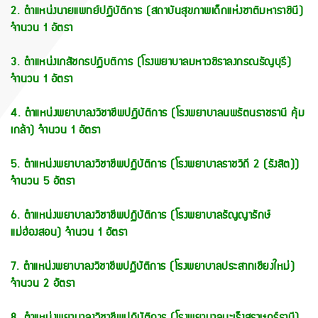
2. ตําแหน่งนายแพทย์ปฏิบัติการ (สถาบันสุขภาพเด็กแห่งชาติมหาราชินี)
จำนวน 1 อัตรา
3. ตําแหน่งเภสัชกรปฏิบติการ (โรงพยาบาลมหาวชิราลงกรณธัญบุรี)
จำนวน 1 อัตรา
4. ตำแหน่งพยาบาลงวิชาชีพปฏิบัติการ (โรงพยาบาลนพรัตนราชธานี คุ้ม
เกล้า) จำนวน 1 อัตรา
5. ตำแหน่งพยาบาลงวิชาชีพปฏิบัติการ (โรงพยาบาลราชวิถี 2 (รังสิต))
จำนวน 5 อัตรา
6. ตำแหน่งพยาบาลงวิชาชีพปฏิบัติการ (โรงพยาบาลธัญญารักษ์
แม่ฮ่องสอน) จำนวน 1 อัตรา
7. ตำแหน่งพยาบาลงวิชาชีพปฏิบัติการ (โรงพยาบาลประสาทเชียงใหม่)
จำนวน 2 อัตรา
8. ตำแหน่งพยาบาลงวิชาชีพปฏิบัติการ (โรงพยาบาลมะเร็งสุราษฎร์ธานี)