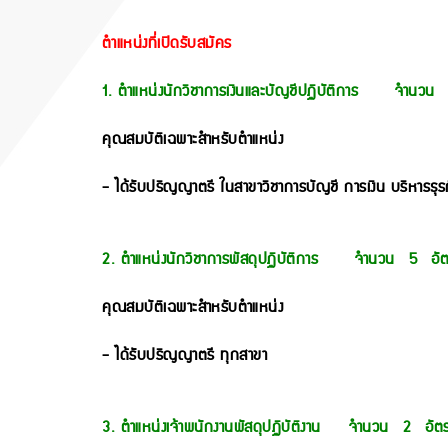
ตำแหน่งที่เปิดรับสมัคร
1. ตำแหน่งนักวิชาการเงินและบัญชีปฏิบัติการ จำนวน
คุณสมบัติเฉพาะสำหรับตำแหน่ง
- ได้รับปริญญาตรี ในสาขาวิชาการบัญชี การเงิน บริหารธ
2. ตำแหน่งนักวิชาการพัสดุปฏิบัติการ จำนวน 5 อัต
คุณสมบัติเฉพาะสำหรับตำแหน่ง
- ได้รับปริญญาตรี ทุกสาขา
3. ตำแหน่งเจ้าพนักงานพัสดุปฏิบัติงาน จำนวน 2 อัต