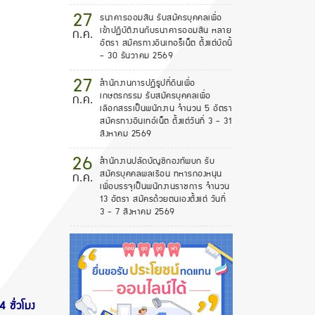
27
ธนาคารออมสิน รับสมัครบุคคลเพื่อ
เข้าปฏิบัติงานกับธนาคารออมสิน หลาย
ก.ค.
อัตรา สมัครทางอินเทอร็เน็ต ตั้งแต่บัดนี้
- 30 ธันวาคม 2569
27
สำนักงานการปฏิรูปที่ดินเพื่อ
เกษตรกรรม รับสมัครบุคคลเพื่อ
ก.ค.
เลือกสรรเป็นพนักงาน จำนวน 5 อัตรา
สมัครทางอินเทอ์เน็ต ตั้งแต่วันที่ 3 - 31
สิงหาคม 2569
26
สำนักงานปลัดบัญชีกองทัพบก รับ
สมัครบุคคลพลเรือน ทหารกองหนุน
ก.ค.
เพื่อบรรจุเป็นพนักงานราชการ จำนวน
13 อัตรา สมัครด้วยตนเองตั้งแต่ วันที่
3 - 7 สิงหาคม 2569
 ชั่วโมง