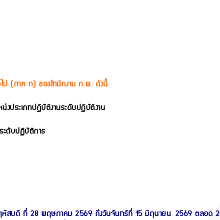
วไป (ภาค ก) ของสำนักงาน ก.พ. ดังนี้
น่งประเภทปฏิบัติงานระดับปฏิบัติงาน
ระดับปฏิบัติการ
นพฤหัสบดี ที่ 28 พฤษภาคม 2569 ถึงวันจันทร์ที่ 15 มิถุนายน 2569 ตลอด 24