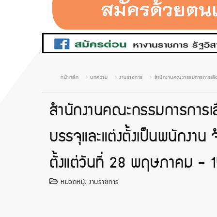
หน้าหลัก
บทความ
งานราชการ
สำนักงานคณะกรรมการการเลือกตั
สำนักงานคณะกรรมการการเลือ
บรรจุและแต่งตั้งเป็นพนักงาน
ตั้งแต่วันที่ 28 พฤษภาคม -
หมวดหมู่:
งานราชการ