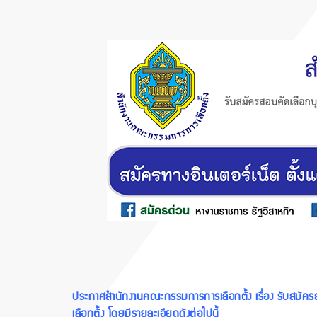
ประกาศสำนักงานคณะกรรมการการเลือกตั้ง เรื่อง รับสมัคร
เลือกตั้ง โดยมีรายละเอียดดังต่อไปนี้