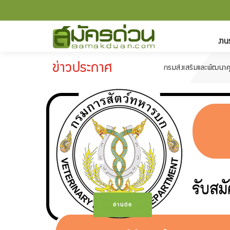
งาน
ข่าวประกาศ
กรมส่งเสริมและพัฒนาคุณภาพชีวิตคน
-
อ่านต่อ