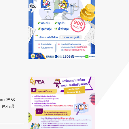
คม 2569
 154 ครั้ง