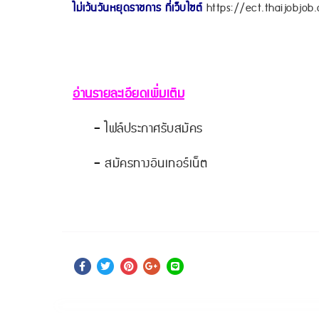
ไม่เว้นวันหยุดราชการ ที่เว็บไซต์
https://ect.thaijobjob
อ่านรายละเอียดเพิ่มเติม
-
ไฟล์ประกาศรับสมัคร
-
สมัครทางอินเทอร์เน็ต