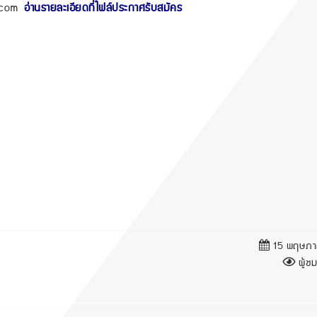
.com
อ่านรายละเอียดที่ไฟล์ประกาศรับสมัคร
15 พฤษภา
ผู้ชม