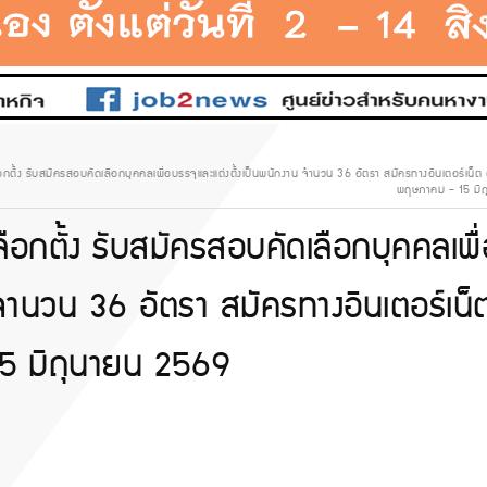
้ง รับสมัครสอบคัดเลือกบุคคลเพื่อบรรจุและแต่งตั้งเป็นพนักงาน จำนวน 36 อัตรา สมัครทางอินเตอร์เน็ต ตั้ง
พฤษภาคม - 15 มิ
กตั้ง รับสมัครสอบคัดเลือกบุคคลเพื่
 จำนวน 36 อัตรา สมัครทางอินเตอร์เน็
 15 มิถุนายน 2569