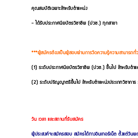
คุณสมบัติเฉพาะสำหรับตำแหน่ง
- ได้รับประกาศนียบัตรวิชาชีพ (ปวช.) ทุกสาขา
***ผู้สมัครต้องเป็นผู้สอบผ่านการวัดความรู้ความสามารถทั่
(1) ระดับประกาศนียบัตรวิชาชีพ (ปวช.) ขึ้นไป สำหรับตำแห
(2) ระดับปริญญาตรีขึ้นไป สำหรับตำแหน่งประเภทวิชาการ 
วัน เวลา และสถานที่รับสมัคร
ผู้ประสงค์จะสมัครสอบ สมัครได้ทางอินเทอร์เน็ต ตั้งแต่วั