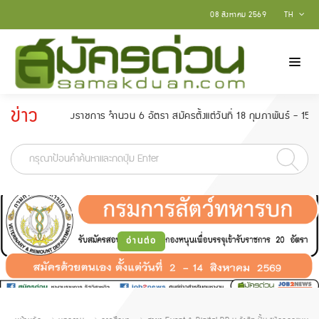
08 สิงหาคม 2569
TH
ข่าว
ารับราชการ จำนวน 6 อัตรา สมัครตั้งแต่วันที่ 18 กุมภาพันธ์ - 15 มีนาคม 2565
ประกาศ
-
อ่านต่อ