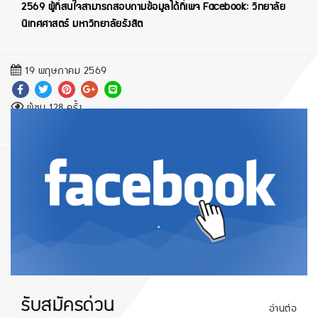
2569 ผู้ที่สนใจสามารถสอบถามข้อมูลได้ที่เพจ Facebook:
วิทยาลัย
นิเทศศาสตร์ มหาวิทยาลัยรังสิต
19 พฤษภาคม 2569
ผู้ชม 128 ครั้ง
.
รับสมัครด่วน
อ่านต่อ