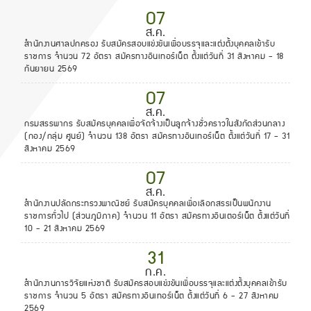
07
ส.ค.
สำนักงานศาลปกครอง รับสมัครสอบแข่งขันเพื่อบรรจุและแต่งตั้งบุคคลเข้ารับ
ราชการ จำนวน 72 อัตรา สมัครทางอินเทอร์เน็ต ตั้งแต่วันที่ 31 สิงหาคม - 18
กันยายน 2569
07
ส.ค.
กรมสรรพากร รับสมัครบุคคลเพื่อจัดจ้างเป็นลูกจ้างชั่วคราวในสังกัดส่วนกลาง
(กอง/กลุ่ม ศูนย์) จำนวน 138 อัตรา สมัครทางอินเทอร์เน็ต ตั้งแต่วันที่ 17 - 31
สิงหาคม 2569
07
ส.ค.
สำนักงานปลัดกระทรวงพาณิชย์ รับสมัครบุคคลเพื่อเลือกสรรเป็นพนักงาน
ราชการทั่วไป (ส่วนภูมิภาค) จำนวน 11 อัตรา สมัครทางอินเตอร์เน็ต ตั้งแต่วันที่
10 - 21 สิงหาคม 2569
31
ก.ค.
สำนักงานการวิจัยแห่งชาติ รับสมัครสอบแข่งขันเพื่อบรรจุและแต่งตั้งบุคคลเข้ารับ
ราชการ จำนวน 5 อัตรา สมัครทางอินเทอร์เน็ต ตั้งแต่วันที่ 6 - 27 สิงหาคม
2569