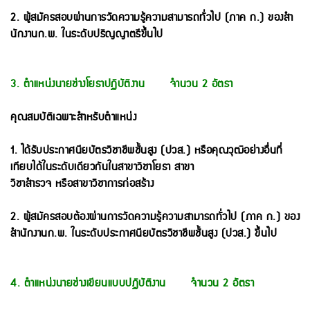
2. ผู้สมัครสอบผ่านการวัดความรู้ความสามารถทั่วไป (ภาค ก.) ของสํา
นักงานก.พ. ในระดับปริญญาตรีขึ้นไป
3. ตําแหน่งนายช่างโยธาปฏิบัติงาน จํานวน 2 อัตรา
คุณสมบัติเฉพาะสําหรับตําแหน่ง
1. ได้รับประกาศนียบัตรวิชาชีพชั้นสูง (ปวส.) หรือคุณวุฒิอย่างอื่นที่
เทียบได้ในระดับเดียวกันในสาขาวิชาโยธา สาขา
วิชาสํารวจ หรือสาขาวิชาการก่อสร้าง
2. ผู้สมัครสอบต้องผ่านการวัดความรู้ความสามารถทั่วไป (ภาค ก.) ของ
สํานักงานก.พ. ในระดับประกาศนียบัตร
วิชาชีพชั้นสูง (ปวส.) ขึ้นไป
4. ตําแหน่งนายช่างเขียนแบบปฏิบัติงาน จํานวน 2 อัตรา