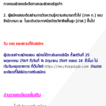
ทางคอมพิวเตอร์หรือทางคอมพิวเตอร์ธุรกิจ
2. ผู้สมัครสอบต้องผ่านการวัดความรู้ความสามารถทั่วไป (ภาค ก.) ของ
สํานักงานก.พ. ในระดับประกาศนียบัตร
วิชาชีพชั้นสูง (ปวส.) ขึ้นไป
วัน เวลา และสถานที่รับสมัคร
ผู้ประสงค์จะสมัครสอบ สมัครได้ทางอินเทอร์เน็ต ตั้งแต่วันที่ 25
พฤษภาคม 2569 ถึงวันที่ 16 มิถุนายน 2569 ตลอด 24 ชั่วโมง ไม่
เว้นวันหยุดราชการ ที่เว็บไซต์
https://moj.thaijobjob.com
อ่านราย
ละเอียดที่ไฟล์ประกาศรับสมัคร
อ่านรายละเอียดเพิ่มเติม