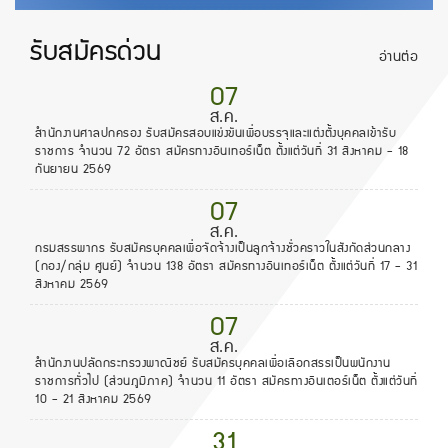
รับสมัครด่วน
อ่านต่อ
07
ส.ค.
สำนักงานศาลปกครอง รับสมัครสอบแข่งขันเพื่อบรรจุและแต่งตั้งบุคคลเข้ารับ
ราชการ จำนวน 72 อัตรา สมัครทางอินเทอร์เน็ต ตั้งแต่วันที่ 31 สิงหาคม - 18
กันยายน 2569
07
ส.ค.
กรมสรรพากร รับสมัครบุคคลเพื่อจัดจ้างเป็นลูกจ้างชั่วคราวในสังกัดส่วนกลาง
(กอง/กลุ่ม ศูนย์) จำนวน 138 อัตรา สมัครทางอินเทอร์เน็ต ตั้งแต่วันที่ 17 - 31
สิงหาคม 2569
07
ส.ค.
สำนักงานปลัดกระทรวงพาณิชย์ รับสมัครบุคคลเพื่อเลือกสรรเป็นพนักงาน
ราชการทั่วไป (ส่วนภูมิภาค) จำนวน 11 อัตรา สมัครทางอินเตอร์เน็ต ตั้งแต่วันที่
10 - 21 สิงหาคม 2569
31