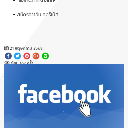
-
ไฟล์ประกาศรับสมัคร
-
สมัครทางอินเทอร์เน็ต
21 พฤษภาคม 2569
ผู้ชม 162 ครั้ง
.