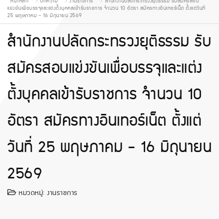
หน้าหลัก
บทความ
งานราชการ
สํานักงานปลัดกระทรวงยุติธรรม รับสมัครสอบ
แข่งขันเพื่อบรรจุและแต่งตั้งบุคคลเข้ารับราชการ จำนวน 10 อัตรา สมัครทางอินเทอร์เน็ต ตั้งแต่วันที่
25 พฤษภาคม - 16 มิถุนายน 2569
สํานักงานปลัดกระทรวงยุติธรรม รับ
สมัครสอบแข่งขันเพื่อบรรจุและแต่ง
ตั้งบุคคลเข้ารับราชการ จำนวน 10
อัตรา สมัครทางอินเทอร์เน็ต ตั้งแต่
วันที่ 25 พฤษภาคม - 16 มิถุนายน
2569
หมวดหมู่:
งานราชการ