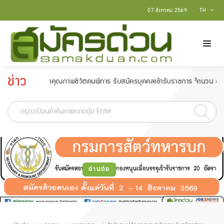
07 สิงหาคม 2569
TH
ข่าว
และพัฒนาคุณภาพชีวิตคนพิการ รับสมัครบุคคลเข้ารับราชการ จำนวน 6 อัตรา สมัครต
ประกาศ
-
อ่านต่อ