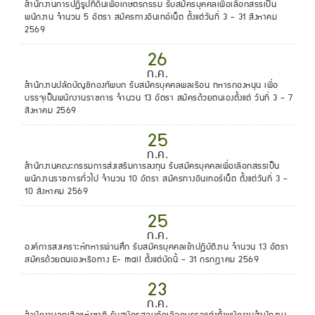
สำนักงานการปฏิรูปที่ดินเพื่อเกษตรกรรม รับสมัครบุคคลเพื่อเลือกสรรเป็น
พนักงาน จำนวน 5 อัตรา สมัครทางอินเทอ์เน็ต ตั้งแต่วันที่ 3 - 31 สิงหาคม
2569
26
ก.ค.
สำนักงานปลัดบัญชีกองทัพบก รับสมัครบุคคลพลเรือน ทหารกองหนุน เพื่อ
บรรจุเป็นพนักงานราชการ จำนวน 13 อัตรา สมัครด้วยตนเองตั้งแต่ วันที่ 3 - 7
สิงหาคม 2569
25
ก.ค.
สำนักงานคณะกรรมการส่งเสริมการลงทุน รับสมัครบุคคลเพื่อเลือกสรรเป็น
พนักงานราชการทั่วไป จำนวน 10 อัตรา สมัครทางอินเทอร์เน็ต ตั้งแต่วันที่ 3 -
10 สิงหาคม 2569
25
ก.ค.
องค์การสงเคราะห์ทหารผ่านศึก รับสมัครบุคคลเข้าปฏิบัติงาน จำนวน 13 อัตรา
สมัครด้วยตนเองหรือทาง E- mail ตั้งแต่บัดนี้ - 31 กรกฎาคม 2569
23
ก.ค.