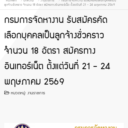
หน้าหลัก
บทความ
งานราชการ
กรมการจัดหางาน รับสมัครคัดเลือกบุคคลเป็น
ลูกจ้างชั่วคราว จำนวน 18 อัตรา สมัครทางอินเทอร์เน็ต ตั้งแต่วันที่ 21 - 24 พฤษภาคม 2569
กรมการจัดหางาน รับสมัครคัด
เลือกบุคคลเป็นลูกจ้างชั่วคราว
จำนวน 18 อัตรา สมัครทาง
อินเทอร์เน็ต ตั้งแต่วันที่ 21 - 24
พฤษภาคม 2569
หมวดหมู่:
งานราชการ