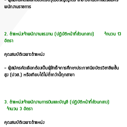
- ผู้สมัครคัดเลือกต้องได้รับวุฒิปริญญาตรี สาขาวิชานิติศาสตร์สมัคร
พนักงานราชการ
2. ตำแหน่งเจ้าพนักงานแรงงาน (ปฏิบัติหน้าที่ส่วนกลาง) จำนวน 13
อัตรา
คุณสมบัติเฉพาะตำแหน่ง
- ผู้สมัครคัดเลือกต้องเป็นผู้สำเร็จการศึกษาประกาศนียบัตรวิชาชีพชั้น
สูง (ปวส.) หรือเทียบได้ไม่ต่ำกว่านี้ทุกสาขา
3. ตำแหน่งเจ้าพนักงานการเงินและบัญชี (ปฏิบัติหน้าที่ส่วนกลาง)
จำนวน 3 อัตรา
คุณสมบัติเฉพาะตำแหน่ง