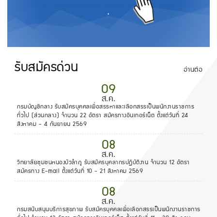
.
รับสมัครด่วน
อ่านต่อ
09
ส.ค.
กรมบัญชีกลาง รับสมัครบุคคลเพื่อสรรหาและเลือกสรรเป็นพนักงานราชการ
ทั่วไป (ส่วนกลาง) จำนวน 22 อัตรา สมัครทางอินเทอร์เน็ต ตั้งแต่วันที่ 24
สิงหาคม - 4 กันยายน 2569
08
ส.ค.
วิทยาลัยชุมชนหนองบัวลำภู รับสมัครบุคลากรปฏิบัติงาน จำนวน 12 อัตรา
สมัครทาง E-mail ตั้งแต่วันที่ 10 - 21 สิงหาคม 2569
08
ส.ค.
กรมสนับสนุนบริการสุขภาพ รับสมัครบุคคลเพื่อเลือกสรรเป็นพนักงานราชการ