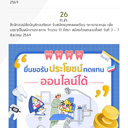
2569
26
ก.ค.
สำนักงานปลัดบัญชีกองทัพบก รับสมัครบุคคลพลเรือน ทหารกองหนุน เพื่อ
บรรจุเป็นพนักงานราชการ จำนวน 13 อัตรา สมัครด้วยตนเองตั้งแต่ วันที่ 3 - 7
สิงหาคม 2569