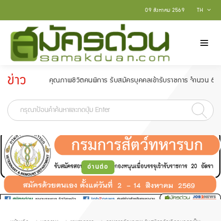
09 สิงหาคม 2569
TH
ข่าว
และพัฒนาคุณภาพชีวิตคนพิการ รับสมัครบุคคลเข้ารับราชการ จำนวน 6 อัตรา สมัครต
ประกาศ
-
อ่านต่อ