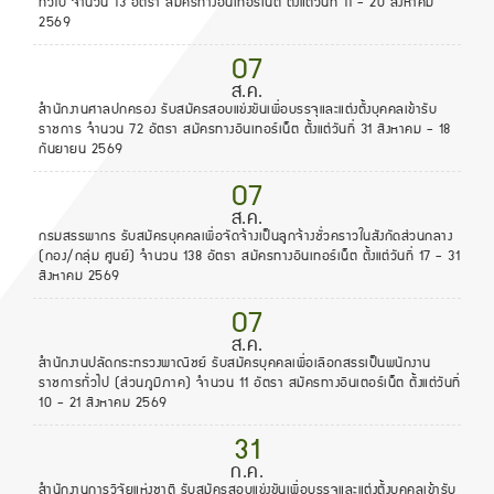
ทั่วไป จำนวน 13 อัตรา สมัครทางอินเทอร์เน็ต ตั้งแต่วันที่ 11 - 20 สิงหาคม
2569
07
ส.ค.
สำนักงานศาลปกครอง รับสมัครสอบแข่งขันเพื่อบรรจุและแต่งตั้งบุคคลเข้ารับ
ราชการ จำนวน 72 อัตรา สมัครทางอินเทอร์เน็ต ตั้งแต่วันที่ 31 สิงหาคม - 18
กันยายน 2569
07
ส.ค.
กรมสรรพากร รับสมัครบุคคลเพื่อจัดจ้างเป็นลูกจ้างชั่วคราวในสังกัดส่วนกลาง
(กอง/กลุ่ม ศูนย์) จำนวน 138 อัตรา สมัครทางอินเทอร์เน็ต ตั้งแต่วันที่ 17 - 31
สิงหาคม 2569
07
ส.ค.
สำนักงานปลัดกระทรวงพาณิชย์ รับสมัครบุคคลเพื่อเลือกสรรเป็นพนักงาน
ราชการทั่วไป (ส่วนภูมิภาค) จำนวน 11 อัตรา สมัครทางอินเตอร์เน็ต ตั้งแต่วันที่
10 - 21 สิงหาคม 2569
31
ก.ค.
สำนักงานการวิจัยแห่งชาติ รับสมัครสอบแข่งขันเพื่อบรรจุและแต่งตั้งบุคคลเข้ารับ