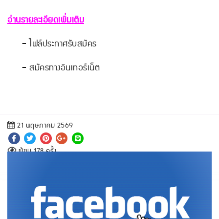
อ่านรายละเอียดเพิ่มเติม
-
ไฟล์ประกาศรับสมัคร
-
สมัครทางอินเทอร์เน็ต
21 พฤษภาคม 2569
ผู้ชม 178 ครั้ง