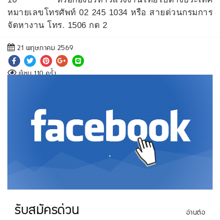
หมายเลขโทรศัพท์ 02 245 1034 หรือ สายด่วนกรมการ
จัดหางาน โทร. 1506 กด 2
21 พฤษภาคม 2569
ผู้ชม 110 ครั้ง
.
รับสมัครด่วน
อ่านต่อ