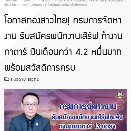
หน้าหลัก
บทความ
แรงงาน
โอกาสทองสาวไทย! กรมการจัดหางาน รับสมัครพนักงาน
เสิร์ฟ ทำงานกาตาร์ เงินเดือนกว่า 4.2 หมื่นบาท พร้อมสวัสดิการครบ
โอกาสทองสาวไทย! กรมการจัดหา
งาน รับสมัครพนักงานเสิร์ฟ ทำงาน
กาตาร์ เงินเดือนกว่า 4.2 หมื่นบาท
พร้อมสวัสดิการครบ
หมวดหมู่:
แรงงาน