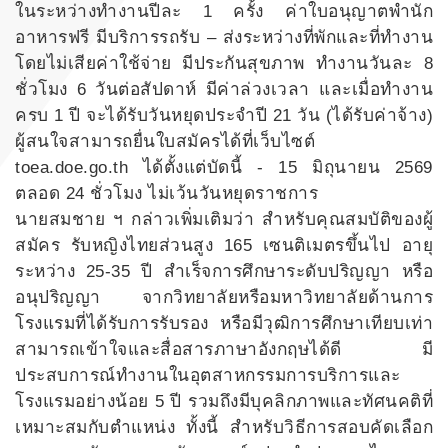
ในระหว่างทำงานปีละ 1 ครั้ง ค่าใบอนุญาตพำนัก
อาหารฟรี มีบริการรถรับ – ส่งระหว่างที่พักและที่ทำงาน
โดยไม่เสียค่าใช้จ่าย มีประกันสุขภาพ ทำงานวันละ 8
ชั่วโมง 6 วันต่อสัปดาห์ มีค่าล่วงเวลา และเมื่อทำงาน
ครบ 1 ปี จะได้รับวันหยุดประจำปี 21 วัน (ได้รับค่าจ้าง)
ผู้สนใจสามารถยื่นใบสมัครได้ที่เว็บไซต์
toea.doe.go.th ได้ตั้งแต่บัดนี้ - 15 มิถุนายน 2569
ตลอด 24 ชั่วโมง ไม่เว้นวันหยุดราชการ
นายสมชาย ฯ กล่าวเพิ่มเติมว่า สำหรับคุณสมบัติของผู้
สมัคร รับหญิงไทยส่วนสูง 165 เซนติเมตรขึ้นไป อายุ
ระหว่าง 25-35 ปี สำเร็จการศึกษาระดับปริญญา หรือ
อนุปริญญา จากวิทยาลัยหรือมหาวิทยาลัยด้านการ
โรงแรมที่ได้รับการรับรอง หรือมีวุฒิการศึกษาเทียบเท่า
สามารถเข้าใจและสื่อสารภาษาอังกฤษได้ดี มี
ประสบการณ์ทำงานในอุตสาหกรรมการบริการและ
โรงแรมอย่างน้อย 5 ปี รวมถึงมีบุคลิกภาพและทัศนคติที่
เหมาะสมกับตำแหน่ง ทั้งนี้ สำหรับวิธีการสอบคัดเลือก