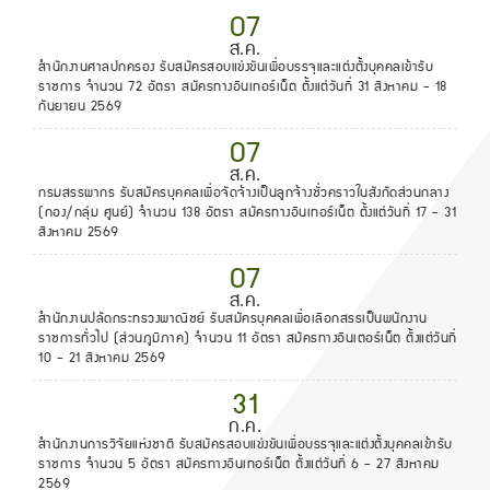
07
ส.ค.
สำนักงานศาลปกครอง รับสมัครสอบแข่งขันเพื่อบรรจุและแต่งตั้งบุคคลเข้ารับ
ราชการ จำนวน 72 อัตรา สมัครทางอินเทอร์เน็ต ตั้งแต่วันที่ 31 สิงหาคม - 18
กันยายน 2569
07
ส.ค.
กรมสรรพากร รับสมัครบุคคลเพื่อจัดจ้างเป็นลูกจ้างชั่วคราวในสังกัดส่วนกลาง
(กอง/กลุ่ม ศูนย์) จำนวน 138 อัตรา สมัครทางอินเทอร์เน็ต ตั้งแต่วันที่ 17 - 31
สิงหาคม 2569
07
ส.ค.
สำนักงานปลัดกระทรวงพาณิชย์ รับสมัครบุคคลเพื่อเลือกสรรเป็นพนักงาน
ราชการทั่วไป (ส่วนภูมิภาค) จำนวน 11 อัตรา สมัครทางอินเตอร์เน็ต ตั้งแต่วันที่
10 - 21 สิงหาคม 2569
31
ก.ค.
สำนักงานการวิจัยแห่งชาติ รับสมัครสอบแข่งขันเพื่อบรรจุและแต่งตั้งบุคคลเข้ารับ
ราชการ จำนวน 5 อัตรา สมัครทางอินเทอร์เน็ต ตั้งแต่วันที่ 6 - 27 สิงหาคม
2569