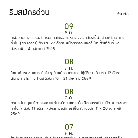
รับสมัครด่วน
อ่านต่อ
09
ส.ค.
กรมบัญชีกลาง รับสมัครบุคคลเพื่อสรรหาและเลือกสรรเป็นพนักงานราชการ
ทั่วไป (ส่วนกลาง) จำนวน 22 อัตรา สมัครทางอินเทอร์เน็ต ตั้งแต่วันที่ 24
สิงหาคม - 4 กันยายน 2569
08
ส.ค.
วิทยาลัยชุมชนหนองบัวลำภู รับสมัครบุคลากรปฏิบัติงาน จำนวน 12 อัตรา
สมัครทาง E-mail ตั้งแต่วันที่ 10 - 21 สิงหาคม 2569
08
ส.ค.
กรมสนับสนุนบริการสุขภาพ รับสมัครบุคคลเพื่อเลือกสรรเป็นพนักงานราชการ
ทั่วไป จำนวน 13 อัตรา สมัครทางอินเทอร์เน็ต ตั้งแต่วันที่ 11 - 20 สิงหาคม
2569
07
ส.ค.