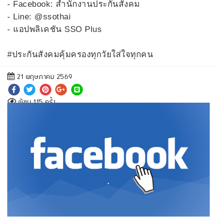
-​ Facebook: สำนักงานประกันสังคม
-​ Line: @ssothai
-​ แอปพลิเคชัน SSO Plus
#ประกันสังคมคุ้มครองทุกวัยใส่ใจทุกคน
21 พฤษภาคม 2569
ผู้ชม 115 ครั้ง
.