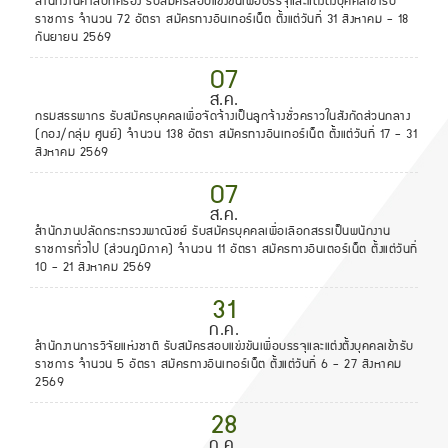
สำนักงานศาลปกครอง รับสมัครสอบแข่งขันเพื่อบรรจุและแต่งตั้งบุคคลเข้ารับ
ราชการ จำนวน 72 อัตรา สมัครทางอินเทอร์เน็ต ตั้งแต่วันที่ 31 สิงหาคม - 18
กันยายน 2569
07
ส.ค.
กรมสรรพากร รับสมัครบุคคลเพื่อจัดจ้างเป็นลูกจ้างชั่วคราวในสังกัดส่วนกลาง
(กอง/กลุ่ม ศูนย์) จำนวน 138 อัตรา สมัครทางอินเทอร์เน็ต ตั้งแต่วันที่ 17 - 31
สิงหาคม 2569
07
ส.ค.
สำนักงานปลัดกระทรวงพาณิชย์ รับสมัครบุคคลเพื่อเลือกสรรเป็นพนักงาน
ราชการทั่วไป (ส่วนภูมิภาค) จำนวน 11 อัตรา สมัครทางอินเตอร์เน็ต ตั้งแต่วันที่
10 - 21 สิงหาคม 2569
31
ก.ค.
สำนักงานการวิจัยแห่งชาติ รับสมัครสอบแข่งขันเพื่อบรรจุและแต่งตั้งบุคคลเข้ารับ
ราชการ จำนวน 5 อัตรา สมัครทางอินเทอร์เน็ต ตั้งแต่วันที่ 6 - 27 สิงหาคม
2569
28
ก.ค.