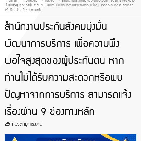
หน้าหลัก
บทความ
แรงงาน
สำนักงานประกันสังคมมุ่งมั่นพัฒนาการบริการ เพื่อความ
พึงพอใจสูงสุดของผู้ประกันตน หากท่านไม่ได้รับความสะดวกหรือพบปัญหาจากการบริการ สามารถ
แจ้งเรื่องผ่าน 9 ช่องทางหลัก
สำนักงานประกันสังคมมุ่งมั่น
พัฒนาการบริการ เพื่อความพึง
พอใจสูงสุดของผู้ประกันตน หาก
ท่านไม่ได้รับความสะดวกหรือพบ
ปัญหาจากการบริการ สามารถแจ้ง
เรื่องผ่าน 9 ช่องทางหลัก
หมวดหมู่:
แรงงาน