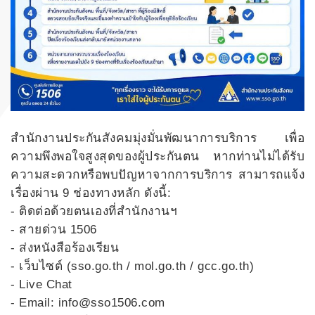
สำนักงานประกันสังคมมุ่งมั่นพัฒนาการบริการ เพื่อ
ความพึงพอใจสูงสุดของผู้ประกันตน หากท่านไม่ได้รับ
ความสะดวกหรือพบปัญหาจากการบริการ สามารถแจ้ง
เรื่องผ่าน 9 ช่องทางหลัก ดังนี้:
-​ ติดต่อด้วยตนเองที่สำนักงานฯ
- สายด่วน 1506
-​ ส่งหนังสือร้องเรียน
-​ เว็บไซต์ (sso.go.th / mol.go.th / gcc.go.th)
-​ Live Chat
-​ Email: info@sso1506.com