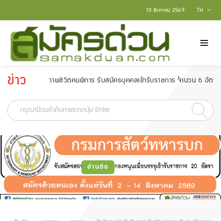
10 สิงหาคม 2569
TH
ข่าว
ฒนาคุณภาพชีวิตคนพิการ รับสมัครบุคคลเข้ารับราชการ จำนวน 6 อัตรา สมัครตั้งแต
ประกาศ
-
อ่านต่อ