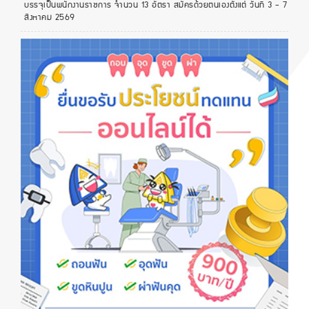
บรรจุเป็นพนักงานราชการ จำนวน 13 อัตรา สมัครด้วยตนเองตั้งแต่ วันที่ 3 - 7
สิงหาคม 2569