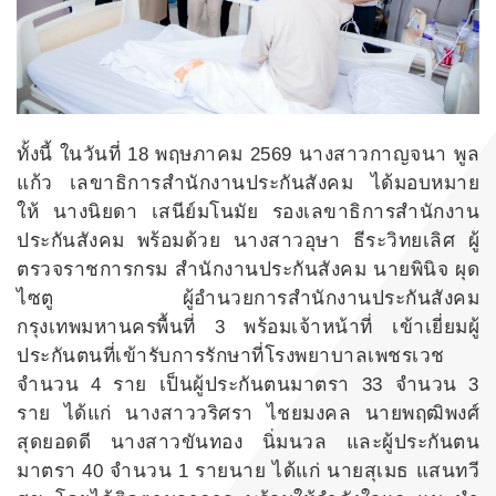
ทั้งนี้ ในวันที่ 18 พฤษภาคม 2569 นางสาวกาญจนา พูล
แก้ว เลขาธิการสำนักงานประกันสังคม ได้มอบหมาย
ให้ นางนิยดา เสนีย์มโนมัย รองเลขาธิการสำนักงาน
ประกันสังคม พร้อมด้วย นางสาวอุษา ธีระวิทยเลิศ ผู้
ตรวจราชการกรม สำนักงานประกันสังคม นายพินิจ ผุด
ไซตู ผู้อำนวยการสำนักงานประกันสังคม
กรุงเทพมหานครพื้นที่ 3 พร้อมเจ้าหน้าที่ เข้าเยี่ยมผู้
ประกันตนที่เข้ารับการรักษาที่โรงพยาบาลเพชรเวช
จำนวน 4 ราย เป็นผู้ประกันตนมาตรา 33 จำนวน 3
ราย ได้แก่ นางสาววริศรา ไชยมงคล นายพฤฒิพงศ์
สุดยอดดี นางสาวขันทอง นิ่มนวล และผู้ประกันตน
มาตรา 40 จำนวน 1 รายนาย ได้แก่ นายสุเมธ แสนทวี