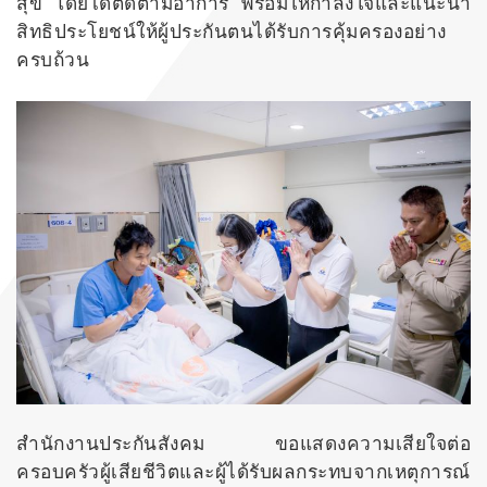
สุข โดยได้ติดตามอาการ พร้อมให้กำลังใจและแนะนำ
สิทธิประโยชน์ให้ผู้ประกันตนได้รับการคุ้มครองอย่าง
ครบถ้วน
สำนักงานประกันสังคม ขอแสดงความเสียใจต่อ
ครอบครัวผู้เสียชีวิตและผู้ได้รับผลกระทบจากเหตุการณ์