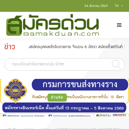
06 สิงหาคม 2569
TH
ข่าว
 รับสมัครบุคคลเข้ารับราชการ จำนวน 6 อัตรา สมัครตั้งแต่วันที่ 18 กุมภาพันธ์
ประกาศ
-
อ่านต่อ