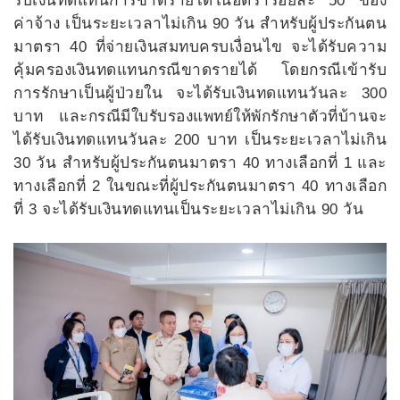
รับเงินทดแทนการขาดรายได้ในอัตราร้อยละ 50 ของ
ค่าจ้าง เป็นระยะเวลาไม่เกิน 90 วัน สำหรับผู้ประกันตน
มาตรา 40 ที่จ่ายเงินสมทบครบเงื่อนไข จะได้รับความ
คุ้มครองเงินทดแทนกรณีขาดรายได้ โดยกรณีเข้ารับ
การรักษาเป็นผู้ป่วยใน จะได้รับเงินทดแทนวันละ 300
บาท และกรณีมีใบรับรองแพทย์ให้พักรักษาตัวที่บ้านจะ
ได้รับเงินทดแทนวันละ 200 บาท เป็นระยะเวลาไม่เกิน
30 วัน สำหรับผู้ประกันตนมาตรา 40 ทางเลือกที่ 1 และ
ทางเลือกที่ 2 ในขณะที่ผู้ประกันตนมาตรา 40 ทางเลือก
ที่ 3 จะได้รับเงินทดแทนเป็นระยะเวลาไม่เกิน 90 วัน