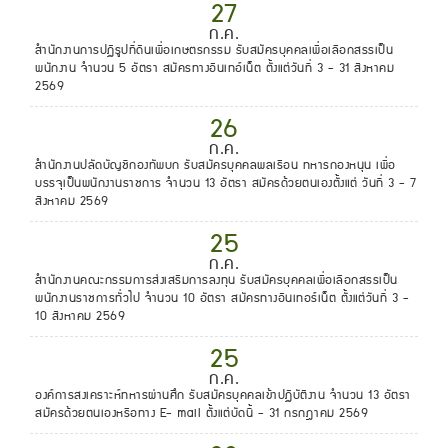
27
ก.ค.
สำนักงานการปฏิรูปที่ดินเพื่อเกษตรกรรม รับสมัครบุคคลเพื่อเลือกสรรเป็น
พนักงาน จำนวน 5 อัตรา สมัครทางอินเทอ์เน็ต ตั้งแต่วันที่ 3 - 31 สิงหาคม
2569
26
ก.ค.
สำนักงานปลัดบัญชีกองทัพบก รับสมัครบุคคลพลเรือน ทหารกองหนุน เพื่อ
บรรจุเป็นพนักงานราชการ จำนวน 13 อัตรา สมัครด้วยตนเองตั้งแต่ วันที่ 3 - 7
สิงหาคม 2569
25
ก.ค.
สำนักงานคณะกรรมการส่งเสริมการลงทุน รับสมัครบุคคลเพื่อเลือกสรรเป็น
พนักงานราชการทั่วไป จำนวน 10 อัตรา สมัครทางอินเทอร์เน็ต ตั้งแต่วันที่ 3 -
10 สิงหาคม 2569
25
ก.ค.
องค์การสงเคราะห์ทหารผ่านศึก รับสมัครบุคคลเข้าปฏิบัติงาน จำนวน 13 อัตรา
สมัครด้วยตนเองหรือทาง E- mail ตั้งแต่บัดนี้ - 31 กรกฎาคม 2569