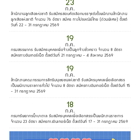
23
ก.ค.
สํานักงานลูกเสือแห่งชาติ รับสมัครสอบคัดเลือกบรรจุแต่งตั้งพนักงานสํานักงาน
ลูกเสือแห่งชาติ จำนวน 76 อัตรา สมัคร ทางไปรษณีย์ไทย (ด่วนพิเศษ) ตั้งแต่
วันที่ 22 – 31 กรกฎาคม 2569
19
ก.ค.
กรมสรรพากร รับสมัครบุคคลเพื่อจ้างเป็นลูกจ้างชั่วคราว จำนวน 8 อัตรา
สมัครทางอินเทอร์เน็ต ตั้งแต่วันที่ 21 กรกฎาคม - 4 สิงหาคม 2569
19
ก.ค.
สำนักงานคณะกรรมการสิทธิมนุษยชนแห่งชาติ รับสมัครบุคคลเพื่อเลือกสรร
เป็นพนักงานราชการทั่วไป จำนวน 8 อัตรา สมัครทางอินเทอร์เน็ต ตั้งแต่วันที่ 15
- 31 กรกฎาคม 2569
18
ก.ค.
กรมทรัพยากรน้ำบาดาล รับสมัครบุคคลเพื่อเลือกสรรเป็นพนักงานราชการ
จำนวน 23 อัตรา สมัครทางอินเทอร์เน็ต ตั้งแต่วันที่ 17 - 31 กรกฎาคม 2569