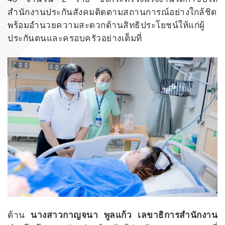
สำนักงานประกันสังคมติดตามสถานการณ์อย่างใกล้ชิด
พร้อมอำนวยความสะดวกด้านสิทธิประโยชน์ให้แก่ผู้
ประกันตนและครอบครัวอย่างเต็มที่
ด้าน
นางสาวกาญจนา พูลแก้ว เลขาธิการสำนักงาน