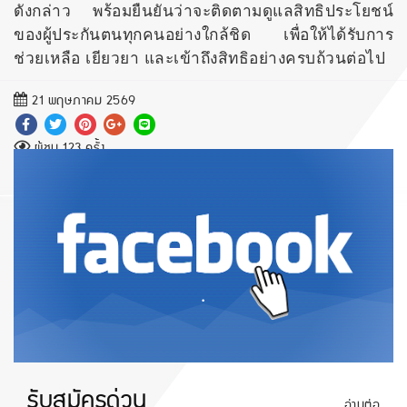
ดังกล่าว พร้อมยืนยันว่าจะติดตามดูแลสิทธิประโยชน์
ของผู้ประกันตนทุกคนอย่างใกล้ชิด เพื่อให้ได้รับการ
ช่วยเหลือ เยียวยา และเข้าถึงสิทธิอย่างครบถ้วนต่อไป
21 พฤษภาคม 2569
ผู้ชม 123 ครั้ง
.
รับสมัครด่วน
อ่านต่อ