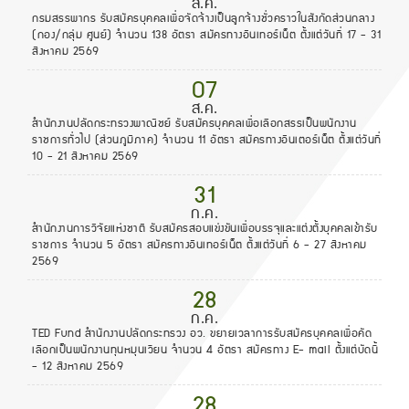
ส.ค.
กรมสรรพากร รับสมัครบุคคลเพื่อจัดจ้างเป็นลูกจ้างชั่วคราวในสังกัดส่วนกลาง
(กอง/กลุ่ม ศูนย์) จำนวน 138 อัตรา สมัครทางอินเทอร์เน็ต ตั้งแต่วันที่ 17 - 31
สิงหาคม 2569
07
ส.ค.
สำนักงานปลัดกระทรวงพาณิชย์ รับสมัครบุคคลเพื่อเลือกสรรเป็นพนักงาน
ราชการทั่วไป (ส่วนภูมิภาค) จำนวน 11 อัตรา สมัครทางอินเตอร์เน็ต ตั้งแต่วันที่
10 - 21 สิงหาคม 2569
31
ก.ค.
สำนักงานการวิจัยแห่งชาติ รับสมัครสอบแข่งขันเพื่อบรรจุและแต่งตั้งบุคคลเข้ารับ
ราชการ จำนวน 5 อัตรา สมัครทางอินเทอร์เน็ต ตั้งแต่วันที่ 6 - 27 สิงหาคม
2569
28
ก.ค.
TED Fund สำนักงานปลัดกระทรวง อว. ขยายเวลาการรับสมัครบุคคลเพื่อคัด
เลือกเป็นพนักงานทุนหมุนเวียน จำนวน 4 อัตรา สมัครทาง E- mail ตั้งแต่บัดนี้
- 12 สิงหาคม 2569
28