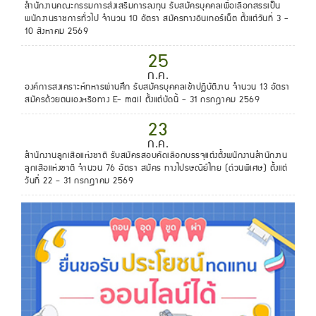
สำนักงานคณะกรรมการส่งเสริมการลงทุน รับสมัครบุคคลเพื่อเลือกสรรเป็น
พนักงานราชการทั่วไป จำนวน 10 อัตรา สมัครทางอินเทอร์เน็ต ตั้งแต่วันที่ 3 -
10 สิงหาคม 2569
25
ก.ค.
องค์การสงเคราะห์ทหารผ่านศึก รับสมัครบุคคลเข้าปฏิบัติงาน จำนวน 13 อัตรา
สมัครด้วยตนเองหรือทาง E- mail ตั้งแต่บัดนี้ - 31 กรกฎาคม 2569
23
ก.ค.
สํานักงานลูกเสือแห่งชาติ รับสมัครสอบคัดเลือกบรรจุแต่งตั้งพนักงานสํานักงาน
ลูกเสือแห่งชาติ จำนวน 76 อัตรา สมัคร ทางไปรษณีย์ไทย (ด่วนพิเศษ) ตั้งแต่
วันที่ 22 – 31 กรกฎาคม 2569