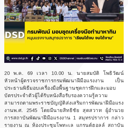
20 พ.ค. 69 เวลา 10.00 น. นายสมบัติ โพธิวัฒน์
หัวหน้าผู้ตรวจราชการกรมพัฒนาฝีมือแรงงาน เป็น
ประธานพิธีมอบเครื่องมือพื้นฐานชุดการฝึกและมอบ
บัตรประจำตัวผู้ได้รับหนังสือรับรองความรู้ความ
สามารถตามพระราชบัญญัติส่งเสริมการพัฒนาฝีมือแรง
งานพ.ศ. 2545 โดยมีนายสิทธิชัย สุดสวาท ผู้อำนวย
การสถาบันพัฒนาฝีมือแรงงาน 1 สมุทรปราการ กล่าว
รายงาน ณ ห้องประชุมโพทะเล แกรนด์ฮอลล์ สถาบัน