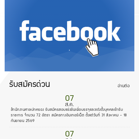
.
รับสมัครด่วน
อ่านต่อ
07
ส.ค.
สำนักงานศาลปกครอง รับสมัครสอบแข่งขันเพื่อบรรจุและแต่งตั้งบุคคลเข้ารับ
ราชการ จำนวน 72 อัตรา สมัครทางอินเทอร์เน็ต ตั้งแต่วันที่ 31 สิงหาคม - 18
กันยายน 2569
07