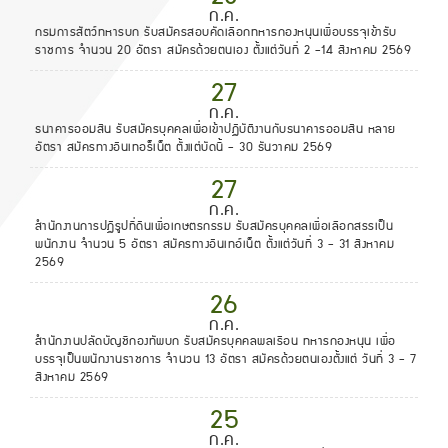
ก.ค.
กรมการสัตว์ทหารบก รับสมัครสอบคัดเลือกทหารกองหนุนเพื่อบรรจุเข้ารับ
ราชการ จำนวน 20 อัตรา สมัครด้วยตนเอง ตั้งแต่วันที่ 2 -14 สิงหาคม 2569
27
ก.ค.
ธนาคารออมสิน รับสมัครบุคคลเพื่อเข้าปฏิบัติงานกับธนาคารออมสิน หลาย
อัตรา สมัครทางอินเทอร็เน็ต ตั้งแต่บัดนี้ - 30 ธันวาคม 2569
27
ก.ค.
สำนักงานการปฏิรูปที่ดินเพื่อเกษตรกรรม รับสมัครบุคคลเพื่อเลือกสรรเป็น
พนักงาน จำนวน 5 อัตรา สมัครทางอินเทอ์เน็ต ตั้งแต่วันที่ 3 - 31 สิงหาคม
2569
26
ก.ค.
สำนักงานปลัดบัญชีกองทัพบก รับสมัครบุคคลพลเรือน ทหารกองหนุน เพื่อ
บรรจุเป็นพนักงานราชการ จำนวน 13 อัตรา สมัครด้วยตนเองตั้งแต่ วันที่ 3 - 7
สิงหาคม 2569
25
ก.ค.