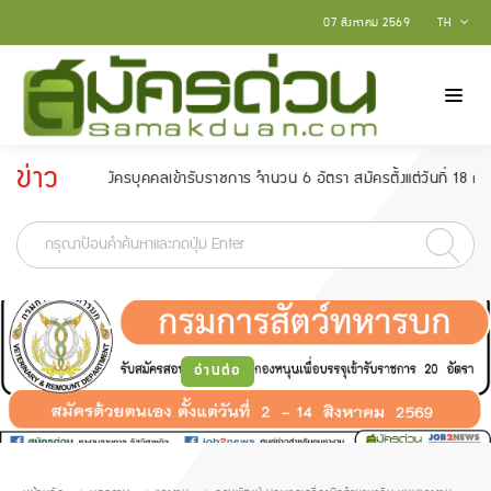
07 สิงหาคม 2569
TH
ข่าว
บสมัครบุคคลเข้ารับราชการ จำนวน 6 อัตรา สมัครตั้งแต่วันที่ 18 กุมภาพันธ์ - 
ประกาศ
-
อ่านต่อ