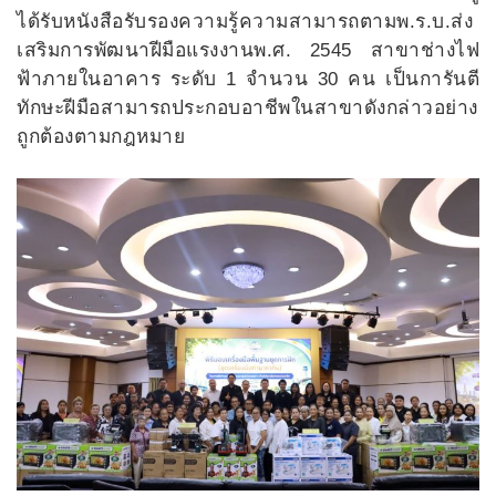
ได้รับหนังสือรับรองความรู้ความสามารถตามพ.ร.บ.ส่ง
เสริมการพัฒนาฝีมือแรงงานพ.ศ. 2545 สาขาช่างไฟ
ฟ้าภายในอาคาร ระดับ 1 จำนวน 30 คน เป็นการันตี
ทักษะฝีมือสามารถประกอบอาชีพในสาขาดังกล่าวอย่าง
ถูกต้องตามกฎหมาย