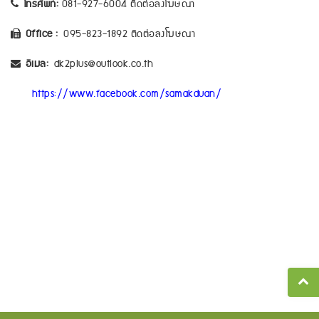
โทรศัพท์:
081-927-6004 ติดต่อลงโฆษณา
Office :
095-823-1892 ติดต่อลงโฆษณา
อีเมล:
dk2plus@outlook.co.th
https://www.facebook.com/samakduan/