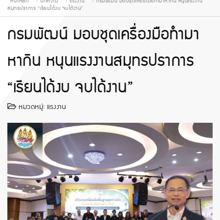
หน้าหลัก
บทความ
แรงงาน
กรมพัฒน์ มอบชุดเครื่องมือทำมาหากิน หนุนแรงงาน
สมุทรปราการ “เรียนได้งบ จบได้งาน”
กรมพัฒน์ มอบชุดเครื่องมือทำมา
หากิน หนุนแรงงานสมุทรปราการ
“เรียนได้งบ จบได้งาน”
หมวดหมู่:
แรงงาน