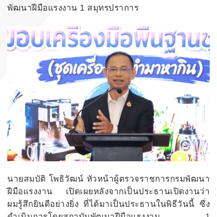
พัฒนาฝีมือแรงงาน 1 สมุทรปราการ
นายสมบัติ โพธิวัฒน์ หัวหน้าผู้ตรวจราชการกรมพัฒนา
ฝีมือแรงงาน เปิดเผยหลังจากเป็นประธานเปิดงานว่า
ผมรู้สึกยินดีอย่างยิ่ง ที่ได้มาเป็นประธานในพิธีวันนี้ ซึ่ง
ดำเนินการโดยสถาบันพัฒนาฝีมือแรงงาน 1