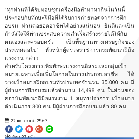
“ทุกท่านที่ได้รับมอบชุดเครื่องมือทำมาหากินในวันนี้
ประกอบกับทักษะฝีมือที่ได้รับการถ่ายทอดจากการฝึก
อบรม ท่านต่อยอดอาชีพได้อย่างแน่นอน ยินดีและเป็น
กำลังใจให้ท่านประสบความสำเร็จสร้างรายได้ให้กับ
ตนเองและครอบครัว เป็นพื้นฐานทางเศรษฐกิจของ
ประเทศต่อไป” หัวหน้าผู้ตรวจราชการกรมพัฒนาฝีมือ
แรงงาน กล่าว
สำหรับโครงการเพิ่มทักษะแรงงานอิสระและกลุ่มเป้า
หมายเฉพาะเพื่อเพิ่มโอกาสในการประกอบอาชีพ ได้
วางเป้าหมายฝึกอบรมทั่วประเทศจำนวน 35,000 คน มี
ผู้ผ่านการฝึกอบรมแล้วจำนวน 14,498 คน ในส่วนของ
สถาบันพัฒนาฝีมือแรงงาน 1 สมุทรปราการ เป้าหมาย
ดำเนินการ 300 คน มีผู้ผ่านการฝึกอบรมแล้ว 80 คน
22 พฤษภาคม 2569
ผู้ชม 97 ครั้ง