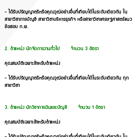
- ได้รับปริญญาตรีหรือคุณวุฒิอย่างอื่นที่เทียบได้ในระดับเดียวกัน ใน
สาขาวิชาการบัญชี สาขาวิชาบริหารธุรกิจ หรือ
สาขาวิชาเศรษฐศาสตร์แนว
ข้อสอบ ก.พ.
2. ตำแหน่ง นักจัดการงานทั่วไป จำนวน 3 อัตรา
คุณสมบัติเฉพาะสำหรับตำแหน่ง
- ได้รับปริญญาตรีหรือคุณวุฒิอย่างอื่นที่เทียบได้ในระดับเดียวกัน ทุก
สาขาวิชา
3. ตำแหน่ง นักวิชาการเงินและบัญชี จำนวน 1 อัตรา
คุณสมบัติเฉพาะสำหรับตำแหน่ง
- ได้รับปริญญาตรีหรือคุณวุฒิอย่างอื่นที่เทียบได้ในระดับเดียวกัน ใน