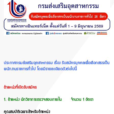
ประกาศกรมส่งเสริมอุตสาหกรรม เรื่อง รับสมัครบุคคลเพื่อเลือกสรรเป็น
พนักงานราชการทั่วไป โดยมีรายละเอียดดัง
ต่อไปนี้
ตำแหน่งที่เปิดรับสมัคร
1. ตำแหน่ง นักวิชาการตรวจสอบภายใน จำนวน 1 อัตรา
คุณสมบัติเฉพาะสำหรับตำแหน่ง