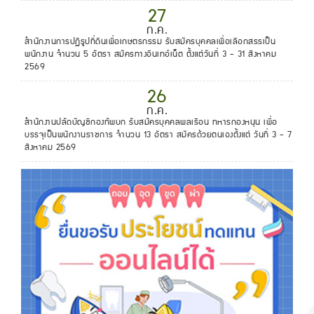
27
ก.ค.
สำนักงานการปฏิรูปที่ดินเพื่อเกษตรกรรม รับสมัครบุคคลเพื่อเลือกสรรเป็น
พนักงาน จำนวน 5 อัตรา สมัครทางอินเทอ์เน็ต ตั้งแต่วันที่ 3 - 31 สิงหาคม
2569
26
ก.ค.
สำนักงานปลัดบัญชีกองทัพบก รับสมัครบุคคลพลเรือน ทหารกองหนุน เพื่อ
บรรจุเป็นพนักงานราชการ จำนวน 13 อัตรา สมัครด้วยตนเองตั้งแต่ วันที่ 3 - 7
สิงหาคม 2569