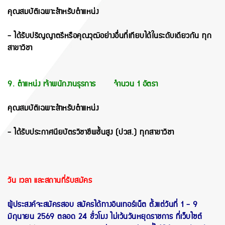
คุณสมบัติเฉพาะสำหรับตำแหน่ง
- ได้รับปริญญาตรีหรือคุณวุฒิอย่างอื่นที่เทียบได้ในระดับเดียวกัน ทุก
สาขาวิชา
9. ตำแหน่ง เจ้าพนักงานธุรการ จำนวน 1 อัตรา
คุณสมบัติเฉพาะสำหรับตำแหน่ง
- ได้รับประกาศนียบัตรวิชาชีพชั้นสูง (ปวส.) ทุกสาขาวิชา
วัน เวลา และสถานที่รับสมัคร
ผู้ประสงค์จะสมัครสอบ สมัครได้ทางอินเทอร์เน็ต ตั้งแต่วันที่ 1 - 9
มิถุนายน 2569 ตลอด 24 ชั่วโมง ไม่เว้นวันหยุดราชการ ที่เว็บไซต์