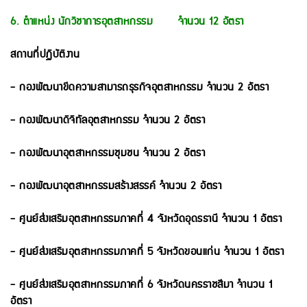
6. ตำแหน่ง นักวิชาการอุตสาหกรรม จำนวน 12 อัตรา
สถานที่ปฏิบัติงาน
- กองพัฒนาขีดความสามารถธุรกิจอุตสาหกรรม จำนวน 2 อัตรา
- กองพัฒนาดิจิทัลอุตสาหกรรม จำนวน 2 อัตรา
- กองพัฒนาอุตสาหกรรมชุมชน จำนวน 2 อัตรา
- กองพัฒนาอุตสาหกรรมสร้างสรรค์ จำนวน 2 อัตรา
- ศูนย์ส่งเสริมอุตสาหกรรมภาคที่ 4 จังหวัดอุดรธานี จำนวน 1 อัตรา
- ศูนย์ส่งเสริมอุตสาหกรรมภาคที่ 5 จังหวัดขอนแก่น จำนวน 1 อัตรา
- ศูนย์ส่งเสริมอุตสาหกรรมภาคที่ 6 จังหวัดนครราชสีมา จำนวน 1
อัตรา