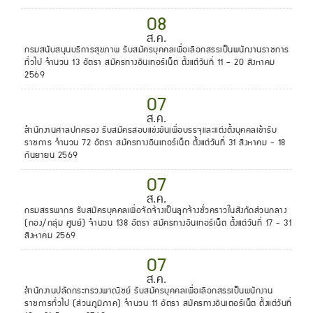
08
ส.ค.
กรมสนับสนุนบริการสุขภาพ รับสมัครบุคคลเพื่อเลือกสรรเป็นพนักงานราชการ
ทั่วไป จำนวน 13 อัตรา สมัครทางอินเทอร์เน็ต ตั้งแต่วันที่ 11 - 20 สิงหาคม
2569
07
ส.ค.
สำนักงานศาลปกครอง รับสมัครสอบแข่งขันเพื่อบรรจุและแต่งตั้งบุคคลเข้ารับ
ราชการ จำนวน 72 อัตรา สมัครทางอินเทอร์เน็ต ตั้งแต่วันที่ 31 สิงหาคม - 18
กันยายน 2569
07
ส.ค.
กรมสรรพากร รับสมัครบุคคลเพื่อจัดจ้างเป็นลูกจ้างชั่วคราวในสังกัดส่วนกลาง
(กอง/กลุ่ม ศูนย์) จำนวน 138 อัตรา สมัครทางอินเทอร์เน็ต ตั้งแต่วันที่ 17 - 31
สิงหาคม 2569
07
ส.ค.
สำนักงานปลัดกระทรวงพาณิชย์ รับสมัครบุคคลเพื่อเลือกสรรเป็นพนักงาน
ราชการทั่วไป (ส่วนภูมิภาค) จำนวน 11 อัตรา สมัครทางอินเตอร์เน็ต ตั้งแต่วันที่