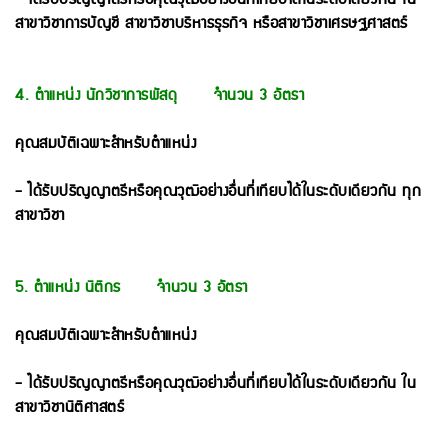
สาขาวิชาการบัญชี สาขาวิชาบริหารธุรกิจ หรือ
สาขาวิชาเศรษฐศาสตร์
4. ตำแหน่ง นักวิชาการพัสดุ จำนวน 3 อัตรา
คุณสมบัติเฉพาะสำหรับตำแหน่ง
- ได้รับปริญญาตรีหรือคุณวุฒิอย่างอื่นที่เทียบได้ในระดับเดียวกัน ทุก
สาขาวิชา
5. ตำแหน่ง นิติกร จำนวน 3 อัตรา
คุณสมบัติเฉพาะสำหรับตำแหน่ง
- ได้รับปริญญาตรีหรือคุณวุฒิอย่างอื่นที่เทียบได้ในระดับเดียวกัน ใน
สาขาวิชานิติศาสตร์