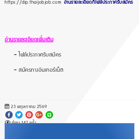
https://dip.thaijobjob.com
อ่านรายละเอียดที่ไฟล์ประกาศรับสมัคร
อ่านรายละเอียดเพิ่มเติม
-
ไฟล์ประกาศรับสมัคร
-
สมัครทางอินเทอร์เน็ต
23 พฤษภาคม 2569
ผู้ชม 147 ครั้ง