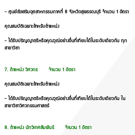
- ศูนย์ส่งเสริมอุตสาหกรรมภาคที่ 8 จังหวัดสุพรรณบุรี จำนวน 1 อัตรา
คุณสมบัติเฉพาะสำหรับตำแหน่ง
- ได้รับปริญญาตรีหรือคุณวุฒิอย่างอื่นที่เทียบได้ในระดับเดียวกัน ทุก
สาขาวิชา
7. ตำแหน่ง วิศวกร จำนวน 1 อัตรา
คุณสมบัติเฉพาะสำหรับตำแหน่ง
- ได้รับปริญญาตรีหรือคุณวุฒิอย่างอื่นที่เทียบได้ในระดับเดียวกัน ใน
สาขาวิชาวิศวกรรมศาสตร์
8. ตำแหน่ง นักวิเทศสัมพันธ์ จำนวน 1 อัตรา