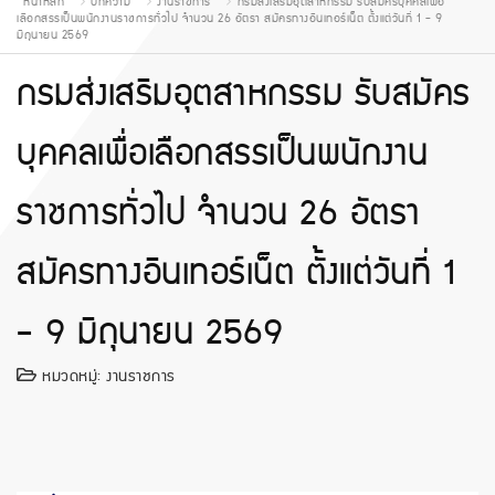
หน้าหลัก
บทความ
งานราชการ
กรมส่งเสริมอุตสาหกรรม รับสมัครบุคคลเพื่อ
เลือกสรรเป็นพนักงานราชการทั่วไป จำนวน 26 อัตรา สมัครทางอินเทอร์เน็ต ตั้งแต่วันที่ 1 - 9
มิถุนายน 2569
กรมส่งเสริมอุตสาหกรรม รับสมัคร
บุคคลเพื่อเลือกสรรเป็นพนักงาน
ราชการทั่วไป จำนวน 26 อัตรา
สมัครทางอินเทอร์เน็ต ตั้งแต่วันที่ 1
- 9 มิถุนายน 2569
หมวดหมู่:
งานราชการ