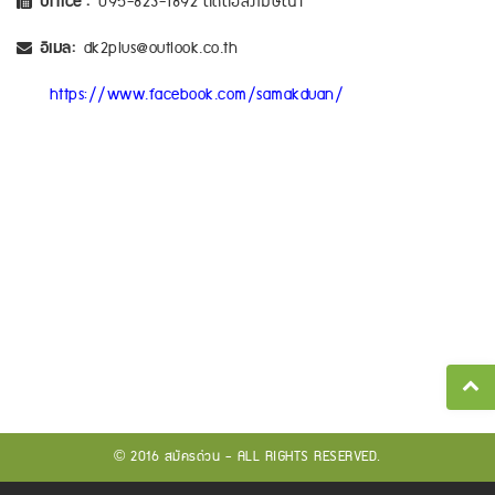
Office :
095-823-1892 ติดต่อลงโฆษณา
อีเมล:
dk2plus@outlook.co.th
https://www.facebook.com/samakduan/
© 2016 สมัครด่วน - ALL RIGHTS RESERVED.