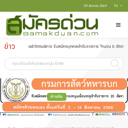
09 สิงหาคม 2569
TH
ข่าว
าคุณภาพชีวิตคนพิการ รับสมัครบุคคลเข้ารับราชการ จำนวน 6 อัตรา สมัครตั้งแต่ว
ประกาศ
-
อ่านต่อ