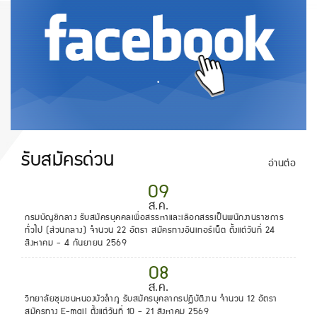
.
รับสมัครด่วน
อ่านต่อ
09
ส.ค.
กรมบัญชีกลาง รับสมัครบุคคลเพื่อสรรหาและเลือกสรรเป็นพนักงานราชการ
ทั่วไป (ส่วนกลาง) จำนวน 22 อัตรา สมัครทางอินเทอร์เน็ต ตั้งแต่วันที่ 24
สิงหาคม - 4 กันยายน 2569
08
ส.ค.
วิทยาลัยชุมชนหนองบัวลำภู รับสมัครบุคลากรปฏิบัติงาน จำนวน 12 อัตรา
สมัครทาง E-mail ตั้งแต่วันที่ 10 - 21 สิงหาคม 2569