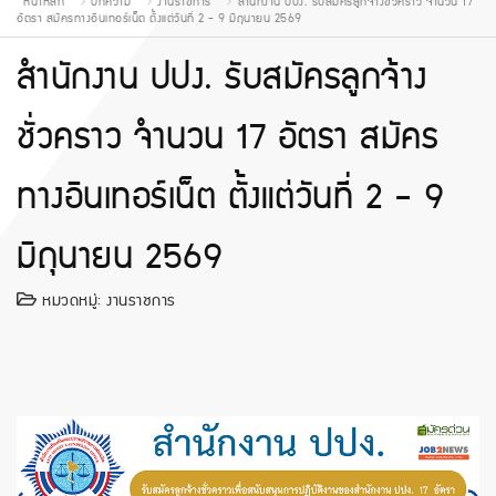
หน้าหลัก
บทความ
งานราชการ
สำนักงาน ปปง. รับสมัครลูกจ้างชั่วคราว จำนวน 17
อัตรา สมัครทางอินเทอร์เน็ต ตั้งแต่วันที่ 2 - 9 มิถุนายน 2569
สำนักงาน ปปง. รับสมัครลูกจ้าง
ชั่วคราว จำนวน 17 อัตรา สมัคร
ทางอินเทอร์เน็ต ตั้งแต่วันที่ 2 - 9
มิถุนายน 2569
หมวดหมู่:
งานราชการ