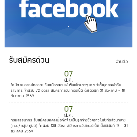
.
รับสมัครด่วน
อ่านต่อ
07
ส.ค.
สำนักงานศาลปกครอง รับสมัครสอบแข่งขันเพื่อบรรจุและแต่งตั้งบุคคลเข้ารับ
ราชการ จำนวน 72 อัตรา สมัครทางอินเทอร์เน็ต ตั้งแต่วันที่ 31 สิงหาคม - 18
กันยายน 2569
07
ส.ค.
กรมสรรพากร รับสมัครบุคคลเพื่อจัดจ้างเป็นลูกจ้างชั่วคราวในสังกัดส่วนกลาง
(กอง/กลุ่ม ศูนย์) จำนวน 138 อัตรา สมัครทางอินเทอร์เน็ต ตั้งแต่วันที่ 17 - 31
สิงหาคม 2569