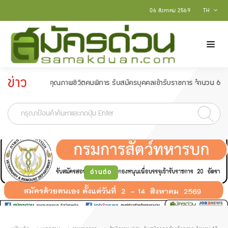
06 สิงหาคม 2569
TH
ข่าว
และพัฒนาคุณภาพชีวิตคนพิการ รับสมัครบุคคลเข้ารับราชการ จำนวน 6 อัตรา สมัครต
ประกาศ
-
อ่านต่อ