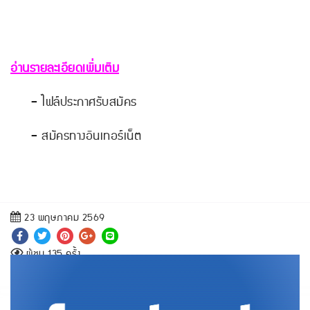
อ่านรายละเอียดเพิ่มเติม
-
ไฟล์ประกาศรับสมัคร
-
สมัครทางอินเทอร์เน็ต
23 พฤษภาคม 2569
ผู้ชม 135 ครั้ง