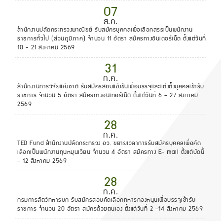
07
ส.ค.
สำนักงานปลัดกระทรวงพาณิชย์ รับสมัครบุคคลเพื่อเลือกสรรเป็นพนักงาน
ราชการทั่วไป (ส่วนภูมิภาค) จำนวน 11 อัตรา สมัครทางอินเตอร์เน็ต ตั้งแต่วันที่
10 - 21 สิงหาคม 2569
31
ก.ค.
สำนักงานการวิจัยแห่งชาติ รับสมัครสอบแข่งขันเพื่อบรรจุและแต่งตั้งบุคคลเข้ารับ
ราชการ จำนวน 5 อัตรา สมัครทางอินเทอร์เน็ต ตั้งแต่วันที่ 6 - 27 สิงหาคม
2569
28
ก.ค.
TED Fund สำนักงานปลัดกระทรวง อว. ขยายเวลาการรับสมัครบุคคลเพื่อคัด
เลือกเป็นพนักงานทุนหมุนเวียน จำนวน 4 อัตรา สมัครทาง E- mail ตั้งแต่บัดนี้
- 12 สิงหาคม 2569
28
ก.ค.
กรมการสัตว์ทหารบก รับสมัครสอบคัดเลือกทหารกองหนุนเพื่อบรรจุเข้ารับ
ราชการ จำนวน 20 อัตรา สมัครด้วยตนเอง ตั้งแต่วันที่ 2 -14 สิงหาคม 2569