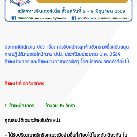
ประกาศสำนักงาน ปปง. เรื่อง การรับสมัครลูกจ้างชั่วคราวเพื่อสนับสนุน
การปฏิบัติงานของสำนักงาน ปปง. ประจปีงบประมาณ พ.ศ. 2569
ตำแหน่งนิติกร และตำแหน่งนักวิชาการพัสดุ โดยมีรายละเอียดดังต่อไปนี้
ตำแหน่งที่เปิดรับสมัคร
1. ตำแหน่งนิติกร จำนวน 15 อัตรา
คุณสมบัติเฉพาะสำหรับตำแหน่ง
- ได้รับปริญญาตรีหรือคุณวุฒิอย่างอื่นที่เทียบได้ในระดับเดียวกัน ใน