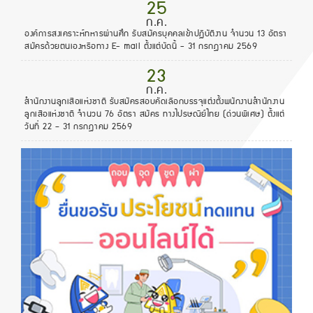
25
ก.ค.
องค์การสงเคราะห์ทหารผ่านศึก รับสมัครบุคคลเข้าปฏิบัติงาน จำนวน 13 อัตรา
สมัครด้วยตนเองหรือทาง E- mail ตั้งแต่บัดนี้ - 31 กรกฎาคม 2569
23
ก.ค.
สํานักงานลูกเสือแห่งชาติ รับสมัครสอบคัดเลือกบรรจุแต่งตั้งพนักงานสํานักงาน
ลูกเสือแห่งชาติ จำนวน 76 อัตรา สมัคร ทางไปรษณีย์ไทย (ด่วนพิเศษ) ตั้งแต่
วันที่ 22 – 31 กรกฎาคม 2569