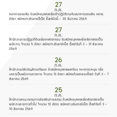
27
ก.ค.
ธนาคารออมสิน รับสมัครบุคคลเพื่อเข้าปฏิบัติงานกับธนาคารออมสิน หลาย
อัตรา สมัครทางอินเทอร็เน็ต ตั้งแต่บัดนี้ - 30 ธันวาคม 2569
27
ก.ค.
สำนักงานการปฏิรูปที่ดินเพื่อเกษตรกรรม รับสมัครบุคคลเพื่อเลือกสรรเป็น
พนักงาน จำนวน 5 อัตรา สมัครทางอินเทอ์เน็ต ตั้งแต่วันที่ 3 - 31 สิงหาคม
2569
26
ก.ค.
สำนักงานปลัดบัญชีกองทัพบก รับสมัครบุคคลพลเรือน ทหารกองหนุน เพื่อ
บรรจุเป็นพนักงานราชการ จำนวน 13 อัตรา สมัครด้วยตนเองตั้งแต่ วันที่ 3 - 7
สิงหาคม 2569
25
ก.ค.
สำนักงานคณะกรรมการส่งเสริมการลงทุน รับสมัครบุคคลเพื่อเลือกสรรเป็น
พนักงานราชการทั่วไป จำนวน 10 อัตรา สมัครทางอินเทอร์เน็ต ตั้งแต่วันที่ 3 -
10 สิงหาคม 2569