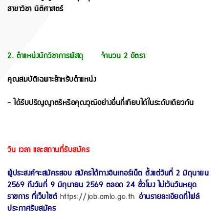
สาขาวิชา นิติศาสตร์
2. ตำแหน่งนักวิชาการพัสดุ จำนวน 2 อัตรา
คุณสมบัติเฉพาะสำหรับตำแหน่ง
- ได้รับปริญญาตรีหรือคุณวุฒิอย่างอื่นที่เทียบได้ในระดับเดียวกัน
วัน เวลา และสถานที่รับสมัคร
ผู้ประสงค์จะสมัครสอบ สมัครได้ทางอินเทอร์เน็ต ตั้งแต่วันที่ 2 มิถุนายน
2569 ถึงวันที่ 9 มิถุนายน 2569 ตลอด 24 ชั่วโมง ไม่เว้นวันหยุด
ราชการ ที่เว็บไซต์
https://job.amlo.go.th
อ่านรายละเอียดที่ไฟล์
ประกาศรับสมัคร