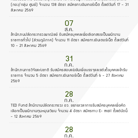
(กอง/กลุ่ม ศูนย์) จำนวน 138 อัตรา สมัครทางอินเทอร์เน็ต ตั้งแต่วันที่ 17 - 31
สิงหาคม 2569
07
ส.ค.
สำนักงานปลัดกระทรวงพาณิชย์ รับสมัครบุคคลเพื่อเลือกสรรเป็นพนักงาน
ราชการทั่วไป (ส่วนภูมิภาค) จำนวน 11 อัตรา สมัครทางอินเตอร์เน็ต ตั้งแต่วันที่
10 - 21 สิงหาคม 2569
31
ก.ค.
สำนักงานการวิจัยแห่งชาติ รับสมัครสอบแข่งขันเพื่อบรรจุและแต่งตั้งบุคคลเข้ารับ
ราชการ จำนวน 5 อัตรา สมัครทางอินเทอร์เน็ต ตั้งแต่วันที่ 6 - 27 สิงหาคม
2569
28
ก.ค.
TED Fund สำนักงานปลัดกระทรวง อว. ขยายเวลาการรับสมัครบุคคลเพื่อคัด
เลือกเป็นพนักงานทุนหมุนเวียน จำนวน 4 อัตรา สมัครทาง E- mail ตั้งแต่บัดนี้
- 12 สิงหาคม 2569
28
ก.ค.