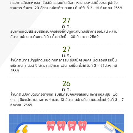
กรมการสัตว์ทหารบก รับสมัครสอบคัดเลือกทหารกองหนุนเพื่อบรรจุเข้ารับ
ราชการ จำนวน 20 อัตรา สมัครด้วยตนเอง ตั้งแต่วันที่ 2 -14 สิงหาคม 2569
27
ก.ค.
ธนาคารออมสิน รับสมัครบุคคลเพื่อเข้าปฏิบัติงานกับธนาคารออมสิน หลาย
อัตรา สมัครทางอินเทอร็เน็ต ตั้งแต่บัดนี้ - 30 ธันวาคม 2569
27
ก.ค.
สำนักงานการปฏิรูปที่ดินเพื่อเกษตรกรรม รับสมัครบุคคลเพื่อเลือกสรรเป็น
พนักงาน จำนวน 5 อัตรา สมัครทางอินเทอ์เน็ต ตั้งแต่วันที่ 3 - 31 สิงหาคม
2569
26
ก.ค.
สำนักงานปลัดบัญชีกองทัพบก รับสมัครบุคคลพลเรือน ทหารกองหนุน เพื่อ
บรรจุเป็นพนักงานราชการ จำนวน 13 อัตรา สมัครด้วยตนเองตั้งแต่ วันที่ 3 - 7
สิงหาคม 2569