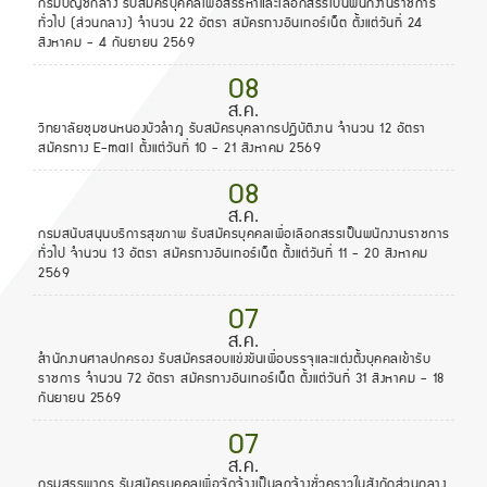
กรมบัญชีกลาง รับสมัครบุคคลเพื่อสรรหาและเลือกสรรเป็นพนักงานราชการ
ทั่วไป (ส่วนกลาง) จำนวน 22 อัตรา สมัครทางอินเทอร์เน็ต ตั้งแต่วันที่ 24
สิงหาคม - 4 กันยายน 2569
08
ส.ค.
วิทยาลัยชุมชนหนองบัวลำภู รับสมัครบุคลากรปฏิบัติงาน จำนวน 12 อัตรา
สมัครทาง E-mail ตั้งแต่วันที่ 10 - 21 สิงหาคม 2569
08
ส.ค.
กรมสนับสนุนบริการสุขภาพ รับสมัครบุคคลเพื่อเลือกสรรเป็นพนักงานราชการ
ทั่วไป จำนวน 13 อัตรา สมัครทางอินเทอร์เน็ต ตั้งแต่วันที่ 11 - 20 สิงหาคม
2569
07
ส.ค.
สำนักงานศาลปกครอง รับสมัครสอบแข่งขันเพื่อบรรจุและแต่งตั้งบุคคลเข้ารับ
ราชการ จำนวน 72 อัตรา สมัครทางอินเทอร์เน็ต ตั้งแต่วันที่ 31 สิงหาคม - 18
กันยายน 2569
07
ส.ค.
กรมสรรพากร รับสมัครบุคคลเพื่อจัดจ้างเป็นลูกจ้างชั่วคราวในสังกัดส่วนกลาง