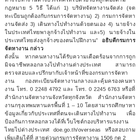
กฎหมาย 5 วิธี ได้แก่ 1) บริษัทจัดหางานจัดส่ง (จด
ทะเบียนถูกต้องกับกรมการจัดหางาน) 2) กรมการจัดหา
งานจัดส่ง 3) เดินทางไปทำงานด้วยตนเอง 4) นายจ้าง
ในประเทศไทยพาลูกจ้างไปทำงาน และ5) นายจ้างใน
ประเทศไทยส่งลูกจ้างของตนไปฝึกงาน”
อธิบดีกรมการ
จัดหางาน กล่าว
ดังนั้น หากคนหางานได้รับความเดือดร้อนจากการถูก
มิจฉาชีพหลอกลวงไปทำงานต่างประเทศ สามารถ
ตรวจสอบและปรึกษากับเจ้าหน้าที่ของกรมการจัดหา
งาน กองทะเบียนจัดหางานกลางและคุ้มครองคนหา
งาน โทร. 0 2248 4792 และ โทร. 0 2245 6763 หรือที่
สำนักงานจัดหางานจังหวัดทุกจังหวัด สำนักงานจัดหา
งานกรุงเทพมหานครพื้นที่ 1 – 10 โดยสามารถศึกษาหา
ข้อมูลเกี่ยวกับประเทศที่ตนจะเดินทางไปทำงาน เพื่อ
ป้องกันการหลอกลวงได้ที่เว็บไซต์กองบริหารแรงงาน
ไทยไปต่างประเทศ doe.go.th/overseas หรือสอบถาม
เพิ่มเติมได้ที่ สายด่วนกรมการจัดหางาน 1506 กด 2