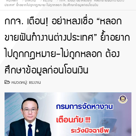
หน้าหลัก
บทความ
แรงงาน
กกจ. เตือน! อย่าหลงเชื่อ “หลอกขายฝันทำงานต่าง
ประเทศ” ย้ำอยากไปถูกกฎหมาย-ไม่ถูกหลอก ต้องศึกษาข้อมูลก่อนโอนเงิน
กกจ. เตือน! อย่าหลงเชื่อ “หลอก
ขายฝันทำงานต่างประเทศ” ย้ำอยาก
ไปถูกกฎหมาย-ไม่ถูกหลอก ต้อง
ศึกษาข้อมูลก่อนโอนเงิน
หมวดหมู่:
แรงงาน