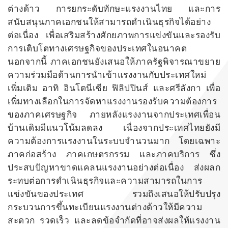
ต่างด้าว การยกระดับทักษะแรงงานไทย และการ
สนับสนุนภาคเอกชนให้สามารถดำเนินธุรกิจได้อย่าง
ต่อเนื่อง เพื่อเสริมสร้างศักยภาพการแข่งขันและรองรับ
การเติบโตทางเศรษฐกิจของประเทศในอนาคต
นอกจากนี้ ภาคเอกชนยังเสนอให้ภาครัฐพิจารณาขยาย
ความร่วมมือด้านการนำเข้าแรงงานกับประเทศใหม่
เพิ่มเติม อาทิ อินโดนีเซีย ฟิลิปปินส์ และศรีลังกา เพื่อ
เพิ่มทางเลือกในการจัดหาแรงงานรองรับความต้องการ
ของภาคเศรษฐกิจ ภายหลังแรงงานจากประเทศเพื่อน
บ้านเดิมมีแนวโน้มลดลง เนื่องจากประเทศไทยยังมี
ความต้องการแรงงานในระบบจำนวนมาก โดยเฉพาะ
ภาคก่อสร้าง ภาคเกษตรกรรม และภาคบริการ ซึ่ง
ประสบปัญหาขาดแคลนแรงงานอย่างต่อเนื่อง ส่งผลก
ระทบต่อการดำเนินธุรกิจและความสามารถในการ
แข่งขันของประเทศ รวมถึงเสนอให้ปรับปรุง
กระบวนการขึ้นทะเบียนแรงงานต่างด้าวให้มีความ
สะดวก รวดเร็ว และลดข้อจำกัดที่อาจส่งผลให้แรงงาน