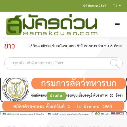
09 สิงหาคม 2569
TH
ข่าว
คุณภาพชีวิตคนพิการ รับสมัครบุคคลเข้ารับราชการ จำนวน 6 อัตรา สมัครตั้งแต่วั
ประกาศ
-
อ่านต่อ