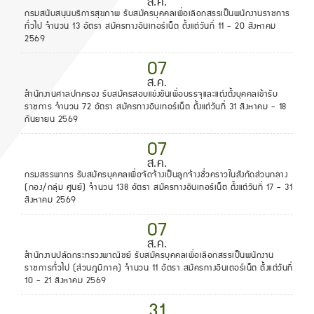
ส.ค.
กรมสนับสนุนบริการสุขภาพ รับสมัครบุคคลเพื่อเลือกสรรเป็นพนักงานราชการ
ทั่วไป จำนวน 13 อัตรา สมัครทางอินเทอร์เน็ต ตั้งแต่วันที่ 11 - 20 สิงหาคม
2569
07
ส.ค.
สำนักงานศาลปกครอง รับสมัครสอบแข่งขันเพื่อบรรจุและแต่งตั้งบุคคลเข้ารับ
ราชการ จำนวน 72 อัตรา สมัครทางอินเทอร์เน็ต ตั้งแต่วันที่ 31 สิงหาคม - 18
กันยายน 2569
07
ส.ค.
กรมสรรพากร รับสมัครบุคคลเพื่อจัดจ้างเป็นลูกจ้างชั่วคราวในสังกัดส่วนกลาง
(กอง/กลุ่ม ศูนย์) จำนวน 138 อัตรา สมัครทางอินเทอร์เน็ต ตั้งแต่วันที่ 17 - 31
สิงหาคม 2569
07
ส.ค.
สำนักงานปลัดกระทรวงพาณิชย์ รับสมัครบุคคลเพื่อเลือกสรรเป็นพนักงาน
ราชการทั่วไป (ส่วนภูมิภาค) จำนวน 11 อัตรา สมัครทางอินเตอร์เน็ต ตั้งแต่วันที่
10 - 21 สิงหาคม 2569
31