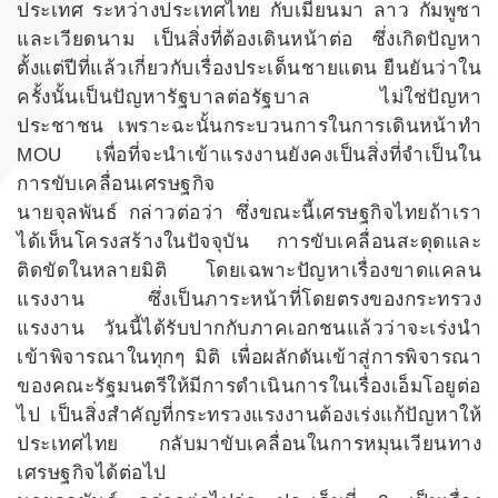
ประเทศ ระหว่างประเทศไทย กับเมียนมา ลาว กัมพูชา
และเวียดนาม เป็นสิ่งที่ต้องเดินหน้าต่อ ซึ่งเกิดปัญหา
ตั้งแต่ปีที่แล้วเกี่ยวกับเรื่องประเด็นชายแดน ยืนยันว่าใน
ครั้งนั้นเป็นปัญหารัฐบาลต่อรัฐบาล ไม่ใช่ปัญหา
ประชาชน เพราะฉะนั้นกระบวนการในการเดินหน้าทำ
MOU เพื่อที่จะนำเข้าแรงงานยังคงเป็นสิ่งที่จำเป็นใน
การขับเคลื่อนเศรษฐกิจ
นายจุลพันธ์ กล่าวต่อว่า ซึ่งขณะนี้เศรษฐกิจไทยถ้าเรา
ได้เห็นโครงสร้างในปัจจุบัน การขับเคลื่อนสะดุดและ
ติดขัดในหลายมิติ โดยเฉพาะปัญหาเรื่องขาดแคลน
แรงงาน ซึ่งเป็นภาระหน้าที่โดยตรงของกระทรวง
แรงงาน วันนี้ได้รับปากกับภาคเอกชนแล้วว่าจะเร่งนำ
เข้าพิจารณาในทุกๆ มิติ เพื่อผลักดันเข้าสู่การพิจารณา
ของคณะรัฐมนตรีให้มีการดำเนินการในเรื่องเอ็มโอยูต่อ
ไป เป็นสิ่งสำคัญที่กระทรวงแรงงานต้องเร่งแก้ปัญหาให้
ประเทศไทย กลับมาขับเคลื่อนในการหมุนเวียนทาง
เศรษฐกิจได้ต่อไป