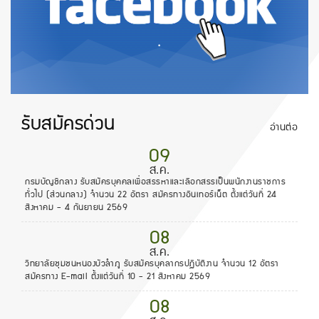
.
รับสมัครด่วน
อ่านต่อ
09
ส.ค.
กรมบัญชีกลาง รับสมัครบุคคลเพื่อสรรหาและเลือกสรรเป็นพนักงานราชการ
ทั่วไป (ส่วนกลาง) จำนวน 22 อัตรา สมัครทางอินเทอร์เน็ต ตั้งแต่วันที่ 24
สิงหาคม - 4 กันยายน 2569
08
ส.ค.
วิทยาลัยชุมชนหนองบัวลำภู รับสมัครบุคลากรปฏิบัติงาน จำนวน 12 อัตรา
สมัครทาง E-mail ตั้งแต่วันที่ 10 - 21 สิงหาคม 2569
08