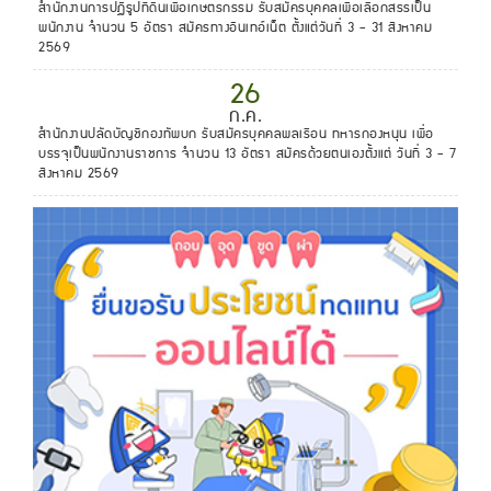
สำนักงานการปฏิรูปที่ดินเพื่อเกษตรกรรม รับสมัครบุคคลเพื่อเลือกสรรเป็น
พนักงาน จำนวน 5 อัตรา สมัครทางอินเทอ์เน็ต ตั้งแต่วันที่ 3 - 31 สิงหาคม
2569
26
ก.ค.
สำนักงานปลัดบัญชีกองทัพบก รับสมัครบุคคลพลเรือน ทหารกองหนุน เพื่อ
บรรจุเป็นพนักงานราชการ จำนวน 13 อัตรา สมัครด้วยตนเองตั้งแต่ วันที่ 3 - 7
สิงหาคม 2569