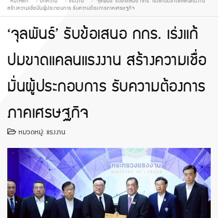
หน้าหลัก
บทความ
แรงงาน
‘จุลพันธ์’ รับข้อเสนอ กกร. เร่งแก้ปมขาดแคลนแรงงาน
สร้างความเชื่อมั่นผู้ประกอบการ รับความต้องการภาคเศรษฐกิจ
‘จุลพันธ์’ รับข้อเสนอ กกร. เร่งแก้
ปมขาดแคลนแรงงาน สร้างความเชื่อ
มั่นผู้ประกอบการ รับความต้องการ
ภาคเศรษฐกิจ
หมวดหมู่:
แรงงาน