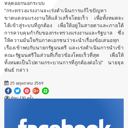
หลุดออกนอกระบบ
“กระทรวงแรงงานจะเร่งดำเนินการแก้ไขปัญหา
ขาดแคลนแรงงานให้แล้วเสร็จโดยเร็ว เพื่อทั้งหมดจะ
ได้เข้าสู่ระบบที่ถูกต้อง เพื่อให้อยู่ในสายตาและภายใต้
การควบคุมกำกับของกระทรวงแรงงานและรัฐบาล ซึ่ง
ให้ความมั่นใจกับภาคเอกชนว่าจะนำเรื่องข้อเสนอทุก
เรื่องเข้าพบกับนายกรัฐมนตรี และเร่งดำเนินการนำเข้า
คณะรัฐมนตรีในส่วนที่เกี่ยวข้องโดยเร็วที่สุด เพื่อให้
ทั้งหมดเป็นไปตามกระบวนการที่ถูกต้องต่อไป” นายจุล
พันธ์ กล่าว
25 พฤษภาคม 2569
ผู้ชม 130 ครั้ง