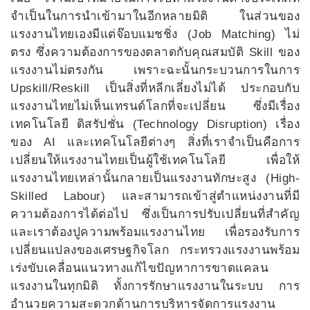
จำเป็นในการนำเข้ามาในอีกหลายมิติ ในส่วนของ
แรงงานไทยเองมีแต่จ๊อบแมชชิ่ง (Job Matching) ไม่
ตรง ซึ่งความต้องการของตลาดกับคุณสมบัติ Skill ของ
แรงงานไม่ตรงกัน เพราะฉะนั้นกระบวนการในการ
Upskill/Reskill เป็นสิ่งที่หลีกเลี่ยงไม่ได้ ประกอบกับ
แรงงานไทยไม่เห็นเทรนด์โลกที่จะเปลี่ยน ซึ่งมีเรื่อง
เทคโนโลยี ดิสรัปชั่น (Technology Disruption) เรื่อง
ของ AI และเทคโนโลยีต่างๆ สิ่งที่เราจำเป็นคือการ
เปลี่ยนให้แรงงานไทยเป็นผู้ใช้เทคโนโลยี เพื่อให้
แรงงานไทยเหล่านั้นกลายเป็นแรงงานทักษะสูง (High-
Skilled Labour) และสามารถเข้าสู่ตำแหน่งงานที่มี
ความต้องการได้ต่อไป ซึ่งเป็นการปรับเปลี่ยนที่สำคัญ
และเราต้องปูความพร้อมแรงงานไทย เพื่อรองรับการ
เปลี่ยนแปลงของเศรษฐกิจโลก กระทรวงแรงงานพร้อม
เร่งขับเคลื่อนแนวทางแก้ไขปัญหาการขาดแคลน
แรงงานในทุกมิติ ทั้งการรักษาแรงงานในระบบ การ
อำนวยความสะดวกด้านการบริหารจัดการแรงงาน