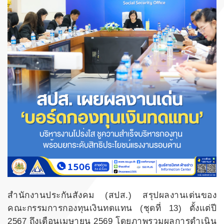
สำนักงานประกันสังคม (สปส.) สรุปผลงานเด่นของ
คณะกรรมการกองทุนเงินทดแทน (ชุดที่ 13) ตั้งแต่ปี
2567 ถึงเดือนเมษายน 2569 โดยภาพรวมผลการดำเนิน