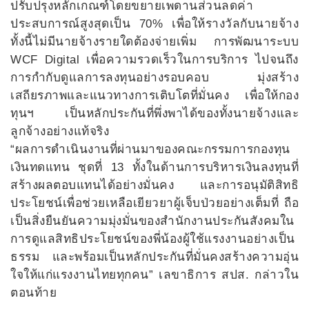
ปรับปรุงหลักเกณฑ์โดยขยายเพดานส่วนลดค่า
ประสบการณ์สูงสุดเป็น 70% เพื่อให้รางวัลกับนายจ้าง
ทั้งนี้ไม่มีนายจ้างรายใดต้องจ่ายเพิ่ม การพัฒนาระบบ
WCF Digital เพื่อความรวดเร็วในการบริการ ไปจนถึง
การกำกับดูแลการลงทุนอย่างรอบคอบ มุ่งสร้าง
เสถียรภาพและแนวทางการเติบโตที่มั่นคง เพื่อให้กอง
ทุนฯ เป็นหลักประกันที่พึ่งพาได้ของทั้งนายจ้างและ
ลูกจ้างอย่างแท้จริง
“ผลการดำเนินงานที่ผ่านมาของคณะกรรมการกองทุน
เงินทดแทน ชุดที่ 13 ทั้งในด้านการบริหารเงินลงทุนที่
สร้างผลตอบแทนได้อย่างมั่นคง และการอนุมัติสิทธิ
ประโยชน์เพื่อช่วยเหลือเยียวยาผู้เจ็บป่วยอย่างเต็มที่ ถือ
เป็นสิ่งยืนยันความมุ่งมั่นของสำนักงานประกันสังคมใน
การดูแลสิทธิประโยชน์ของพี่น้องผู้ใช้แรงงานอย่างเป็น
ธรรม และพร้อมเป็นหลักประกันที่มั่นคงสร้างความอุ่น
ใจให้แก่แรงงานไทยทุกคน” เลขาธิการ สปส. กล่าวใน
ตอนท้าย