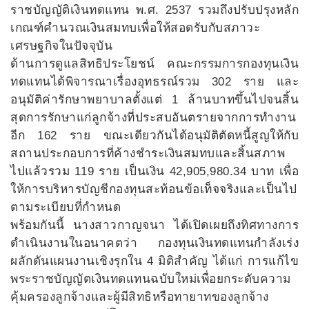
ราชบัญญัติเงินทดแทน พ.ศ. 2537 รวมถึงปรับปรุงหลัก
เกณฑ์คำนวณเงินสมทบเพื่อให้สอดรับกับสภาวะ
เศรษฐกิจในปัจจุบัน
ด้านการดูแลสิทธิประโยชน์ คณะกรรมการกองทุนเงิน
ทดแทนได้พิจารณาเรื่องอุทธรณ์รวม 302 ราย และ
อนุมัติค่ารักษาพยาบาลตั้งแต่ 1 ล้านบาทขึ้นไปจนสิ้น
สุดการรักษาแก่ลูกจ้างที่ประสบอันตรายจากการทำงาน
อีก 162 ราย ขณะเดียวกันได้อนุมัติตัดหนี้สูญให้กับ
สถานประกอบการที่ค้างชำระเงินสมทบและสิ้นสภาพ
ไปแล้วรวม 119 ราย เป็นเงิน 42,905,980.34 บาท เพื่อ
ให้การบริหารบัญชีกองทุนสะท้อนข้อเท็จจริงและเป็นไป
ตามระเบียบที่กำหนด
พร้อมกันนี้ นางสาวกาญจนา ได้เปิดเผยถึงทิศทางการ
ดำเนินงานในอนาคตว่า กองทุนเงินทดแทนกำลังเร่ง
ผลักดันแผนงานเชิงรุกใน 4 มิติสำคัญ ได้แก่ การแก้ไข
พระราชบัญญัตเงินทดแทนฉบับใหม่เพื่อยกระดับความ
คุ้มครองลูกจ้างและผู้มีสิทธิหรือทายาทของลูกจ้าง