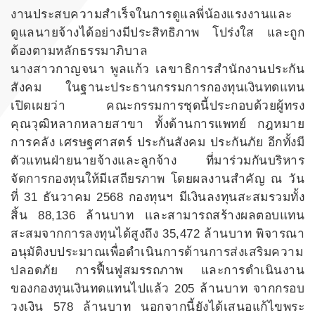
งานประสบความสำเร็จในการดูแลพี่น้องแรงงานและ
ดูแลนายจ้างได้อย่างมีประสิทธิภาพ โปร่งใส และถูก
ต้องตามหลักธรรมาภิบาล
นางสาวกาญจนา พูลแก้ว เลขาธิการสำนักงานประกัน
สังคม ในฐานะประธานกรรมการกองทุนเงินทดแทน
เปิดเผยว่า คณะกรรมการชุดนี้ประกอบด้วยผู้ทรง
คุณวุฒิหลากหลายสาขา ทั้งด้านการแพทย์ กฎหมาย
การคลัง เศรษฐศาสตร์ ประกันสังคม ประกันภัย อีกทั้งมี
ตัวแทนฝ่ายนายจ้างและลูกจ้าง ที่มาร่วมกันบริหาร
จัดการกองทุนให้มีเสถียรภาพ โดยผลงานสำคัญ ณ วัน
ที่ 31 ธันวาคม 2568 กองทุนฯ มีเงินลงทุนสะสมรวมทั้ง
สิ้น 88,136 ล้านบาท และสามารถสร้างผลตอบแทน
สะสมจากการลงทุนได้สูงถึง 35,472 ล้านบาท พิจารณา
อนุมัติงบประมาณเพื่อดำเนินการด้านการส่งเสริมความ
ปลอดภัย การฟื้นฟูสมรรถภาพ และการดำเนินงาน
ของกองทุนเงินทดแทนไปแล้ว 205 ล้านบาท จากกรอบ
วงเงิน 578 ล้านบาท นอกจากนี้ยังได้เสนอแก้ไขพระ