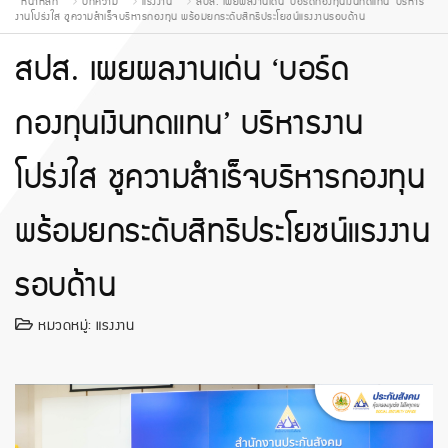
หน้าหลัก
บทความ
แรงงาน
สปส. เผยผลงานเด่น ‘บอร์ดกองทุนเงินทดแทน’ บริหาร
งานโปร่งใส ชูความสำเร็จบริหารกองทุน พร้อมยกระดับสิทธิประโยชน์แรงงานรอบด้าน
สปส. เผยผลงานเด่น ‘บอร์ด
กองทุนเงินทดแทน’ บริหารงาน
โปร่งใส ชูความสำเร็จบริหารกองทุน
พร้อมยกระดับสิทธิประโยชน์แรงงาน
รอบด้าน
หมวดหมู่:
แรงงาน