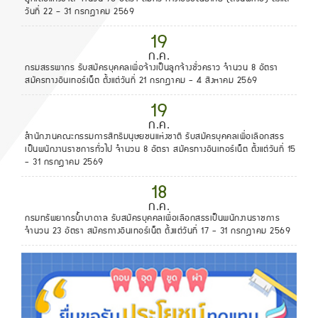
วันที่ 22 – 31 กรกฎาคม 2569
19
ก.ค.
กรมสรรพากร รับสมัครบุคคลเพื่อจ้างเป็นลูกจ้างชั่วคราว จำนวน 8 อัตรา
สมัครทางอินเทอร์เน็ต ตั้งแต่วันที่ 21 กรกฎาคม - 4 สิงหาคม 2569
19
ก.ค.
สำนักงานคณะกรรมการสิทธิมนุษยชนแห่งชาติ รับสมัครบุคคลเพื่อเลือกสรร
เป็นพนักงานราชการทั่วไป จำนวน 8 อัตรา สมัครทางอินเทอร์เน็ต ตั้งแต่วันที่ 15
- 31 กรกฎาคม 2569
18
ก.ค.
กรมทรัพยากรน้ำบาดาล รับสมัครบุคคลเพื่อเลือกสรรเป็นพนักงานราชการ
จำนวน 23 อัตรา สมัครทางอินเทอร์เน็ต ตั้งแต่วันที่ 17 - 31 กรกฎาคม 2569