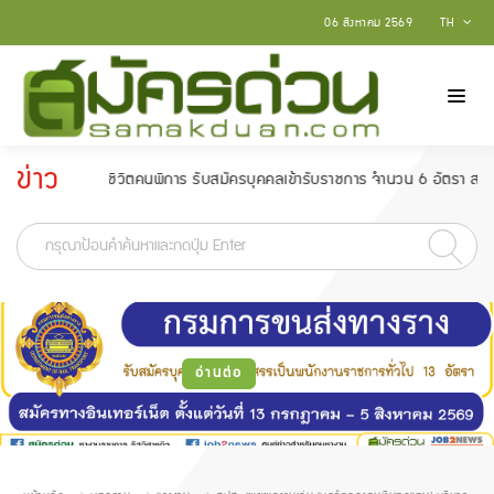
06 สิงหาคม 2569
TH
ข่าว
ุณภาพชีวิตคนพิการ รับสมัครบุคคลเข้ารับราชการ จำนวน 6 อัตรา สมัครตั้งแต่วัน
ประกาศ
-
อ่านต่อ