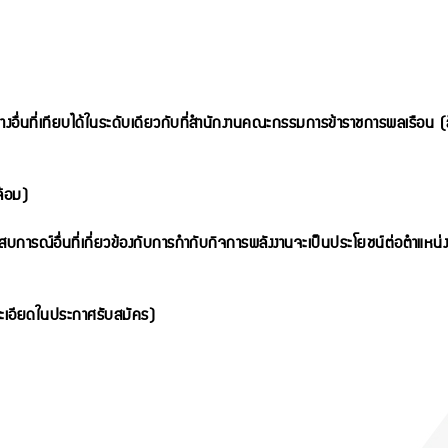
อื่นที่เทียบได้ในระดับ
เดียวกับที่สำนักงานคณะกรรมการข้าราชการพลเรือน (
ล้อม)
บการณ์อื่นที่เกี่ยวข้อง
กับการกำกับกิจการพลังงานจะเป็นประโยชน์ต่อตำแหน่งง
ะเอียดในประกาศรับสมัคร)