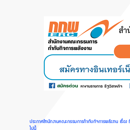
ประกาศสำนักงานคณะกรรมการกำกับกิจการพลังงาน เรื่อง 
ไปนี้