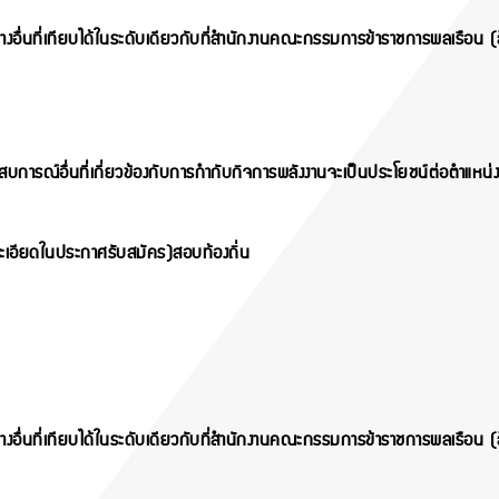
อื่นที่เทียบได้ในระดับ
เดียวกับที่สำนักงานคณะกรรมการข้าราชการพลเรือน (
สบการณ์อื่นที่เกี่ยวข้องกับการกำกับกิจการพลังงานจะเป็นประโยชน์ต่อตำแหน่งง
ะเอียดในประกาศรับสมัคร)สอบท้องถิ่น
อื่นที่เทียบได้ในระดับ
เดียวกับที่สำนักงานคณะกรรมการข้าราชการพลเรือน (