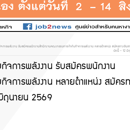
การพลังงาน รับสมัครพนักงานสำนักงานคณะกรรมการกำกับกิจการพลังงาน หลายตำแหน่ง สมัครทางอินเทอร์เ
บัดนี้ - 12 
ิจการพลังงาน รับสมัครพนักงาน
ิจการพลังงาน หลายตำแหน่ง สมัครท
12 มิถุนายน 2569