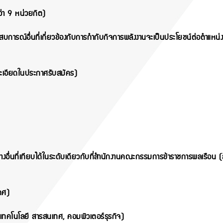
กว่า 9 หน่วยกิต)
บการณ์อื่นที่เกี่ยวข้อง
กับการกำกับกิจการพลังงานจะเป็นประโยชน์ต่อตำแหน่งง
ะเอียดในประกาศรับสมัคร)
อื่นที่เทียบได้ในระดับ
เดียวกับที่สำนักงานคณะกรรมการข้าราชการพลเรือน (
ทศ)
เทคโนโลยี สารสนเทศ, คอมพิวเตอร์ธุรกิจ)