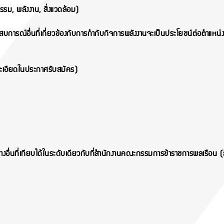
ม, พลังงาน, สิ่งแวดล้อม)
บการณ์อื่นที่เกี่ยวข้อง
กับการกำกับกิจการพลังงานจะเป็นประโยชน์ต่อตำแหน่งง
ะเอียดในประกาศรับสมัคร)
อื่นที่เทียบได้ในระดับ
เดียวกับที่สำนักงานคณะกรรมการข้าราชการพลเรือน (