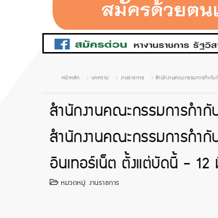
หน้าหลัก
บทความ
งานราชการ
สำนักงานคณะกรรมการกำกับกิจ
สำนักงานคณะกรรมการกำกับก
สำนักงานคณะกรรมการกำกับก
อินเทอร์เน็ต ตั้งแต่บัดนี้ - 
หมวดหมู่:
งานราชการ