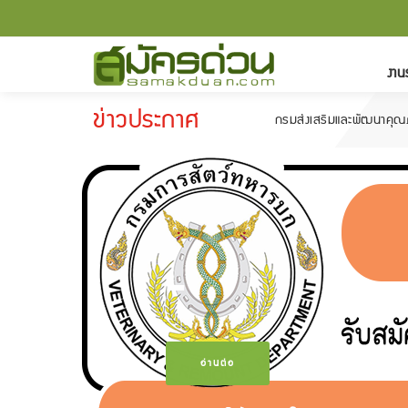
งาน
ข่าวประกาศ
กรมส่งเสริมและพัฒนาคุณภาพชีวิตคนพิก
-
อ่านต่อ