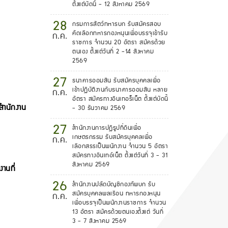
ตั้งแต่บัดนี้ - 12 สิงหาคม 2569
28
กรมการสัตว์ทหารบก รับสมัครสอบ
คัดเลือกทหารกองหนุนเพื่อบรรจุเข้ารับ
ก.ค.
ราชการ จำนวน 20 อัตรา สมัครด้วย
ตนเอง ตั้งแต่วันที่ 2 -14 สิงหาคม
2569
27
ธนาคารออมสิน รับสมัครบุคคลเพื่อ
เข้าปฏิบัติงานกับธนาคารออมสิน หลาย
ก.ค.
อัตรา สมัครทางอินเทอร็เน็ต ตั้งแต่บัดนี้
สำนักงาน
- 30 ธันวาคม 2569
27
สำนักงานการปฏิรูปที่ดินเพื่อ
เกษตรกรรม รับสมัครบุคคลเพื่อ
ก.ค.
เลือกสรรเป็นพนักงาน จำนวน 5 อัตรา
สมัครทางอินเทอ์เน็ต ตั้งแต่วันที่ 3 - 31
สิงหาคม 2569
านที่
26
สำนักงานปลัดบัญชีกองทัพบก รับ
สมัครบุคคลพลเรือน ทหารกองหนุน
ก.ค.
เพื่อบรรจุเป็นพนักงานราชการ จำนวน
13 อัตรา สมัครด้วยตนเองตั้งแต่ วันที่
3 - 7 สิงหาคม 2569