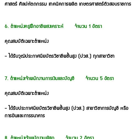
ศาสตร์ ศิลปหัตถกรรม เทคนิคการผลิต เกษตรศาสตร์ติวสอบราชการ
6. ตำแหน่งครูฝึกอาชีพสงเคราะห์ จำนวน 1 อัตรา
คุณสมบัติเฉพาะตำแหน่ง
- ได้รับวุฒิประกาศนียบัตรวิชาชีพชั้นสูง (ปวส.) ทุกสาขาวิชา
7. ตำแหน่งเจ้าพนักงานการเงินและบัญชี จำนวน 5 อัตรา
คุณสมบัติเฉพาะตำแหน่ง
- ได้รับประกาศนียบัตรวิชาชีพชั้นสูง (ปวส.) สาขาวิชาการบัญชี หรือ
การเงินและการธนาคาร
8. ตำแหน่งเจ้าพนักงานพัสดุ จำนวน 2 อัตรา