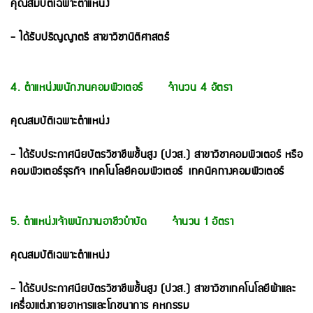
คุณสมบัติเฉพาะตำแหน่ง
- ได้รับปริญญาตรี สาขาวิชานิติศาสตร์
4. ตำแหน่งพนักงานคอมพิวเตอร์ จำนวน 4 อัตรา
คุณสมบัติเฉพาะตำแหน่ง
- ได้รับประกาศนียบัตรวิชาชีพชั้นสูง (ปวส.) สาขาวิชาคอมพิวเตอร์ หรือ
คอมพิวเตอร์ธุรกิจ เทคโนโลยีคอมพิวเตอร์
เทคนิคทางคอมพิวเตอร์
5. ตำแหน่งเจ้าพนักงานอาชีวบำบัด จำนวน 1 อัตรา
คุณสมบัติเฉพาะตำแหน่ง
- ได้รับประกาศนียบัตรวิชาชีพชั้นสูง (ปวส.) สาขาวิชาเทคโนโลยีผ้าและ
เครื่องแต่งกายอาหารและโภชนาการ คหกรรม