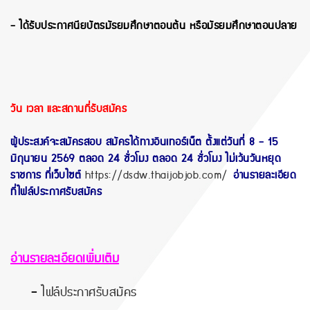
- ได้รับประกาศนียบัตรมัธยมศึกษาตอนต้น หรือมัธยมศึกษาตอนปลาย
วัน เวลา และสถานที่รับสมัคร
ผู้ประสงค์จะสมัครสอบ สมัครได้ทางอินเทอร์เน็ต ตั้งแต่วันที่ 8 - 15
มิถุนายน 2569 ตลอด 24 ชั่วโมง ตลอด 24 ชั่วโมง ไม่เว้นวันหยุด
ราชการ ที่เว็บไซต์
https://dsdw.thaijobjob.com/
อ่านรายละเอียด
ที่ไฟล์ประกาศรับสมัคร
อ่านรายละเอียดเพิ่มเติม
-
ไฟล์ประกาศรับสมัคร