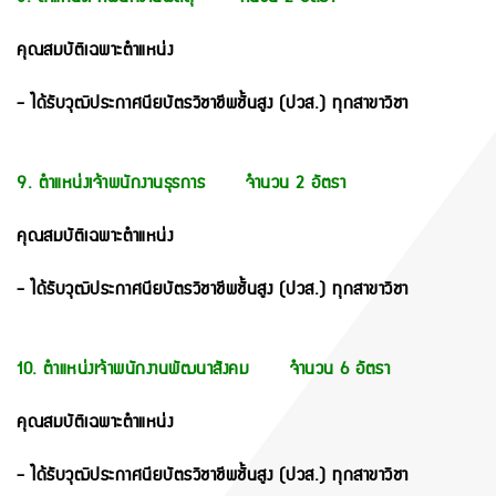
คุณสมบัติเฉพาะตำแหน่ง
- ได้รับวุฒิประกาศนียบัตรวิชาชีพชั้นสูง (ปวส.) ทุกสาขาวิชา
9. ตำแหน่งเจ้าพนักงานธุรการ จำนวน 2 อัตรา
คุณสมบัติเฉพาะตำแหน่ง
- ได้รับวุฒิประกาศนียบัตรวิชาชีพชั้นสูง (ปวส.) ทุกสาขาวิชา
10. ตำแหน่งเจ้าพนักงานพัฒนาสังคม จำนวน 6 อัตรา
คุณสมบัติเฉพาะตำแหน่ง
- ได้รับวุฒิประกาศนียบัตรวิชาชีพชั้นสูง (ปวส.) ทุกสาขาวิชา