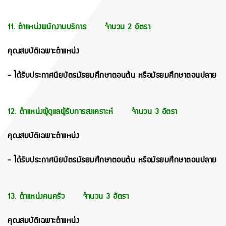
11. ตำแหน่งพนักงานบริการ จำนวน 2 อัตรา
คุณสมบัติเฉพาะตำแหน่ง
- ได้รับประกาศนียบัตรมัธยมศึกษาตอนต้น หรือมัธยมศึกษาตอนปลาย
12. ตำแหน่งผู้ดูแลผู้รับการสงเคราะห์ จำนวน 3 อัตรา
คุณสมบัติเฉพาะตำแหน่ง
- ได้รับประกาศนียบัตรมัธยมศึกษาตอนต้น หรือมัธยมศึกษาตอนปลาย
13. ตำแหน่งคนครัว จำนวน 3 อัตรา
คุณสมบัติเฉพาะตำแหน่ง