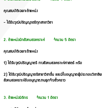
คุณสมบัติเฉพาะตำแหน่ง
- ได้รับวุฒิปริญญาตรีทุกสาขาวิชา
2. ตำแหน่งนักสังคมสงเคราะห์ จำนวน 5 อัตรา
คุณสมบัติเฉพาะตำแหน่ง
1) ได้รับวุฒิปริญญาตรี ทางสังคมสงเคราะห์ศาสตร์ หรือ
2) ได้รับวุฒิปริญญาตรีสาขาวิชาอื่น และมีใบอนุญาตผู้ประกอบวิชาชีพ
สังคมสงเคราะห์รับอนุญาตงานลูกจ้างชั่วคราว
3. ตำแหน่งนิติกร จำนวน 1 อัตรา