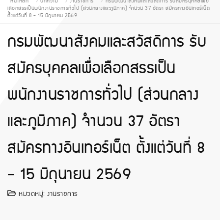
หน้าหลัก
บทความ
งานราชการ
กรมพัฒนาสังคมและสวัสดิการ รับสมัครบุคคลเพื่อ
เลือกสรรเป็นพนักงานราชการทั่วไป (ส่วนกลางและภูมิภาค) จำนวน 37 อัตรา สมัครทางอินเทอร์เน็ต
ตั้งแต่วันที่ 8 - 15 มิถุนายน 2569
กรมพัฒนาสังคมและสวัสดิการ รับ
สมัครบุคคลเพื่อเลือกสรรเป็น
พนักงานราชการทั่วไป (ส่วนกลาง
และภูมิภาค) จำนวน 37 อัตรา
สมัครทางอินเทอร์เน็ต ตั้งแต่วันที่ 8
- 15 มิถุนายน 2569
หมวดหมู่:
งานราชการ