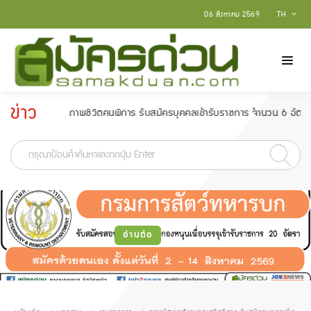
06 สิงหาคม 2569
TH
ข่าว
ฒนาคุณภาพชีวิตคนพิการ รับสมัครบุคคลเข้ารับราชการ จำนวน 6 อัตรา สมัครตั้งแต
ประกาศ
-
อ่านต่อ