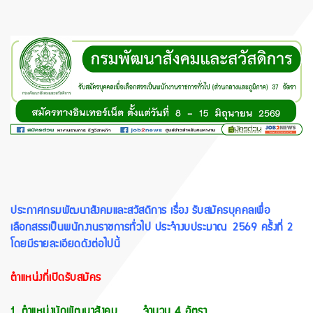
ประกาศกรมพัฒนาสังคมและสวัสดิการ เรื่อง รับสมัครบุคคลเพื่อ
เลือกสรรเป็นพนักงานราชการทั่วไป ประจำงบประมาณ 2569 ครั้งที่ 2
โดยมีรายละเอียดดังต่อไปนี้
ตำแหน่งที่เปิดรับสมัคร
1. ตำแหน่งนักพัฒนาสังคม จำนวน 4 อัตรา