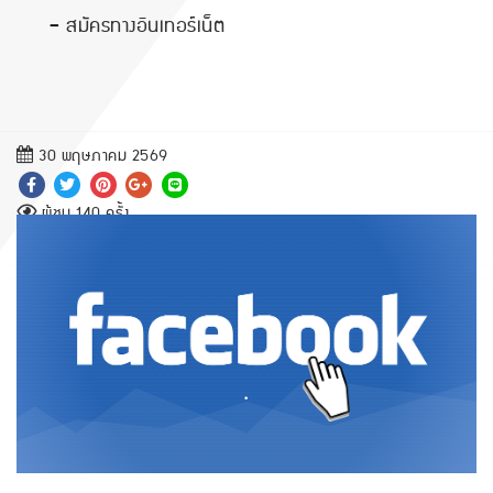
-
สมัครทางอินเทอร์เน็ต
30 พฤษภาคม 2569
ผู้ชม 140 ครั้ง
.