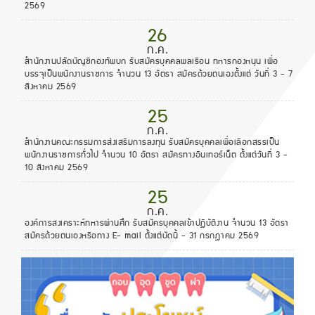
2569
26
ก.ค.
สำนักงานปลัดบัญชีกองทัพบก รับสมัครบุคคลพลเรือน ทหารกองหนุน เพื่อ
บรรจุเป็นพนักงานราชการ จำนวน 13 อัตรา สมัครด้วยตนเองตั้งแต่ วันที่ 3 - 7
สิงหาคม 2569
25
ก.ค.
สำนักงานคณะกรรมการส่งเสริมการลงทุน รับสมัครบุคคลเพื่อเลือกสรรเป็น
พนักงานราชการทั่วไป จำนวน 10 อัตรา สมัครทางอินเทอร์เน็ต ตั้งแต่วันที่ 3 -
10 สิงหาคม 2569
25
ก.ค.
องค์การสงเคราะห์ทหารผ่านศึก รับสมัครบุคคลเข้าปฏิบัติงาน จำนวน 13 อัตรา
สมัครด้วยตนเองหรือทาง E- mail ตั้งแต่บัดนี้ - 31 กรกฎาคม 2569