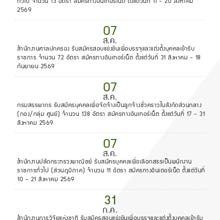
ทั่วไป จำนวน 13 อัตรา สมัครทางอินเทอร์เน็ต ตั้งแต่วันที่ 11 - 20 สิงหาคม
2569
07
ส.ค.
สำนักงานศาลปกครอง รับสมัครสอบแข่งขันเพื่อบรรจุและแต่งตั้งบุคคลเข้ารับ
ราชการ จำนวน 72 อัตรา สมัครทางอินเทอร์เน็ต ตั้งแต่วันที่ 31 สิงหาคม - 18
กันยายน 2569
07
ส.ค.
กรมสรรพากร รับสมัครบุคคลเพื่อจัดจ้างเป็นลูกจ้างชั่วคราวในสังกัดส่วนกลาง
(กอง/กลุ่ม ศูนย์) จำนวน 138 อัตรา สมัครทางอินเทอร์เน็ต ตั้งแต่วันที่ 17 - 31
สิงหาคม 2569
07
ส.ค.
สำนักงานปลัดกระทรวงพาณิชย์ รับสมัครบุคคลเพื่อเลือกสรรเป็นพนักงาน
ราชการทั่วไป (ส่วนภูมิภาค) จำนวน 11 อัตรา สมัครทางอินเตอร์เน็ต ตั้งแต่วันที่
10 - 21 สิงหาคม 2569
31
ก.ค.
สำนักงานการวิจัยแห่งชาติ รับสมัครสอบแข่งขันเพื่อบรรจุและแต่งตั้งบุคคลเข้ารับ