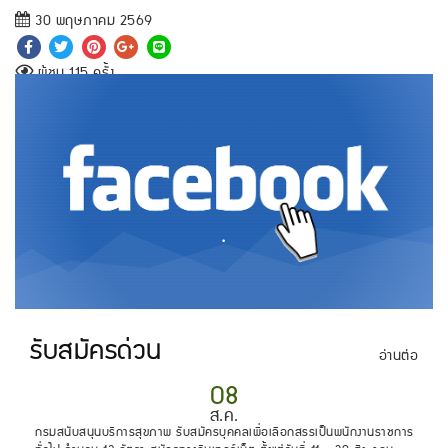
30 พฤษภาคม 2569
ผู้ชม 115 ครั้ง
.
รับสมัครด่วน
อ่านต่อ
08
ส.ค.
กรมสนับสนุนบริการสุขภาพ รับสมัครบุคคลเพื่อเลือกสรรเป็นพนักงานราชการ