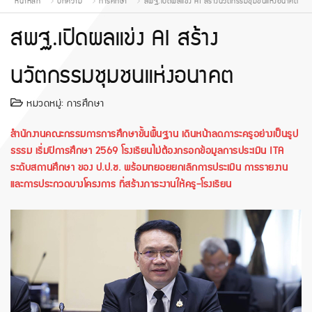
หน้าหลัก
บทความ
การศึกษา
สพฐ.เปิดผลแข่ง AI สร้างนวัตกรรมชุมชนแห่งอนาคต
สพฐ.เปิดผลแข่ง AI สร้าง
นวัตกรรมชุมชนแห่งอนาคต
หมวดหมู่:
การศึกษา
สำนักงานคณะกรรมการการศึกษาขั้นพื้นฐาน เดินหน้าลดภาระครูอย่างเป็นรูป
ธรรม เริ่มปีการศึกษา 2569 โรงเรียนไม่ต้องกรอกข้อมูลการประเมิน ITA
ระดับสถานศึกษา ของ ป.ป.ช. พร้อมทยอยยกเลิกการประเมิน การรายงาน
และการประกวดบางโครงการ ที่สร้างภาระงานให้ครู-โรงเรียน