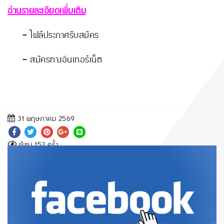
อ่านรายละเอียดเพิ่มเติม
-
ไฟล์ประกาศรับสมัคร
-
สมัครทางอินเทอร์เน็ต
31 พฤษภาคม 2569
ผู้ชม 152 ครั้ง
.