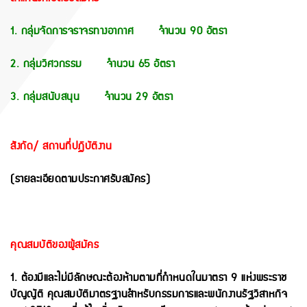
1. กลุ่มจัดการจราจรทางอากาศ
จำนวน 90 อัตรา
2. กลุ่มวิศวกรรม
จำนวน 65 อัตรา
3. กลุ่มสนับสนุน
จำนวน 29 อัตรา
สังกัด/ สถานที่ปฏิบัติงาน
(รายละเอียดตามประกาศรับสมัคร)
คุณสมบัติของผู้สมัคร
1. ต้องมีและไม่มีลักษณะต้องห้ามตามที่กำหนดในมาตรา 9 แห่งพระราช
บัญญัติ คุณสมบัติมาตรฐานสำหรับกรรมการและพนักงานรัฐวิสาหกิจ