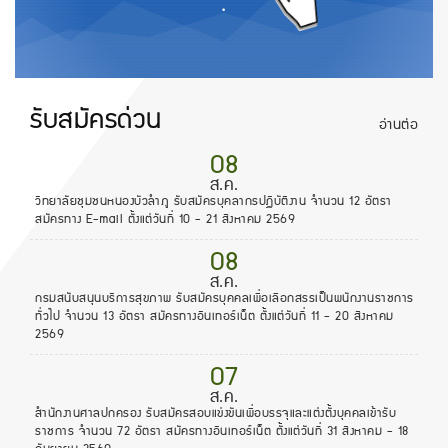
รับสมัครด่วน
อ่านต่อ
08
ส.ค.
วิทยาลัยชุมชนหนองบัวลำภู รับสมัครบุคลากรปฏิบัติงาน จำนวน 12 อัตรา
สมัครทาง E-mail ตั้งแต่วันที่ 10 - 21 สิงหาคม 2569
08
ส.ค.
กรมสนับสนุนบริการสุขภาพ รับสมัครบุคคลเพื่อเลือกสรรเป็นพนักงานราชการ
ทั่วไป จำนวน 13 อัตรา สมัครทางอินเทอร์เน็ต ตั้งแต่วันที่ 11 - 20 สิงหาคม
2569
07
ส.ค.
สำนักงานศาลปกครอง รับสมัครสอบแข่งขันเพื่อบรรจุและแต่งตั้งบุคคลเข้ารับ
ราชการ จำนวน 72 อัตรา สมัครทางอินเทอร์เน็ต ตั้งแต่วันที่ 31 สิงหาคม - 18