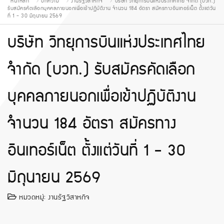
หน้าหลัก
บทความ
งานรัฐวิสาหกิจ
บริษัท วิทยุการบินแห่งประเทศไทย จำกัด (บวท.)
รับสมัครคัดเลือกบุคคลภายนอกเพื่อเข้าปฏิบัติงาน จำนวน 184 อัตรา สมัครทางอินเทอร์เน็ต ตั้งแต่วัน
ที่ 1 - 30 มิถุนายน 2569
บริษัท วิทยุการบินแห่งประเทศไทย
จำกัด (บวท.) รับสมัครคัดเลือก
บุคคลภายนอกเพื่อเข้าปฏิบัติงาน
จำนวน 184 อัตรา สมัครทาง
อินเทอร์เน็ต ตั้งแต่วันที่ 1 - 30
มิถุนายน 2569
หมวดหมู่:
งานรัฐวิสาหกิจ