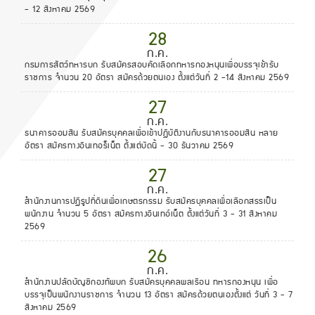
- 12 สิงหาคม 2569
28
ก.ค.
กรมการสัตว์ทหารบก รับสมัครสอบคัดเลือกทหารกองหนุนเพื่อบรรจุเข้ารับ
ราชการ จำนวน 20 อัตรา สมัครด้วยตนเอง ตั้งแต่วันที่ 2 -14 สิงหาคม 2569
27
ก.ค.
ธนาคารออมสิน รับสมัครบุคคลเพื่อเข้าปฏิบัติงานกับธนาคารออมสิน หลาย
อัตรา สมัครทางอินเทอร็เน็ต ตั้งแต่บัดนี้ - 30 ธันวาคม 2569
27
ก.ค.
สำนักงานการปฏิรูปที่ดินเพื่อเกษตรกรรม รับสมัครบุคคลเพื่อเลือกสรรเป็น
พนักงาน จำนวน 5 อัตรา สมัครทางอินเทอ์เน็ต ตั้งแต่วันที่ 3 - 31 สิงหาคม
2569
26
ก.ค.
สำนักงานปลัดบัญชีกองทัพบก รับสมัครบุคคลพลเรือน ทหารกองหนุน เพื่อ
บรรจุเป็นพนักงานราชการ จำนวน 13 อัตรา สมัครด้วยตนเองตั้งแต่ วันที่ 3 - 7
สิงหาคม 2569