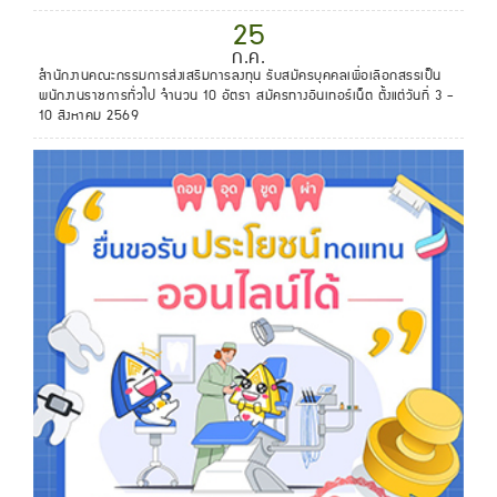
25
ก.ค.
สำนักงานคณะกรรมการส่งเสริมการลงทุน รับสมัครบุคคลเพื่อเลือกสรรเป็น
พนักงานราชการทั่วไป จำนวน 10 อัตรา สมัครทางอินเทอร์เน็ต ตั้งแต่วันที่ 3 -
10 สิงหาคม 2569