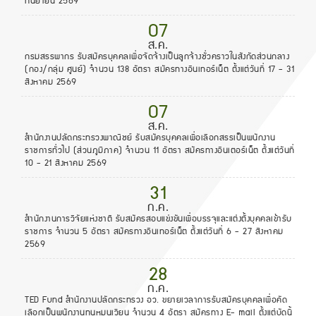
กันยายน 2569
07
ส.ค.
กรมสรรพากร รับสมัครบุคคลเพื่อจัดจ้างเป็นลูกจ้างชั่วคราวในสังกัดส่วนกลาง
(กอง/กลุ่ม ศูนย์) จำนวน 138 อัตรา สมัครทางอินเทอร์เน็ต ตั้งแต่วันที่ 17 - 31
สิงหาคม 2569
07
ส.ค.
สำนักงานปลัดกระทรวงพาณิชย์ รับสมัครบุคคลเพื่อเลือกสรรเป็นพนักงาน
ราชการทั่วไป (ส่วนภูมิภาค) จำนวน 11 อัตรา สมัครทางอินเตอร์เน็ต ตั้งแต่วันที่
10 - 21 สิงหาคม 2569
31
ก.ค.
สำนักงานการวิจัยแห่งชาติ รับสมัครสอบแข่งขันเพื่อบรรจุและแต่งตั้งบุคคลเข้ารับ
ราชการ จำนวน 5 อัตรา สมัครทางอินเทอร์เน็ต ตั้งแต่วันที่ 6 - 27 สิงหาคม
2569
28
ก.ค.
TED Fund สำนักงานปลัดกระทรวง อว. ขยายเวลาการรับสมัครบุคคลเพื่อคัด
เลือกเป็นพนักงานทุนหมุนเวียน จำนวน 4 อัตรา สมัครทาง E- mail ตั้งแต่บัดนี้