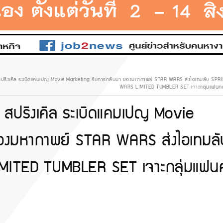
ผนึก สปริงเคิล ระเบิดแคมเปญ Movie Marketing รับการกลับมา ของมหากาพย์ STAR WARS ส่งไอเทมลับ S
WARS LIMITED TUMBLER SET เจาะกลุ่มแฟนคลั
นึก สปริงเคิล ระเบิดแคมเปญ Movie
องมหากาพย์ STAR WARS ส่งไอเทมลั
ITED TUMBLER SET เจาะกลุ่มแฟน