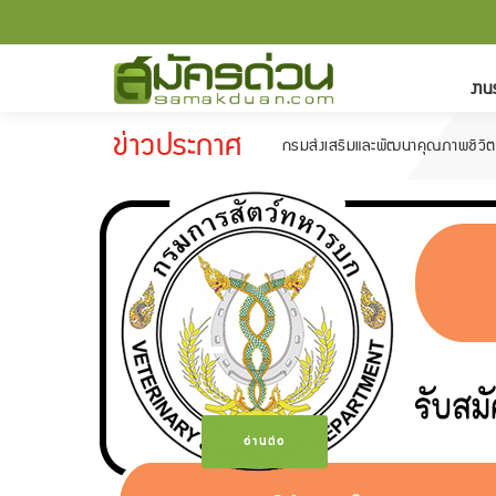
งาน
ข่าวประกาศ
กรมส่งเสริมและพัฒนาคุณภาพชีวิตคนพิการ รับส
-
อ่านต่อ