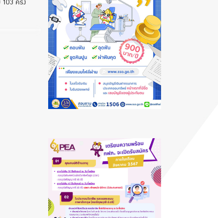
 103 ครั้ง