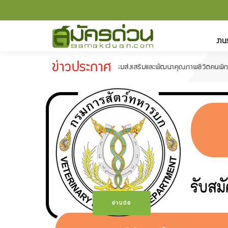
งาน
ข่าวประกาศ
กรมส่งเสริมและพัฒนาคุณภาพชีวิตคนพิการ รับสมัครบุค
-
อ่านต่อ