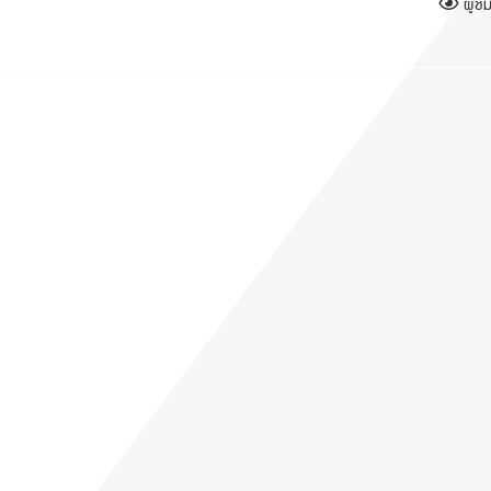
ผู้ชม