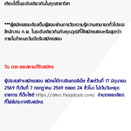
เทียบได้ในระดับเดียวกันในทุกสาขาวิชา
***ผู้สมัครสอบต้องเป็นผู้สอบผ่านการวัดความรู้ความสามารถทั่วไปของ
สำนักงาน ก.พ. ในระดับเดียวกันกับคุณวุฒิที่ใช้สมัครสอบหรือสูงกว่า
ภายในกำหนดวันปิดรับสมัครสอบ
วัน เวลา และสถานที่รับสมัคร
ผู้ประสงค์จะสมัครสอบ สมัครได้ทางอินเทอร์เน็ต ตั้งแต่วันที่ 17 มิถุนายน
2569 ถึงวันที่ 7 กรกฎาคม 2569 ตลอด 24 ชั่วโมง ไม่เว้นวันหยุด
ราชการ ที่เว็บไซต์
https://dmcr.thaijobjob.com/
อ่านรายละเอียด
ที่ไฟล์ประกาศรับสมัคร