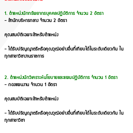
1. ตำแหน่งนักทรัพยากรบุคคลปฏิบัติการ จำนวน 2 อัตรา
- สำนักบริหารกลาง จำนวน 2 อัตรา
คุณสมบัติเฉพาะสำหรับตำแหน่ง
- ได้รับปริญญาตรีหรือคุณวุฒิอย่างอื่นที่เทียบได้ในระดับเดียวกัน ใน
ทุกสาขาวิชางานราชการ
2. ตำแหน่งนักวิเคราะห์นโยบายและแผนปฏิบัติการ จำนวน 1 อัตรา
- กองแผนงาน จำนวน 1 อัตรา
คุณสมบัติเฉพาะสำหรับตำแหน่ง
- ได้รับปริญญาตรีหรือคุณวุฒิอย่างอื่นที่เทียบได้ในระดับเดียวกัน ใน
ทุกสาขาวิชา