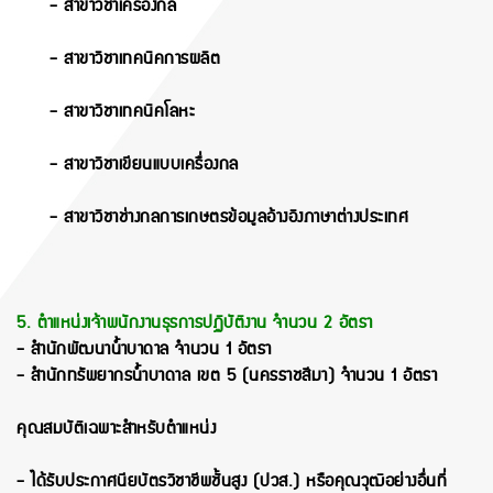
- สาขาวิชาเครื่องกล
- สาขาวิชาเทคนิคการผลิต
- สาขาวิชาเทคนิคโลหะ
- สาขาวิชาเขียนแบบเครื่องกล
- สาขาวิชาช่างกลการเกษตรข้อมูลอ้างอิงภาษาต่างประเทศ
5. ตำแหน่งเจ้าพนักงานธุรการปฏิบัติงาน จำนวน 2 อัตรา
- สำนักพัฒนาน้ำบาดาล จำนวน 1 อัตรา
- สำนักทรัพยากรน้ำบาดาล เขต 5 (นครราชสีมา) จำนวน 1 อัตรา
คุณสมบัติเฉพาะสำหรับตำแหน่ง
- ได้รับประกาศนียบัตรวิชาชีพชั้นสูง (ปวส.) หรือคุณวุฒิอย่างอื่นที่