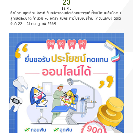
23
ก.ค.
สํานักงานลูกเสือแห่งชาติ รับสมัครสอบคัดเลือกบรรจุแต่งตั้งพนักงานสํานักงาน
ลูกเสือแห่งชาติ จำนวน 76 อัตรา สมัคร ทางไปรษณีย์ไทย (ด่วนพิเศษ) ตั้งแต่
วันที่ 22 – 31 กรกฎาคม 2569