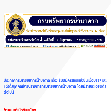
ประกาศกรมทรัพยากรน้ำบาดาล เรื่อง รับสมัครสอบแข่งขันเพื่อบรรจุและ
แต่งตั้งบุคคลเข้ารับราชการกรมทรัพยากรน้ำบาดาล โดยมีรายละเอียดดัง
ต่อไปนี้
ตำแหน่งที่เปิดรับสมัคร