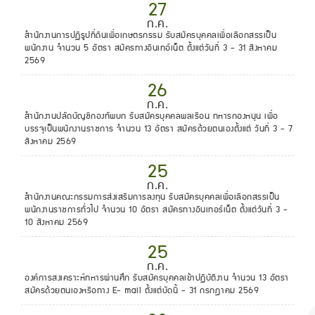
27
ก.ค.
สำนักงานการปฏิรูปที่ดินเพื่อเกษตรกรรม รับสมัครบุคคลเพื่อเลือกสรรเป็น
พนักงาน จำนวน 5 อัตรา สมัครทางอินเทอ์เน็ต ตั้งแต่วันที่ 3 - 31 สิงหาคม
2569
26
ก.ค.
สำนักงานปลัดบัญชีกองทัพบก รับสมัครบุคคลพลเรือน ทหารกองหนุน เพื่อ
บรรจุเป็นพนักงานราชการ จำนวน 13 อัตรา สมัครด้วยตนเองตั้งแต่ วันที่ 3 - 7
สิงหาคม 2569
25
ก.ค.
สำนักงานคณะกรรมการส่งเสริมการลงทุน รับสมัครบุคคลเพื่อเลือกสรรเป็น
พนักงานราชการทั่วไป จำนวน 10 อัตรา สมัครทางอินเทอร์เน็ต ตั้งแต่วันที่ 3 -
10 สิงหาคม 2569
25
ก.ค.
องค์การสงเคราะห์ทหารผ่านศึก รับสมัครบุคคลเข้าปฏิบัติงาน จำนวน 13 อัตรา
สมัครด้วยตนเองหรือทาง E- mail ตั้งแต่บัดนี้ - 31 กรกฎาคม 2569