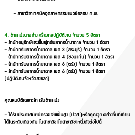
- สาขาวิชาเทคนิคอุตสาหกรรมแนวข้อสอบ ก.พ.
4. ตำแหน่งนายช่างเครื่องกลปฏิบัติงาน จำนวน 5 อัตรา
- สำนักอนุรักษ์และฟื้นฟูทรัพยากรน้ำบาดาล จำนวน 1 อัตรา
- สำนักทรัพยากรน้ำบาดาล เขต 3 (สระบุรี) จำนวน 1 อัตรา
- สำนักทรัพยากรน้ำบาดาล เขต 4 (ขอนแก่น) จำนวน 1 อัตรา
- สำนักทรัพยากรน้ำบาดาล เขต 6 (ตรัง) จำนวน 1 อัตรา
- สำนักทรัพยากรน้ำบาดาล เขต 6 (ตรัง) จำนวน 1 อัตรา
(ปฏิบัติงานจังหวัดสงขลา)
คุณสมบัติเฉพาะสำหรับตำแหน่ง
- ได้รับประกาศนียบัตรวิชาชีพชั้นสูง (ปวส.)หรือคุณวุฒิอย่างอื่นที่เทียบ
ได้ในระดับเดียวกัน ในสาขาวิชาใดสาขาวิชาหนึ่งดังต่อไปนี้