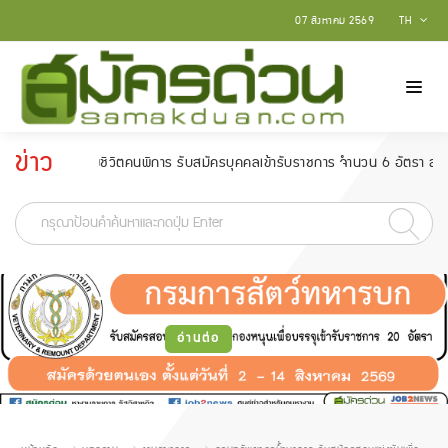
07 สิงหาคม 2569
TH
ข่าว
คุณภาพชีวิตคนพิการ รับสมัครบุคคลเข้ารับราชการ จำนวน 6 อัตรา สมัครตั้งแต่วัน
ประกาศ
-
อ่านต่อ