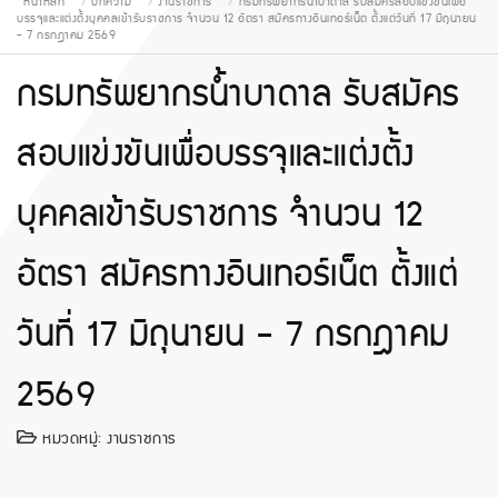
หน้าหลัก
บทความ
งานราชการ
กรมทรัพยากรน้ำบาดาล รับสมัครสอบแข่งขันเพื่อ
บรรจุและแต่งตั้งบุคคลเข้ารับราชการ จำนวน 12 อัตรา สมัครทางอินเทอร์เน็ต ตั้งแต่วันที่ 17 มิถุนายน
- 7 กรกฎาคม 2569
กรมทรัพยากรน้ำบาดาล รับสมัคร
สอบแข่งขันเพื่อบรรจุและแต่งตั้ง
บุคคลเข้ารับราชการ จำนวน 12
อัตรา สมัครทางอินเทอร์เน็ต ตั้งแต่
วันที่ 17 มิถุนายน - 7 กรกฎาคม
2569
หมวดหมู่:
งานราชการ