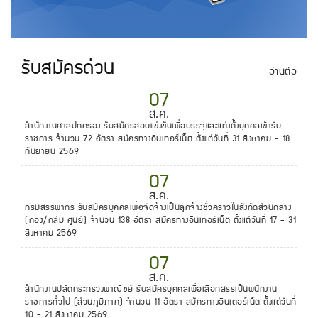
รับสมัครด่วน
อ่านต่อ
07
ส.ค.
สำนักงานศาลปกครอง รับสมัครสอบแข่งขันเพื่อบรรจุและแต่งตั้งบุคคลเข้ารับ
ราชการ จำนวน 72 อัตรา สมัครทางอินเทอร์เน็ต ตั้งแต่วันที่ 31 สิงหาคม - 18
กันยายน 2569
07
ส.ค.
กรมสรรพากร รับสมัครบุคคลเพื่อจัดจ้างเป็นลูกจ้างชั่วคราวในสังกัดส่วนกลาง
(กอง/กลุ่ม ศูนย์) จำนวน 138 อัตรา สมัครทางอินเทอร์เน็ต ตั้งแต่วันที่ 17 - 31
สิงหาคม 2569
07
ส.ค.
สำนักงานปลัดกระทรวงพาณิชย์ รับสมัครบุคคลเพื่อเลือกสรรเป็นพนักงาน
ราชการทั่วไป (ส่วนภูมิภาค) จำนวน 11 อัตรา สมัครทางอินเตอร์เน็ต ตั้งแต่วันที่
10 - 21 สิงหาคม 2569