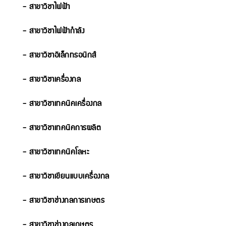
- สาขาวิชาไฟฟ้า
- สาขาวิชาไฟฟ้ากำลัง
- สาขาวิชาอิเล็กทรอนิกส์
- สาขาวิชาเครื่องกล
- สาขาวิชาเทคนิคเครื่องกล
- สาขาวิชาเทคนิคการผลิต
- สาขาวิชาเทคนิคโลหะ
- สาขาวิชาเขียนแบบเครื่องกล
- สาขาวิชาช่างกลการเกษตร
- สาขาวิชาช่างกลเกษตร