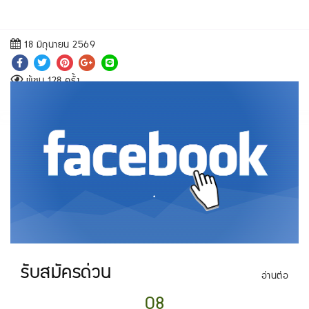
18 มิถุนายน 2569
ผู้ชม 128 ครั้ง
.
รับสมัครด่วน
อ่านต่อ
08