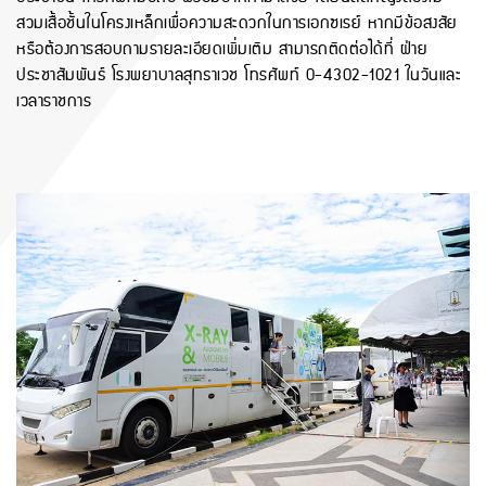
สวมเสื้อชั้นในโครงเหล็กเพื่อความสะดวกในการเอกซเรย์ หากมีข้อสงสัย
หรือต้องการสอบถามรายละเอียดเพิ่มเติม สามารถติดต่อได้ที่ ฝ่าย
ประชาสัมพันธ์ โรงพยาบาลสุทธาเวช โทรศัพท์ 0-4302-1021 ในวันและ
เวลาราชการ