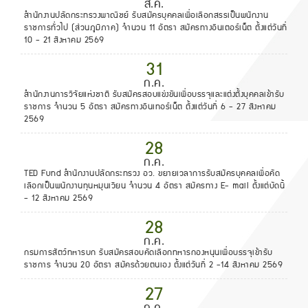
ส.ค.
สำนักงานปลัดกระทรวงพาณิชย์ รับสมัครบุคคลเพื่อเลือกสรรเป็นพนักงาน
ราชการทั่วไป (ส่วนภูมิภาค) จำนวน 11 อัตรา สมัครทางอินเตอร์เน็ต ตั้งแต่วันที่
10 - 21 สิงหาคม 2569
31
ก.ค.
สำนักงานการวิจัยแห่งชาติ รับสมัครสอบแข่งขันเพื่อบรรจุและแต่งตั้งบุคคลเข้ารับ
ราชการ จำนวน 5 อัตรา สมัครทางอินเทอร์เน็ต ตั้งแต่วันที่ 6 - 27 สิงหาคม
2569
28
ก.ค.
TED Fund สำนักงานปลัดกระทรวง อว. ขยายเวลาการรับสมัครบุคคลเพื่อคัด
เลือกเป็นพนักงานทุนหมุนเวียน จำนวน 4 อัตรา สมัครทาง E- mail ตั้งแต่บัดนี้
- 12 สิงหาคม 2569
28
ก.ค.
กรมการสัตว์ทหารบก รับสมัครสอบคัดเลือกทหารกองหนุนเพื่อบรรจุเข้ารับ
ราชการ จำนวน 20 อัตรา สมัครด้วยตนเอง ตั้งแต่วันที่ 2 -14 สิงหาคม 2569
27
ก.ค.