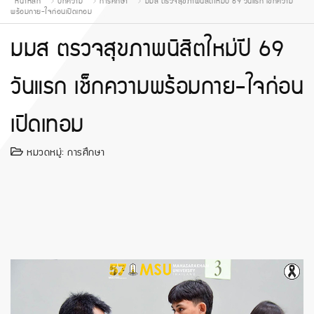
หน้าหลัก
บทความ
การศึกษา
มมส ตรวจสุขภาพนิสิตใหม่ปี 69 วันแรก เช็กความ
พร้อมกาย-ใจก่อนเปิดเทอม
มมส ตรวจสุขภาพนิสิตใหม่ปี 69
วันแรก เช็กความพร้อมกาย-ใจก่อน
เปิดเทอม
หมวดหมู่:
การศึกษา