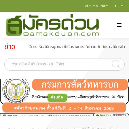
08 สิงหาคม 2569
TH
ข่าว
การ รับสมัครบุคคลเข้ารับราชการ จำนวน 6 อัตรา สมัครตั้งแต่วันที่ 18 กุมภาพั
ประกาศ
-
อ่านต่อ