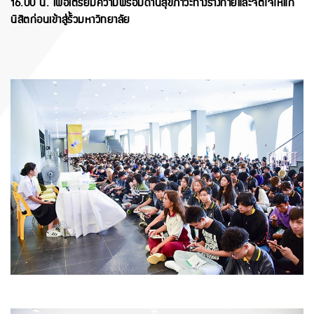
16.00 น. เพื่อเตรียมความพร้อมด้านสุขภาวะทางร่างกายและจิตใจให้แก่
นิสิตก่อนเข้าสู่รั้วมหาวิทยาลัย