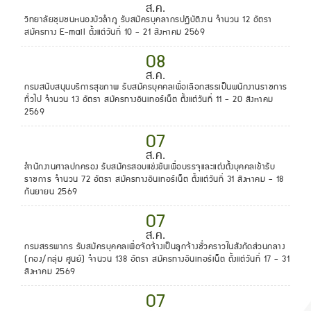
ส.ค.
วิทยาลัยชุมชนหนองบัวลำภู รับสมัครบุคลากรปฏิบัติงาน จำนวน 12 อัตรา
สมัครทาง E-mail ตั้งแต่วันที่ 10 - 21 สิงหาคม 2569
08
ส.ค.
กรมสนับสนุนบริการสุขภาพ รับสมัครบุคคลเพื่อเลือกสรรเป็นพนักงานราชการ
ทั่วไป จำนวน 13 อัตรา สมัครทางอินเทอร์เน็ต ตั้งแต่วันที่ 11 - 20 สิงหาคม
2569
07
ส.ค.
สำนักงานศาลปกครอง รับสมัครสอบแข่งขันเพื่อบรรจุและแต่งตั้งบุคคลเข้ารับ
ราชการ จำนวน 72 อัตรา สมัครทางอินเทอร์เน็ต ตั้งแต่วันที่ 31 สิงหาคม - 18
กันยายน 2569
07
ส.ค.
กรมสรรพากร รับสมัครบุคคลเพื่อจัดจ้างเป็นลูกจ้างชั่วคราวในสังกัดส่วนกลาง
(กอง/กลุ่ม ศูนย์) จำนวน 138 อัตรา สมัครทางอินเทอร์เน็ต ตั้งแต่วันที่ 17 - 31
สิงหาคม 2569
07