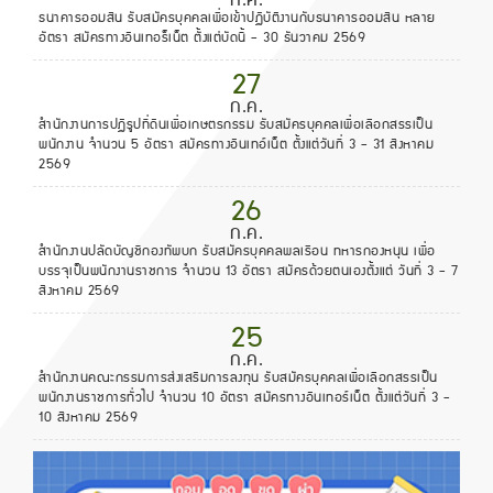
ธนาคารออมสิน รับสมัครบุคคลเพื่อเข้าปฏิบัติงานกับธนาคารออมสิน หลาย
อัตรา สมัครทางอินเทอร็เน็ต ตั้งแต่บัดนี้ - 30 ธันวาคม 2569
27
ก.ค.
สำนักงานการปฏิรูปที่ดินเพื่อเกษตรกรรม รับสมัครบุคคลเพื่อเลือกสรรเป็น
พนักงาน จำนวน 5 อัตรา สมัครทางอินเทอ์เน็ต ตั้งแต่วันที่ 3 - 31 สิงหาคม
2569
26
ก.ค.
สำนักงานปลัดบัญชีกองทัพบก รับสมัครบุคคลพลเรือน ทหารกองหนุน เพื่อ
บรรจุเป็นพนักงานราชการ จำนวน 13 อัตรา สมัครด้วยตนเองตั้งแต่ วันที่ 3 - 7
สิงหาคม 2569
25
ก.ค.
สำนักงานคณะกรรมการส่งเสริมการลงทุน รับสมัครบุคคลเพื่อเลือกสรรเป็น
พนักงานราชการทั่วไป จำนวน 10 อัตรา สมัครทางอินเทอร์เน็ต ตั้งแต่วันที่ 3 -
10 สิงหาคม 2569