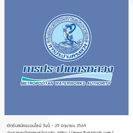
เปิดรับสมัครออนไลน์ วันนี้ – 29 มิถุนายน 2569