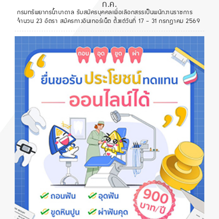
ก.ค.
กรมทรัพยากรน้ำบาดาล รับสมัครบุคคลเพื่อเลือกสรรเป็นพนักงานราชการ
จำนวน 23 อัตรา สมัครทางอินเทอร์เน็ต ตั้งแต่วันที่ 17 - 31 กรกฎาคม 2569