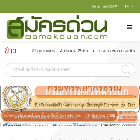
06 สิงหาคม 2569
TH
ข่าว
งแต่วันที่ 21 กุมภาพันธ์ - 4 มีนาคม 2565
กรมทางหลวง รับสมัครเข้ารับรา
ประกาศ
-
อ่านต่อ