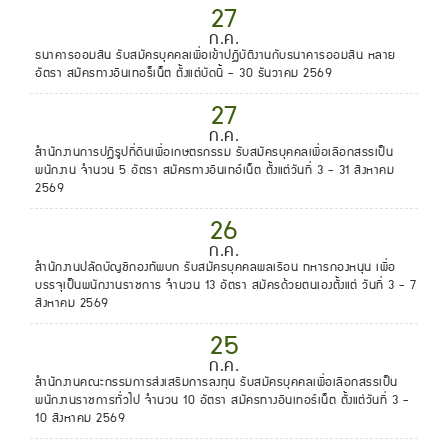
27
ก.ค.
ธนาคารออมสิน รับสมัครบุคคลเพื่อเข้าปฏิบัติงานกับธนาคารออมสิน หลาย
อัตรา สมัครทางอินเทอร็เน็ต ตั้งแต่บัดนี้ - 30 ธันวาคม 2569
27
ก.ค.
สำนักงานการปฏิรูปที่ดินเพื่อเกษตรกรรม รับสมัครบุคคลเพื่อเลือกสรรเป็น
พนักงาน จำนวน 5 อัตรา สมัครทางอินเทอ์เน็ต ตั้งแต่วันที่ 3 - 31 สิงหาคม
2569
26
ก.ค.
สำนักงานปลัดบัญชีกองทัพบก รับสมัครบุคคลพลเรือน ทหารกองหนุน เพื่อ
บรรจุเป็นพนักงานราชการ จำนวน 13 อัตรา สมัครด้วยตนเองตั้งแต่ วันที่ 3 - 7
สิงหาคม 2569
25
ก.ค.
สำนักงานคณะกรรมการส่งเสริมการลงทุน รับสมัครบุคคลเพื่อเลือกสรรเป็น
พนักงานราชการทั่วไป จำนวน 10 อัตรา สมัครทางอินเทอร์เน็ต ตั้งแต่วันที่ 3 -
10 สิงหาคม 2569