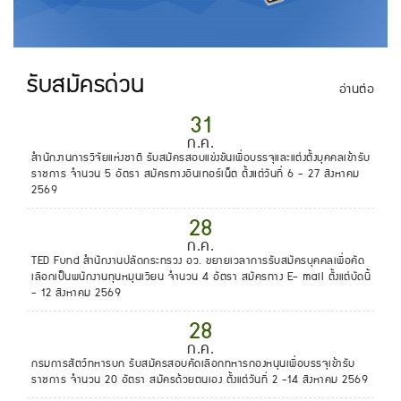
รับสมัครด่วน
อ่านต่อ
31
ก.ค.
สำนักงานการวิจัยแห่งชาติ รับสมัครสอบแข่งขันเพื่อบรรจุและแต่งตั้งบุคคลเข้ารับ
ราชการ จำนวน 5 อัตรา สมัครทางอินเทอร์เน็ต ตั้งแต่วันที่ 6 - 27 สิงหาคม
2569
28
ก.ค.
TED Fund สำนักงานปลัดกระทรวง อว. ขยายเวลาการรับสมัครบุคคลเพื่อคัด
เลือกเป็นพนักงานทุนหมุนเวียน จำนวน 4 อัตรา สมัครทาง E- mail ตั้งแต่บัดนี้
- 12 สิงหาคม 2569
28
ก.ค.
กรมการสัตว์ทหารบก รับสมัครสอบคัดเลือกทหารกองหนุนเพื่อบรรจุเข้ารับ
ราชการ จำนวน 20 อัตรา สมัครด้วยตนเอง ตั้งแต่วันที่ 2 -14 สิงหาคม 2569