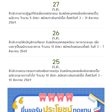
27
ก.ค.
สำนักงานการปฏิรูปที่ดินเพื่อเกษตรกรรม รับสมัครบุคคลเพื่อเลือกสรรเป็น
พนักงาน จำนวน 5 อัตรา สมัครทางอินเทอ์เน็ต ตั้งแต่วันที่ 3 - 31 สิงหาคม
2569
26
ก.ค.
สำนักงานปลัดบัญชีกองทัพบก รับสมัครบุคคลพลเรือน ทหารกองหนุน เพื่อ
บรรจุเป็นพนักงานราชการ จำนวน 13 อัตรา สมัครด้วยตนเองตั้งแต่ วันที่ 3 - 7
สิงหาคม 2569
25
ก.ค.
สำนักงานคณะกรรมการส่งเสริมการลงทุน รับสมัครบุคคลเพื่อเลือกสรรเป็น
พนักงานราชการทั่วไป จำนวน 10 อัตรา สมัครทางอินเทอร์เน็ต ตั้งแต่วันที่ 3 -
10 สิงหาคม 2569