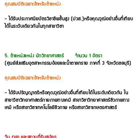
คุณสมบัติเฉพาะสำหรับตำแหน่ง
- ได้รับประกาศนียบัตรวิชาชีพชั้นสูง (ปวส.)หรือคุณวุฒิอย่างอื่นที่เทียบ
ได้ในระดับเดียวกันในทุกสาขาวิชา
5. ตำแหน่งแหน่ง นักวิทยาศาสตร์ จำนวน 1 อัตรา
(ศูนย์ส่งเสริมอุตสาหกรรมอ้อยและน้ำตาลทราย ภาคที่ 3 จังหวัดชลบุรี)
คุณสมบัติเฉพาะสำหรับตำแหน่ง
- ได้รับปริญญาตรีหรือคุณวุฒิอย่างอื่นที่เทียบได้ในระดับเดียวกัน ใน
สาขาวิชาวิทยาศาสตร์กายภาพทางเคมี สาขาวิชาวิทยาศาสตร์ชีวภาพทาง
เคมี หรือสาขาวิชาเทคโนโลยีชีวภาพ หรือสาขาวิชาเกษตรศาสตร์
วัน เวลา และสถานที่รับสมัคร