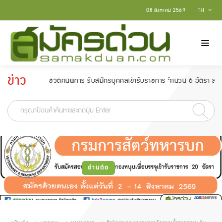
08 สิงหาคม 2569
TH
ข่าว
คุณภาพชีวิตคนพิการ รับสมัครบุคคลเข้ารับราชการ จำนวน 6 อัตรา สมัครตั้งแต่วั
ประกาศ
-
อ่านต่อ