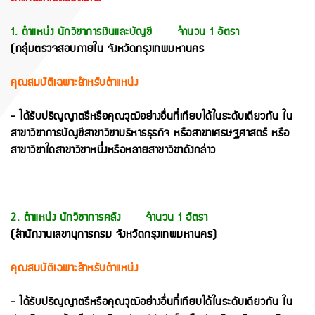
1. ตำแหน่ง นักวิชาการเงินและบัญชี จำนวน 1 อัตรา
(กลุ่มตรวจสอบภายใน จังหวัดกรุงเทพมหานคร
คุณสมบัติเฉพาะสำหรับตำแหน่ง
- ได้รับปริญญาตรีหรือคุณวุฒิอย่างอื่นที่เทียบได้ในระดับเดียวกัน ใน
สาขาวิชาการบัญชีสาขาวิชาบริหารธุรกิจ หรือสาขาเศรษฐศาสตร์ หรือ
สาขาวิชาใดสาขาวิชาหนึ่งหรือหลายสาขาวิชาดังกล่าว
2. ตำแหน่ง นักวิชาการคลัง จำนวน 1 อัตรา
(สำนักงานเลขานุการกรม จังหวัดกรุงเทพมหานคร)
คุณสมบัติเฉพาะสำหรับตำแหน่ง
- ได้รับปริญญาตรีหรือคุณวุฒิอย่างอื่นที่เทียบได้ในระดับเดียวกัน ใน