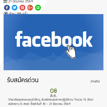
21 มิถุนายน 2569
ผู้ชม 188 ครั้ง
.
รับสมัครด่วน
อ่านต่อ
08
ส.ค.
วิทยาลัยชุมชนหนองบัวลำภู รับสมัครบุคลากรปฏิบัติงาน จำนวน 12 อัตรา
สมัครทาง E-mail ตั้งแต่วันที่ 10 - 21 สิงหาคม 2569