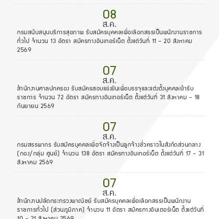
08
ส.ค.
กรมสนับสนุนบริการสุขภาพ รับสมัครบุคคลเพื่อเลือกสรรเป็นพนักงานราชการ
ทั่วไป จำนวน 13 อัตรา สมัครทางอินเทอร์เน็ต ตั้งแต่วันที่ 11 - 20 สิงหาคม
2569
07
ส.ค.
สำนักงานศาลปกครอง รับสมัครสอบแข่งขันเพื่อบรรจุและแต่งตั้งบุคคลเข้ารับ
ราชการ จำนวน 72 อัตรา สมัครทางอินเทอร์เน็ต ตั้งแต่วันที่ 31 สิงหาคม - 18
กันยายน 2569
07
ส.ค.
กรมสรรพากร รับสมัครบุคคลเพื่อจัดจ้างเป็นลูกจ้างชั่วคราวในสังกัดส่วนกลาง
(กอง/กลุ่ม ศูนย์) จำนวน 138 อัตรา สมัครทางอินเทอร์เน็ต ตั้งแต่วันที่ 17 - 31
สิงหาคม 2569
07
ส.ค.
สำนักงานปลัดกระทรวงพาณิชย์ รับสมัครบุคคลเพื่อเลือกสรรเป็นพนักงาน
ราชการทั่วไป (ส่วนภูมิภาค) จำนวน 11 อัตรา สมัครทางอินเตอร์เน็ต ตั้งแต่วันที่
10 - 21 สิงหาคม 2569