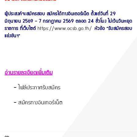
ผู้ประสงค์จะสมัครสอบ สมัครได้ทางอินเตอร์เน็ต ตั้งแต่วันที่ 29
มิถุนายน 2569 - 7 กรกฎาคม 2569 ตลอด 24 ชั่วโมง ไม่เว้นวันหยุด
ราชการ ที่เว็บไซต์
https://www.ocsb.go.th/
หัวข้อ “รับสมัครสอบ
แข่งขันฯ”
อ่านรายละเอียดเพิ่มเติม
-
ไฟล์ประกาศรับสมัคร
-
สมัครทางอินเทอร์เน็ต