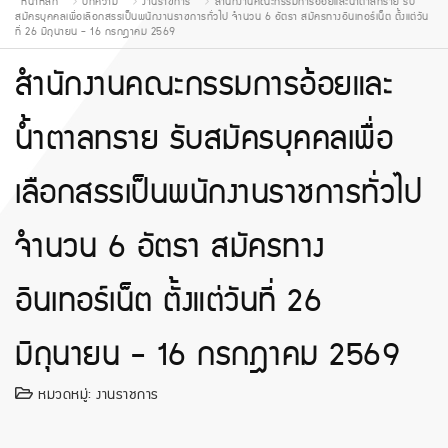
หน้าหลัก
บทความ
งานราชการ
สำนักงานคณะกรรมการอ้อยและน้ำตาลทราย รับ
สมัครบุคคลเพื่อเลือกสรรเป็นพนักงานราชการทั่วไป จำนวน 6 อัตรา สมัครทางอินเทอร์เน็ต ตั้งแต่วัน
ที่ 26 มิถุนายน - 16 กรกฎาคม 2569
สำนักงานคณะกรรมการอ้อยและ
น้ำตาลทราย รับสมัครบุคคลเพื่อ
เลือกสรรเป็นพนักงานราชการทั่วไป
จำนวน 6 อัตรา สมัครทาง
อินเทอร์เน็ต ตั้งแต่วันที่ 26
มิถุนายน - 16 กรกฎาคม 2569
หมวดหมู่:
งานราชการ