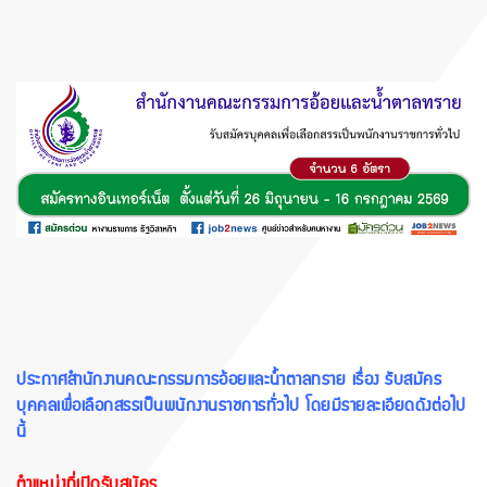
ประกาศสำนักงานคณะกรรมการอ้อยและน้ำตาลทราย เรื่อง รับสมัคร
บุคคลเพื่อเลือกสรรเป็นพนักงานราชการทั่วไป โดยมีรายละเอียดดังต่อไป
นี้
ตำแหน่งที่เปิดรับสมัคร