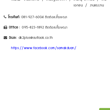
เอกชน
/
งานแรงงาน
โทรศัพท์:
081-927-6004 ติดต่อลงโฆษณา
Office :
095-823-1892 ติดต่อลงโฆษณา
อีเมล:
dk2plus@outlook.co.th
https://www.facebook.com/samakduan/