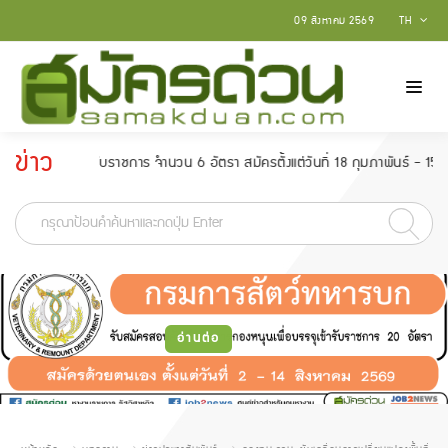
09 สิงหาคม 2569
TH
ข่าว
ข้ารับราชการ จำนวน 6 อัตรา สมัครตั้งแต่วันที่ 18 กุมภาพันธ์ - 15 มีนาคม 25
ประกาศ
-
อ่านต่อ