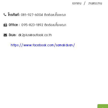
เอกชน
/
งานแรงงาน
โทรศัพท์:
081-927-6004 ติดต่อลงโฆษณา
Office :
095-823-1892 ติดต่อลงโฆษณา
อีเมล:
dk2plus@outlook.co.th
https://www.facebook.com/samakduan/