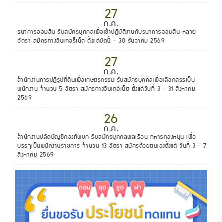
27
ก.ค.
ธนาคารออมสิน รับสมัครบุคคลเพื่อเข้าปฏิบัติงานกับธนาคารออมสิน หลาย
อัตรา สมัครทางอินเทอร็เน็ต ตั้งแต่บัดนี้ - 30 ธันวาคม 2569
27
ก.ค.
สำนักงานการปฏิรูปที่ดินเพื่อเกษตรกรรม รับสมัครบุคคลเพื่อเลือกสรรเป็น
พนักงาน จำนวน 5 อัตรา สมัครทางอินเทอ์เน็ต ตั้งแต่วันที่ 3 - 31 สิงหาคม
2569
26
ก.ค.
สำนักงานปลัดบัญชีกองทัพบก รับสมัครบุคคลพลเรือน ทหารกองหนุน เพื่อ
บรรจุเป็นพนักงานราชการ จำนวน 13 อัตรา สมัครด้วยตนเองตั้งแต่ วันที่ 3 - 7
สิงหาคม 2569