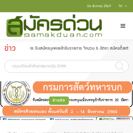
06 สิงหาคม 2569
TH
ข่าว
ิตคนพิการ รับสมัครบุคคลเข้ารับราชการ จำนวน 6 อัตรา สมัครตั้งแต่วันที่ 18 ก
ประกาศ
-
อ่านต่อ