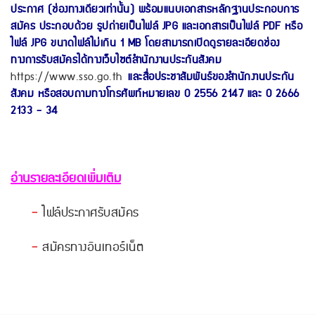
ประกาศ (ช่องทางเดียวเท่านั้น) พร้อมแนบเอกสารหลักฐานประกอบการ
สมัคร ประกอบด้วย รูปถ่ายเป็นไฟล์ JPG และเอกสารเป็นไฟล์ PDF หรือ
ไฟล์ JPG ขนาดไฟล์ไม่เกิน 1 MB โดยสามารถเปิดดูรายละเอียดช่อง
ทางการรับสมัครได้ทางเว็บไซต์สำนักงานประกันสังคม
https://www.sso.go.th
และสื่อประชาสัมพันธ์ของสำนักงานประกัน
สังคม หรือสอบถามทางโทรศัพท์หมายเลข 0 2556 2147 และ 0 2666
2133 - 34
อ่านรายละเอียดเพิ่มเติม
-
ไฟล์ประกาศรับสมัคร
-
สมัครทางอินเทอร์เน็ต