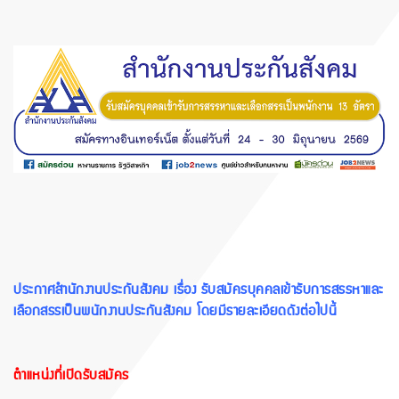
ประกาศสำนักงานประกันสังคม เรื่อง รับสมัครบุคคลเข้ารับการสรรหาและ
เลือกสรรเป็นพนักงานประกันสังคม โดยมีรายละเอียดดังต่อไปนี้
ตำแหน่งที่เปิดรับสมัคร