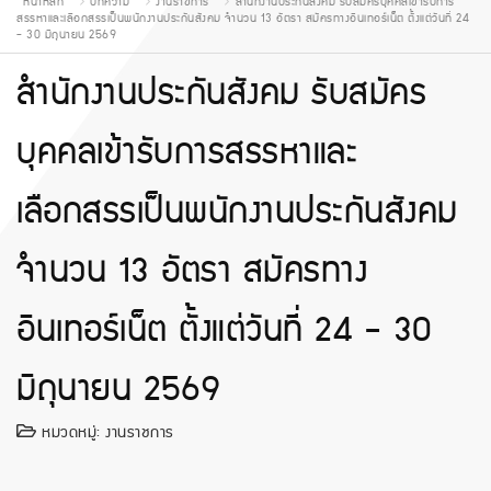
หน้าหลัก
บทความ
งานราชการ
สำนักงานประกันสังคม รับสมัครบุคคลเข้ารับการ
สรรหาและเลือกสรรเป็นพนักงานประกันสังคม จำนวน 13 อัตรา สมัครทางอินเทอร์เน็ต ตั้งแต่วันที่ 24
- 30 มิถุนายน 2569
สำนักงานประกันสังคม รับสมัคร
บุคคลเข้ารับการสรรหาและ
เลือกสรรเป็นพนักงานประกันสังคม
จำนวน 13 อัตรา สมัครทาง
อินเทอร์เน็ต ตั้งแต่วันที่ 24 - 30
มิถุนายน 2569
หมวดหมู่:
งานราชการ