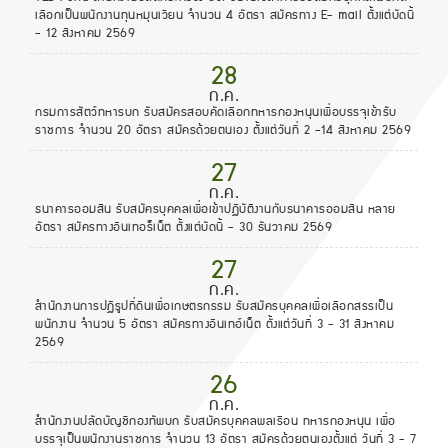
เลือกเป็นพนักงานทุนหมุนเวียน จำนวน 4 อัตรา สมัครทาง E- mail ตั้งแต่บัดนี้
- 12 สิงหาคม 2569
28
ก.ค.
กรมการสัตว์ทหารบก รับสมัครสอบคัดเลือกทหารกองหนุนเพื่อบรรจุเข้ารับ
ราชการ จำนวน 20 อัตรา สมัครด้วยตนเอง ตั้งแต่วันที่ 2 -14 สิงหาคม 2569
27
ก.ค.
ธนาคารออมสิน รับสมัครบุคคลเพื่อเข้าปฏิบัติงานกับธนาคารออมสิน หลาย
อัตรา สมัครทางอินเทอร็เน็ต ตั้งแต่บัดนี้ - 30 ธันวาคม 2569
27
ก.ค.
สำนักงานการปฏิรูปที่ดินเพื่อเกษตรกรรม รับสมัครบุคคลเพื่อเลือกสรรเป็น
พนักงาน จำนวน 5 อัตรา สมัครทางอินเทอ์เน็ต ตั้งแต่วันที่ 3 - 31 สิงหาคม
2569
26
ก.ค.
สำนักงานปลัดบัญชีกองทัพบก รับสมัครบุคคลพลเรือน ทหารกองหนุน เพื่อ
บรรจุเป็นพนักงานราชการ จำนวน 13 อัตรา สมัครด้วยตนเองตั้งแต่ วันที่ 3 - 7