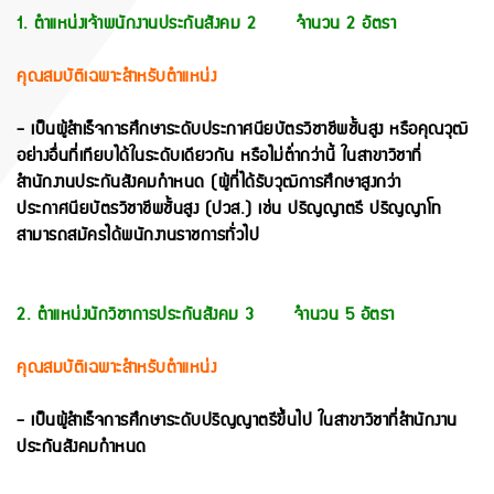
1. ตำแหน่งเจ้าพนักงานประกันสังคม 2 จำนวน 2 อัตรา
คุณสมบัติเฉพาะสำหรับตำแหน่ง
- เป็นผู้สำเร็จการศึกษาระดับประกาศนียบัตรวิชาชีพชั้นสูง หรือคุณวุฒิ
อย่างอื่นที่เทียบได้ในระดับเดียวกัน หรือไม่ต่ำกว่านี้ ในสาขาวิชาที่
สำนักงานประกันสังคมกำหนด (ผู้ที่ได้รับวุฒิการศึกษาสูงกว่า
ประกาศนียบัตรวิชาชีพชั้นสูง (ปวส.) เช่น ปริญญาตรี ปริญญาโท
สามารถสมัครได้พนักงานราชการทั่วไป
2. ตำแหน่งนักวิชาการประกันสังคม 3 จำนวน 5 อัตรา
คุณสมบัติเฉพาะสำหรับตำแหน่ง
- เป็นผู้สำเร็จการศึกษาระดับปริญญาตรีขึ้นไป ในสาขาวิชาที่สำนักงาน
ประกันสังคมกำหนด