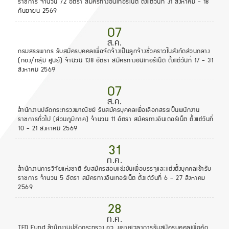
ราชการ จำนวน 72 อัตรา สมัครทางอินเทอร์เน็ต ตั้งแต่วันที่ 31 สิงหาคม - 18
กันยายน 2569
07
ส.ค.
กรมสรรพากร รับสมัครบุคคลเพื่อจัดจ้างเป็นลูกจ้างชั่วคราวในสังกัดส่วนกลาง
(กอง/กลุ่ม ศูนย์) จำนวน 138 อัตรา สมัครทางอินเทอร์เน็ต ตั้งแต่วันที่ 17 - 31
สิงหาคม 2569
07
ส.ค.
สำนักงานปลัดกระทรวงพาณิชย์ รับสมัครบุคคลเพื่อเลือกสรรเป็นพนักงาน
ราชการทั่วไป (ส่วนภูมิภาค) จำนวน 11 อัตรา สมัครทางอินเตอร์เน็ต ตั้งแต่วันที่
10 - 21 สิงหาคม 2569
31
ก.ค.
สำนักงานการวิจัยแห่งชาติ รับสมัครสอบแข่งขันเพื่อบรรจุและแต่งตั้งบุคคลเข้ารับ
ราชการ จำนวน 5 อัตรา สมัครทางอินเทอร์เน็ต ตั้งแต่วันที่ 6 - 27 สิงหาคม
2569
28
ก.ค.
TED Fund สำนักงานปลัดกระทรวง อว. ขยายเวลาการรับสมัครบุคคลเพื่อคัด