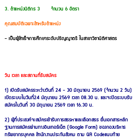
3. ตำแหน่งนิติกร 3 จำนวน 6 อัตรา
คุณสมบัติเฉพาะสำหรับตำแหน่ง
- เป็นผู้สำเร็จการศึกษาระดับปริญญาตรี ในสาขาวิชานิติศาสตร
วัน เวลา และสถานที่รับสมัคร
1) เปิดรับสมัครระหว่างวันที่ 24 - 30 มิถุนายน 2569 (จำนวน 2 วัน)
เปิดระบบในวันที่24 มิถุนายน 2569 เวลา 08.30 น. และจะปิดระบบรับ
สมัครในวันที่ 30 มิถุนายน 2569 เวลา 16.30 น.
2) ผู้ที่ประสงค์จะสมัครเข้ารับการสรรหาและเลือกสรร ยื่นเอกสารหลัก
ฐานการสมัครผ่านทางอินเทอร์เน็ต (Google Form) ของกองบริหาร
ทรัพยากรบุคคล สำนักงานประกันสังคม ตาม QR Codeแนบท้าย