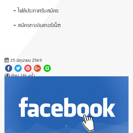
-
ไฟล์ประกาศรับสมัคร
-
สมัครทางอินเทอร์เน็ต
25 มิถุนายน 2569
ผู้ชม 146 ครั้ง
.