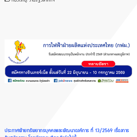
หมวดหมู่:
งานรัฐวิสาหกิจ
ประกาศฝ่ายทรัพยากรบุคคลและพัฒนาองค์การ ที่ 13/2569 เรื่องการ