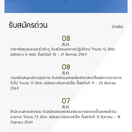
รับสมัครด่วน
อ่านต่อ
08
ส.ค.
วิทยาลัยชุมชนหนองบัวลำภู รับสมัครบุคลากรปฏิบัติงาน จำนวน 12 อัตรา
สมัครทาง E-mail ตั้งแต่วันที่ 10 - 21 สิงหาคม 2569
08
ส.ค.
กรมสนับสนุนบริการสุขภาพ รับสมัครบุคคลเพื่อเลือกสรรเป็นพนักงานราชการ
ทั่วไป จำนวน 13 อัตรา สมัครทางอินเทอร์เน็ต ตั้งแต่วันที่ 11 - 20 สิงหาคม
2569
07
ส.ค.
สำนักงานศาลปกครอง รับสมัครสอบแข่งขันเพื่อบรรจุและแต่งตั้งบุคคลเข้ารับ
ราชการ จำนวน 72 อัตรา สมัครทางอินเทอร์เน็ต ตั้งแต่วันที่ 31 สิงหาคม - 18
กันยายน 2569