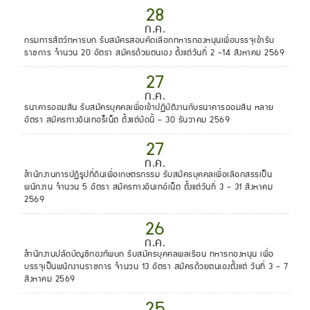
28
ก.ค.
กรมการสัตว์ทหารบก รับสมัครสอบคัดเลือกทหารกองหนุนเพื่อบรรจุเข้ารับ
ราชการ จำนวน 20 อัตรา สมัครด้วยตนเอง ตั้งแต่วันที่ 2 -14 สิงหาคม 2569
27
ก.ค.
ธนาคารออมสิน รับสมัครบุคคลเพื่อเข้าปฏิบัติงานกับธนาคารออมสิน หลาย
อัตรา สมัครทางอินเทอร็เน็ต ตั้งแต่บัดนี้ - 30 ธันวาคม 2569
27
ก.ค.
สำนักงานการปฏิรูปที่ดินเพื่อเกษตรกรรม รับสมัครบุคคลเพื่อเลือกสรรเป็น
พนักงาน จำนวน 5 อัตรา สมัครทางอินเทอ์เน็ต ตั้งแต่วันที่ 3 - 31 สิงหาคม
2569
26
ก.ค.
สำนักงานปลัดบัญชีกองทัพบก รับสมัครบุคคลพลเรือน ทหารกองหนุน เพื่อ
บรรจุเป็นพนักงานราชการ จำนวน 13 อัตรา สมัครด้วยตนเองตั้งแต่ วันที่ 3 - 7
สิงหาคม 2569
25