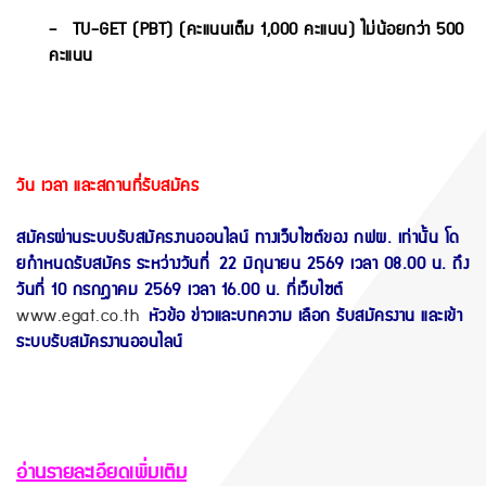
– TU-GET (PBT) (คะแนนเต็ม 1,000 คะแนน) ไม่น้อยกว่า 500
คะแนน
วัน เวลา และสถานที่รับสมัคร
สมัครผ่านระบบรับสมัครงานออนไลน์ ทางเว็บไซต์ของ กฟผ. เท่านั้น โด
ยกําหนดรับสมัคร ระหว่างวันที่ 22 มิถุนายน 2569 เวลา 08.00 น. ถึง
วันที่ 10 กรกฎาคม 2569 เวลา 16.00 น. ที่เว็บไซต์
www.egat.co.th
หัวข้อ ข่าวและบทความ เลือก รับสมัครงาน และเข้า
ระบบรับสมัครงานออนไลน์
อ่านรายละเอียดเพิ่มเติม