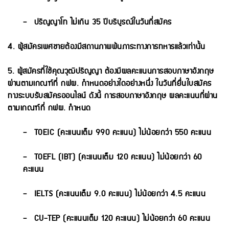
– ปริญญาโท ไม่เกิน 35 ปีบริบูรณ์ในวันที่สมัคร
4. ผู้สมัครเพศชายต้องมีสถานภาพพ้นภาระทางการทหารแล้วเท่านั้น
5. ผู้สมัครที่ใช้คุณวุฒิปริญญา ต้องมีผลคะแนนการสอบภาษาอังกฤษ
ผ่านตามเกณฑ์ที่ กฟผ. กําหนดอย่าง
ใดอย่างหนึ่ง ในวันที่ยื่นใบสมัคร
ทางระบบรับสมัครออนไลน์ ดังนี้ การสอบภาษาอังกฤษ ผลคะแนนที่
ผ่าน
ตามเกณฑ์ที่ กฟผ. กําหนด
– TOEIC (คะแนนเต็ม 990 คะแนน) ไม่น้อยกว่า 550 คะแนน
– TOEFL (IBT) (คะแนนเต็ม 120 คะแนน) ไม่น้อยกว่า 60
คะแนน
– IELTS (คะแนนเต็ม 9.0 คะแนน) ไม่น้อยกว่า 4.5 คะแนน
– CU-TEP (คะแนนเต็ม 120 คะแนน) ไม่น้อยกว่า 60 คะแนน