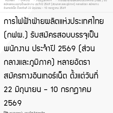
หน้าหลัก
บทความ
งานรัฐวิสาหกิจ
การไฟฟ้าฝ่ายผลิตแห่งประเทศไทย (กฟผ.) รับ
สมัครสอบบรรจุเป็นพนักงาน ประจำปี 2569 (ส่วนกลางและภูมิภาค) หลายอัตรา สมัครทาง
อินเทอร์เน็ต ตั้งแต่วันที่ 22 มิถุนายน - 10 กรกฎาคม 2569
การไฟฟ้าฝ่ายผลิตแห่งประเทศไทย
(กฟผ.) รับสมัครสอบบรรจุเป็น
พนักงาน ประจำปี 2569 (ส่วน
กลางและภูมิภาค) หลายอัตรา
สมัครทางอินเทอร์เน็ต ตั้งแต่วันที่
22 มิถุนายน - 10 กรกฎาคม
2569