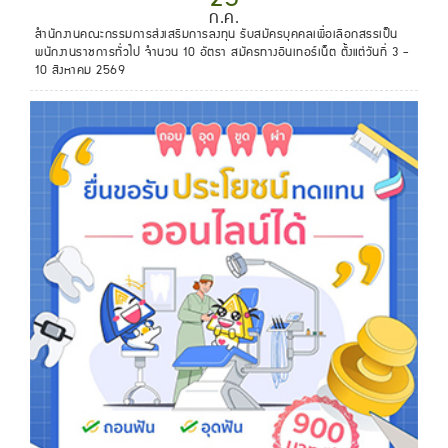
ก.ค.
สำนักงานคณะกรรมการส่งเสริมการลงทุน รับสมัครบุคคลเพื่อเลือกสรรเป็น
พนักงานราชการทั่วไป จำนวน 10 อัตรา สมัครทางอินเทอร์เน็ต ตั้งแต่วันที่ 3 -
10 สิงหาคม 2569