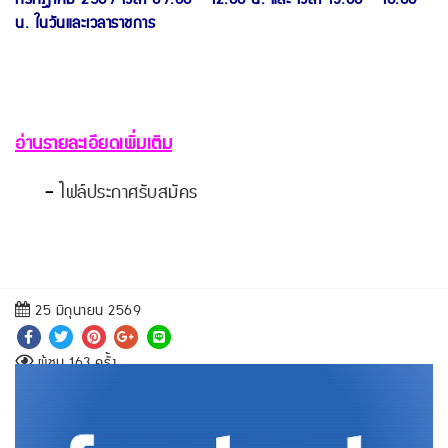
น. ในวันและเวลาราชการ
อ่านรายละเอียดเพิ่มเติม
-
ไฟล์ประกาศรับสมัคร
25 มิถุนายน 2569
ผู้ชม 163 ครั้ง