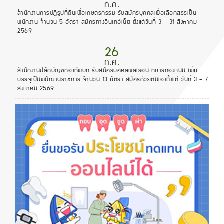
ก.ค.
สำนักงานการปฏิรูปที่ดินเพื่อเกษตรกรรม รับสมัครบุคคลเพื่อเลือกสรรเป็น
พนักงาน จำนวน 5 อัตรา สมัครทางอินเทอ์เน็ต ตั้งแต่วันที่ 3 - 31 สิงหาคม
2569
26
ก.ค.
สำนักงานปลัดบัญชีกองทัพบก รับสมัครบุคคลพลเรือน ทหารกองหนุน เพื่อ
บรรจุเป็นพนักงานราชการ จำนวน 13 อัตรา สมัครด้วยตนเองตั้งแต่ วันที่ 3 - 7
สิงหาคม 2569