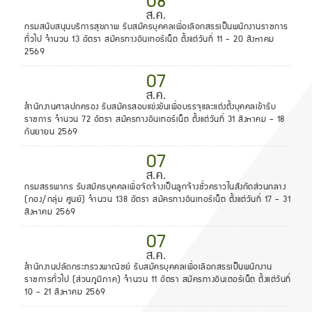
08
ส.ค.
กรมสนับสนุนบริการสุขภาพ รับสมัครบุคคลเพื่อเลือกสรรเป็นพนักงานราชการ
ทั่วไป จำนวน 13 อัตรา สมัครทางอินเทอร์เน็ต ตั้งแต่วันที่ 11 - 20 สิงหาคม
2569
07
ส.ค.
สำนักงานศาลปกครอง รับสมัครสอบแข่งขันเพื่อบรรจุและแต่งตั้งบุคคลเข้ารับ
ราชการ จำนวน 72 อัตรา สมัครทางอินเทอร์เน็ต ตั้งแต่วันที่ 31 สิงหาคม - 18
กันยายน 2569
07
ส.ค.
กรมสรรพากร รับสมัครบุคคลเพื่อจัดจ้างเป็นลูกจ้างชั่วคราวในสังกัดส่วนกลาง
(กอง/กลุ่ม ศูนย์) จำนวน 138 อัตรา สมัครทางอินเทอร์เน็ต ตั้งแต่วันที่ 17 - 31
สิงหาคม 2569
07
ส.ค.
สำนักงานปลัดกระทรวงพาณิชย์ รับสมัครบุคคลเพื่อเลือกสรรเป็นพนักงาน
ราชการทั่วไป (ส่วนภูมิภาค) จำนวน 11 อัตรา สมัครทางอินเตอร์เน็ต ตั้งแต่วันที่
10 - 21 สิงหาคม 2569