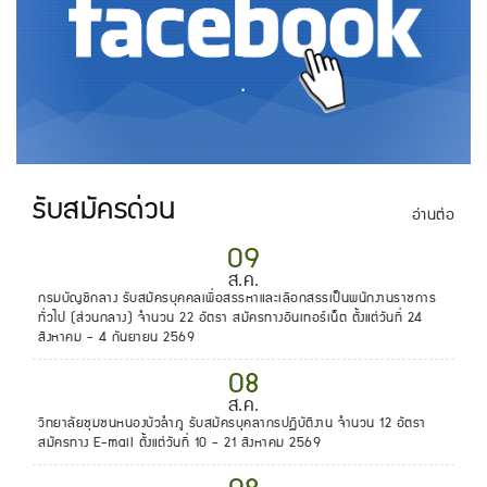
.
รับสมัครด่วน
อ่านต่อ
09
ส.ค.
กรมบัญชีกลาง รับสมัครบุคคลเพื่อสรรหาและเลือกสรรเป็นพนักงานราชการ
ทั่วไป (ส่วนกลาง) จำนวน 22 อัตรา สมัครทางอินเทอร์เน็ต ตั้งแต่วันที่ 24
สิงหาคม - 4 กันยายน 2569
08
ส.ค.
วิทยาลัยชุมชนหนองบัวลำภู รับสมัครบุคลากรปฏิบัติงาน จำนวน 12 อัตรา
สมัครทาง E-mail ตั้งแต่วันที่ 10 - 21 สิงหาคม 2569