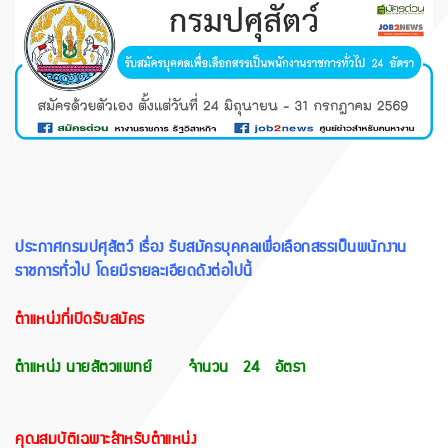
ประกาศกรมปศุสัตว์ เรื่อง รับสมัครบุคคลเพื่อเลือกสรรเป็นพนักงาน
ราชการทั่วไป โดยมีรายละเอียดดังต่อไปนี้
ตำแหน่งที่เปิดรับสมัคร
ตำแหน่ง นายสัตวแพทย์ จำนวน 24 อัตรา
คุณสมบัติเฉพาะสำหรับตำแหน่ง