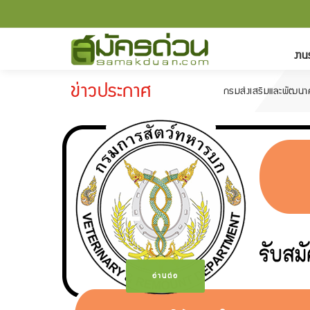
งาน
ข่าวประกาศ
กรมส่งเสริมและพัฒนาคุณภาพชีวิตคนพิการ 
-
อ่านต่อ