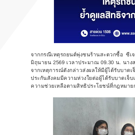
จากกรณีเหตุรถยนต์พุ่งชนร้านสะดวกซื้อ ซีเจ ม
มิถุนายน 2569 เวลาประมาณ 09.30 น. นางส
จากเหตุการณ์ดังกล่าวส่งผลให้มีผู้ได้รับ
ประกันสังคมมีความห่วงใยต่อผู้ได้รับบาดเจ็บแ
ความช่วยเหลือตามสิทธิประโยชน์ที่กฎหมายก