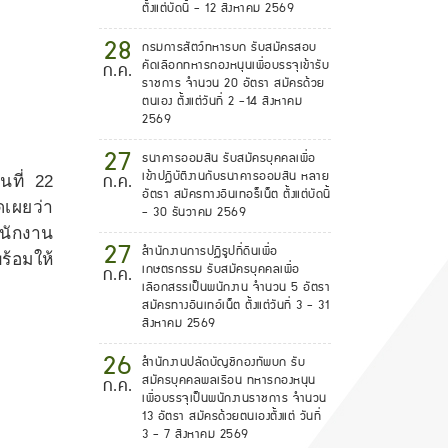
ตั้งแต่บัดนี้ - 12 สิงหาคม 2569
28
กรมการสัตว์ทหารบก รับสมัครสอบ
คัดเลือกทหารกองหนุนเพื่อบรรจุเข้ารับ
ก.ค.
ราชการ จำนวน 20 อัตรา สมัครด้วย
ตนเอง ตั้งแต่วันที่ 2 -14 สิงหาคม
2569
27
ธนาคารออมสิน รับสมัครบุคคลเพื่อ
เข้าปฏิบัติงานกับธนาคารออมสิน หลาย
ก.ค.
นที่ 22
อัตรา สมัครทางอินเทอร็เน็ต ตั้งแต่บัดนี้
เผยว่า
- 30 ธันวาคม 2569
ำนักงาน
27
สำนักงานการปฏิรูปที่ดินเพื่อ
ร้อมให้
เกษตรกรรม รับสมัครบุคคลเพื่อ
ก.ค.
เลือกสรรเป็นพนักงาน จำนวน 5 อัตรา
สมัครทางอินเทอ์เน็ต ตั้งแต่วันที่ 3 - 31
สิงหาคม 2569
26
สำนักงานปลัดบัญชีกองทัพบก รับ
สมัครบุคคลพลเรือน ทหารกองหนุน
ก.ค.
เพื่อบรรจุเป็นพนักงานราชการ จำนวน
13 อัตรา สมัครด้วยตนเองตั้งแต่ วันที่
3 - 7 สิงหาคม 2569