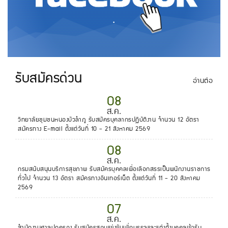
.
รับสมัครด่วน
อ่านต่อ
08
ส.ค.
วิทยาลัยชุมชนหนองบัวลำภู รับสมัครบุคลากรปฏิบัติงาน จำนวน 12 อัตรา
สมัครทาง E-mail ตั้งแต่วันที่ 10 - 21 สิงหาคม 2569
08
ส.ค.
กรมสนับสนุนบริการสุขภาพ รับสมัครบุคคลเพื่อเลือกสรรเป็นพนักงานราชการ
ทั่วไป จำนวน 13 อัตรา สมัครทางอินเทอร์เน็ต ตั้งแต่วันที่ 11 - 20 สิงหาคม
2569
07
ส.ค.
สำนักงานศาลปกครอง รับสมัครสอบแข่งขันเพื่อบรรจุและแต่งตั้งบุคคลเข้ารับ