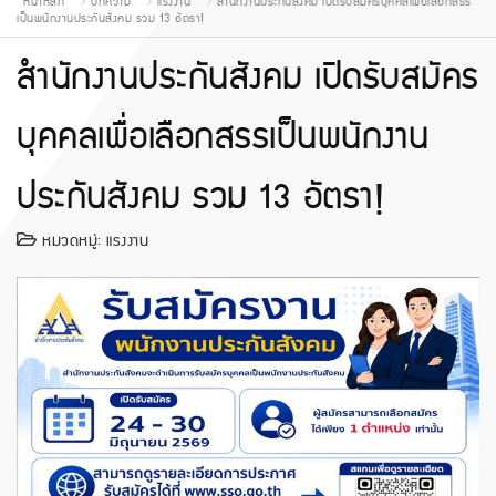
หน้าหลัก
บทความ
แรงงาน
สำนักงานประกันสังคม เปิดรับสมัครบุคคลเพื่อเลือกสรร
เป็นพนักงานประกันสังคม รวม 13 อัตรา!
สำนักงานประกันสังคม เปิดรับสมัคร
บุคคลเพื่อเลือกสรรเป็นพนักงาน
ประกันสังคม รวม 13 อัตรา!
หมวดหมู่:
แรงงาน