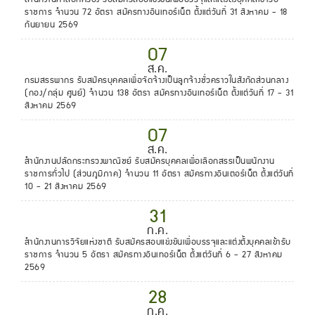
ราชการ จำนวน 72 อัตรา สมัครทางอินเทอร์เน็ต ตั้งแต่วันที่ 31 สิงหาคม - 18
กันยายน 2569
07
ส.ค.
กรมสรรพากร รับสมัครบุคคลเพื่อจัดจ้างเป็นลูกจ้างชั่วคราวในสังกัดส่วนกลาง
(กอง/กลุ่ม ศูนย์) จำนวน 138 อัตรา สมัครทางอินเทอร์เน็ต ตั้งแต่วันที่ 17 - 31
สิงหาคม 2569
07
ส.ค.
สำนักงานปลัดกระทรวงพาณิชย์ รับสมัครบุคคลเพื่อเลือกสรรเป็นพนักงาน
ราชการทั่วไป (ส่วนภูมิภาค) จำนวน 11 อัตรา สมัครทางอินเตอร์เน็ต ตั้งแต่วันที่
10 - 21 สิงหาคม 2569
31
ก.ค.
สำนักงานการวิจัยแห่งชาติ รับสมัครสอบแข่งขันเพื่อบรรจุและแต่งตั้งบุคคลเข้ารับ
ราชการ จำนวน 5 อัตรา สมัครทางอินเทอร์เน็ต ตั้งแต่วันที่ 6 - 27 สิงหาคม
2569
28
ก.ค.