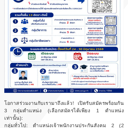
โอกาสร่วมงานกับเรามาถึงแล้ว! เปิดรับสมัครพร้อมกัน
3 กลุ่มตำแหน่ง (เลือกสมัครได้เพียง 1 ตำแหน่ง
เท่านั้น):
กลุ่มทั่วไป: ตำแหน่งเจ้าพนักงานประกันสังคม 2 (2