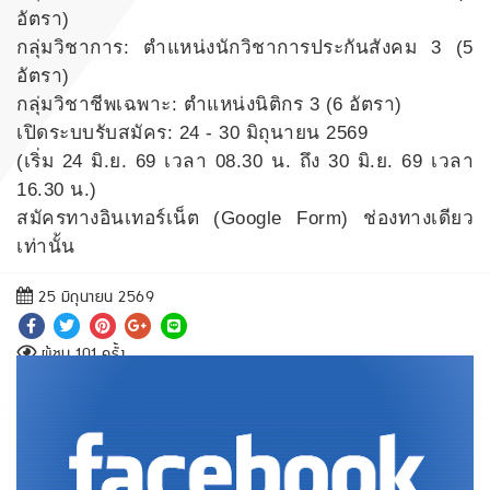
อัตรา)
กลุ่มวิชาการ: ตำแหน่งนักวิชาการประกันสังคม 3 (5
อัตรา)
กลุ่มวิชาชีพเฉพาะ: ตำแหน่งนิติกร 3 (6 อัตรา)
เปิดระบบรับสมัคร: 24 - 30 มิถุนายน 2569
(เริ่ม 24 มิ.ย. 69 เวลา 08.30 น. ถึง 30 มิ.ย. 69 เวลา
16.30 น.)
สมัครทางอินเทอร์เน็ต (Google Form) ช่องทางเดียว
เท่านั้น
25 มิถุนายน 2569
ผู้ชม 101 ครั้ง