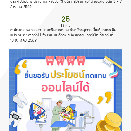
บรรจุเป็นพนักงานราชการ จำนวน 13 อัตรา สมัครด้วยตนเองตั้งแต่ วันที่ 3 - 7
สิงหาคม 2569
25
ก.ค.
สำนักงานคณะกรรมการส่งเสริมการลงทุน รับสมัครบุคคลเพื่อเลือกสรรเป็น
พนักงานราชการทั่วไป จำนวน 10 อัตรา สมัครทางอินเทอร์เน็ต ตั้งแต่วันที่ 3 -
10 สิงหาคม 2569