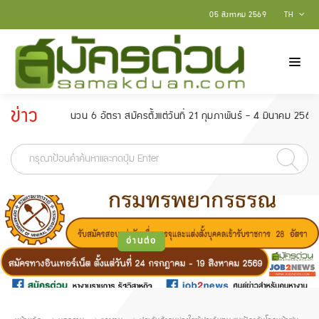
05 สิงหาคม 2569
TH
ข่าว
ไป จำนวน 6 อัตรา สมัครตั้งแต่วันที่ 21 กุมภาพันธ์ - 4 มีนาคม 2565
กรม
ประกาศ
-
อ่านต่อ