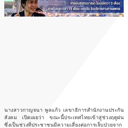
นางสาวกาญจนา พูลแก้ว เลขาธิการสำนักงานประกัน
สังคม เปิดเผยว่า ขณะนี้ประเทศไทยเข้าสู่ช่วงฤดูฝน
ซึ่งเป็นช่วงที่ประชาชนมีความเสี่ยงต่อการเจ็บป่วยจาก