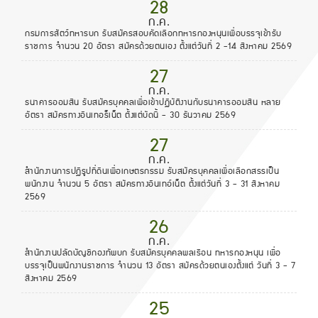
28
ก.ค.
กรมการสัตว์ทหารบก รับสมัครสอบคัดเลือกทหารกองหนุนเพื่อบรรจุเข้ารับ
ราชการ จำนวน 20 อัตรา สมัครด้วยตนเอง ตั้งแต่วันที่ 2 -14 สิงหาคม 2569
27
ก.ค.
ธนาคารออมสิน รับสมัครบุคคลเพื่อเข้าปฏิบัติงานกับธนาคารออมสิน หลาย
อัตรา สมัครทางอินเทอร็เน็ต ตั้งแต่บัดนี้ - 30 ธันวาคม 2569
27
ก.ค.
สำนักงานการปฏิรูปที่ดินเพื่อเกษตรกรรม รับสมัครบุคคลเพื่อเลือกสรรเป็น
พนักงาน จำนวน 5 อัตรา สมัครทางอินเทอ์เน็ต ตั้งแต่วันที่ 3 - 31 สิงหาคม
2569
26
ก.ค.
สำนักงานปลัดบัญชีกองทัพบก รับสมัครบุคคลพลเรือน ทหารกองหนุน เพื่อ
บรรจุเป็นพนักงานราชการ จำนวน 13 อัตรา สมัครด้วยตนเองตั้งแต่ วันที่ 3 - 7
สิงหาคม 2569
25