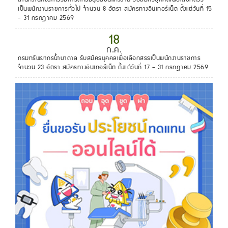
เป็นพนักงานราชการทั่วไป จำนวน 8 อัตรา สมัครทางอินเทอร์เน็ต ตั้งแต่วันที่ 15
- 31 กรกฎาคม 2569
18
ก.ค.
กรมทรัพยากรน้ำบาดาล รับสมัครบุคคลเพื่อเลือกสรรเป็นพนักงานราชการ
จำนวน 23 อัตรา สมัครทางอินเทอร์เน็ต ตั้งแต่วันที่ 17 - 31 กรกฎาคม 2569