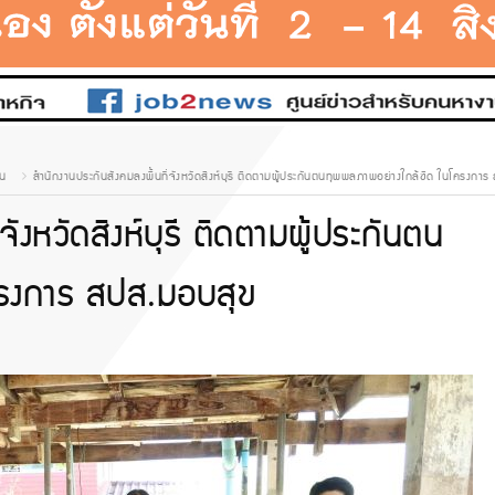
าน
สำนักงานประกันสังคมลงพื้นที่จังหวัดสิงห์บุรี ติดตามผู้ประกันตนทุพพลภาพอย่างใกล้ชิด ในโครงกา
จังหวัดสิงห์บุรี ติดตามผู้ประกันตน
ครงการ สปส.มอบสุข