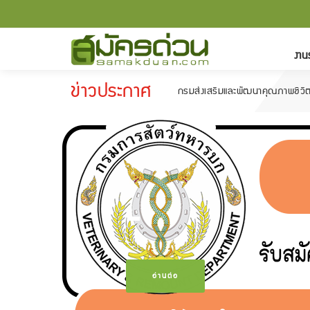
งาน
ข่าวประกาศ
กรมส่งเสริมและพัฒนาคุณภาพชีวิตคนพิการ รับสมัครบ
-
อ่านต่อ