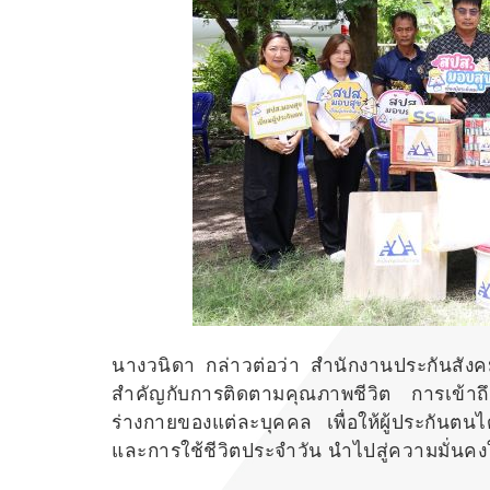
นางวนิดา กล่าวต่อว่า สำนักงานประกันสังคมย
สำคัญกับการติดตามคุณภาพชีวิต การเข้าถ
ร่างกายของแต่ละบุคคล เพื่อให้ผู้ประกันตน
และการใช้ชีวิตประจำวัน นำไปสู่ความมั่นคง