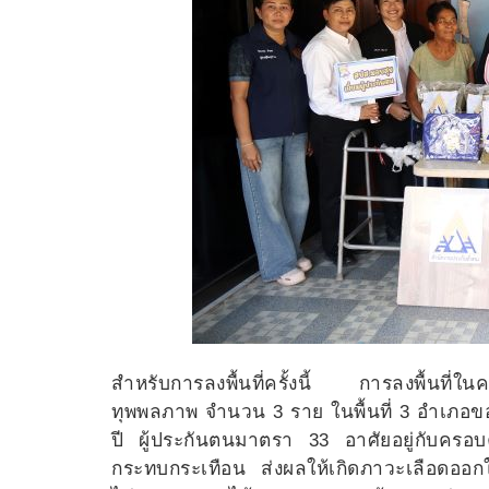
สำหรับการลงพื้นที่ครั้งนี้ การลงพื้นที่ในค
ทุพพลภาพ จำนวน 3 ราย ในพื้นที่ 3 อำเภอขอ
ปี ผู้ประกันตนมาตรา 33 อาศัยอยู่กับครอบค
กระทบกระเทือน ส่งผลให้เกิดภาวะเลือดออกในเน