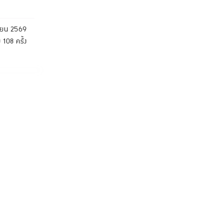
ายน 2569
 108 ครั้ง