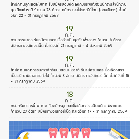
สํานักงานลูกเสือแห่งชาติ รับสมัครสอบคัดเลือกบรรจุแต่งตั้งพนักงานสํานักงาน
ลูกเสือแห่งชาติ จำนวน 76 อัตรา สมัคร ทางไปรษณีย์ไทย (ด่วนพิเศษ) ตั้งแต่
วันที่ 22 – 31 กรกฎาคม 2569
19
ก.ค.
กรมสรรพากร รับสมัครบุคคลเพื่อจ้างเป็นลูกจ้างชั่วคราว จำนวน 8 อัตรา
สมัครทางอินเทอร์เน็ต ตั้งแต่วันที่ 21 กรกฎาคม - 4 สิงหาคม 2569
19
ก.ค.
สำนักงานคณะกรรมการสิทธิมนุษยชนแห่งชาติ รับสมัครบุคคลเพื่อเลือกสรร
เป็นพนักงานราชการทั่วไป จำนวน 8 อัตรา สมัครทางอินเทอร์เน็ต ตั้งแต่วันที่ 15
- 31 กรกฎาคม 2569
18
ก.ค.
กรมทรัพยากรน้ำบาดาล รับสมัครบุคคลเพื่อเลือกสรรเป็นพนักงานราชการ
จำนวน 23 อัตรา สมัครทางอินเทอร์เน็ต ตั้งแต่วันที่ 17 - 31 กรกฎาคม 2569