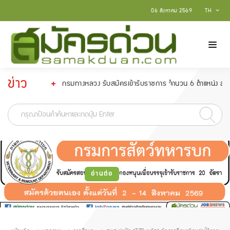
06 สิงหาคม 2569
TH
ข่าว
คม 2565
กรมทางหลวง รับสมัครเข้ารับราชการ จำนวน 6 ตำแหน่ง สมัครตั้งแต่ว
ประกาศ
-
อ่านต่อ