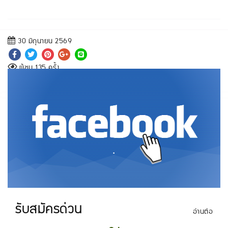
30 มิถุนายน 2569
ผู้ชม 135 ครั้ง
.
รับสมัครด่วน
อ่านต่อ