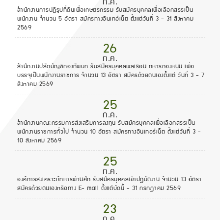
ก.ค.
สำนักงานการปฏิรูปที่ดินเพื่อเกษตรกรรม รับสมัครบุคคลเพื่อเลือกสรรเป็น
พนักงาน จำนวน 5 อัตรา สมัครทางอินเทอ์เน็ต ตั้งแต่วันที่ 3 - 31 สิงหาคม
2569
26
ก.ค.
สำนักงานปลัดบัญชีกองทัพบก รับสมัครบุคคลพลเรือน ทหารกองหนุน เพื่อ
บรรจุเป็นพนักงานราชการ จำนวน 13 อัตรา สมัครด้วยตนเองตั้งแต่ วันที่ 3 - 7
สิงหาคม 2569
25
ก.ค.
สำนักงานคณะกรรมการส่งเสริมการลงทุน รับสมัครบุคคลเพื่อเลือกสรรเป็น
พนักงานราชการทั่วไป จำนวน 10 อัตรา สมัครทางอินเทอร์เน็ต ตั้งแต่วันที่ 3 -
10 สิงหาคม 2569
25
ก.ค.
องค์การสงเคราะห์ทหารผ่านศึก รับสมัครบุคคลเข้าปฏิบัติงาน จำนวน 13 อัตรา
สมัครด้วยตนเองหรือทาง E- mail ตั้งแต่บัดนี้ - 31 กรกฎาคม 2569
23
ก.ค.