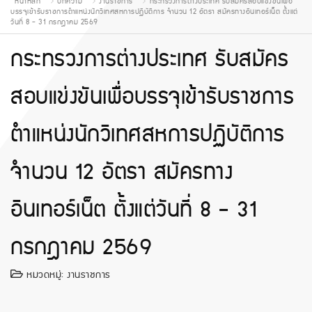
หน้าหลัก
บทความ
งานราชการ
กระทรวงการต่างประเทศ รับสมัครสอบแข่งขันเพื่อ
บรรจุเข้ารับราชการตำแหน่งนักวิเทศสหการปฏิบัติการ จำนวน 12 อัตรา สมัครทางอินเทอร์เน็ต ตั้งแต่
วันที่ 8 - 31 กรกฎาคม 2569
กระทรวงการต่างประเทศ รับสมัคร
สอบแข่งขันเพื่อบรรจุเข้ารับราชการ
ตำแหน่งนักวิเทศสหการปฏิบัติการ
จำนวน 12 อัตรา สมัครทาง
อินเทอร์เน็ต ตั้งแต่วันที่ 8 - 31
กรกฎาคม 2569
หมวดหมู่:
งานราชการ