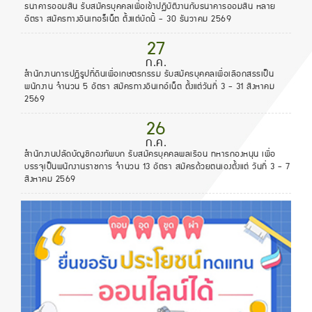
ธนาคารออมสิน รับสมัครบุคคลเพื่อเข้าปฏิบัติงานกับธนาคารออมสิน หลาย
อัตรา สมัครทางอินเทอร็เน็ต ตั้งแต่บัดนี้ - 30 ธันวาคม 2569
27
ก.ค.
สำนักงานการปฏิรูปที่ดินเพื่อเกษตรกรรม รับสมัครบุคคลเพื่อเลือกสรรเป็น
พนักงาน จำนวน 5 อัตรา สมัครทางอินเทอ์เน็ต ตั้งแต่วันที่ 3 - 31 สิงหาคม
2569
26
ก.ค.
สำนักงานปลัดบัญชีกองทัพบก รับสมัครบุคคลพลเรือน ทหารกองหนุน เพื่อ
บรรจุเป็นพนักงานราชการ จำนวน 13 อัตรา สมัครด้วยตนเองตั้งแต่ วันที่ 3 - 7
สิงหาคม 2569