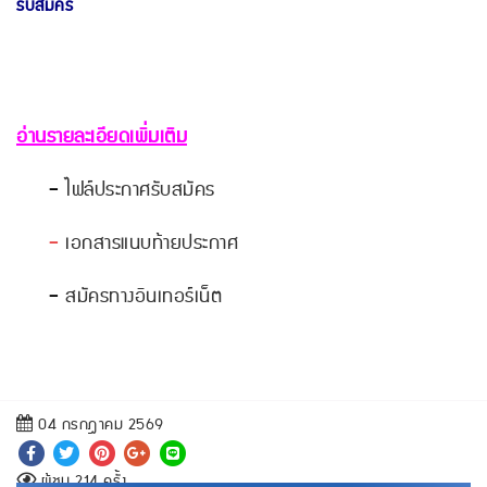
รับสมัคร
อ่านรายละเอียดเพิ่มเติม
-
ไฟล์ประกาศรับสมัคร
-
เอกสารแนบท้ายประกาศ
-
สมัครทางอินเทอร์เน็ต
04 กรกฎาคม 2569
ผู้ชม 214 ครั้ง