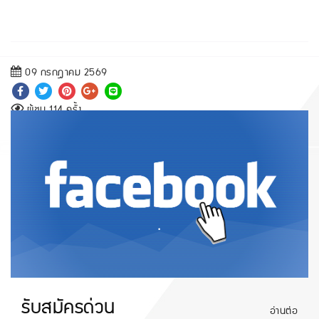
09 กรกฎาคม 2569
ผู้ชม 114 ครั้ง
.
รับสมัครด่วน
อ่านต่อ