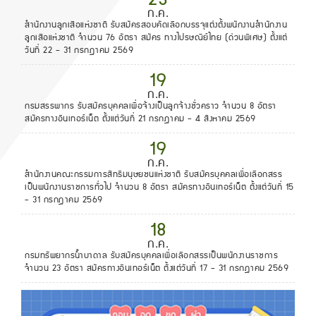
ก.ค.
สํานักงานลูกเสือแห่งชาติ รับสมัครสอบคัดเลือกบรรจุแต่งตั้งพนักงานสํานักงาน
ลูกเสือแห่งชาติ จำนวน 76 อัตรา สมัคร ทางไปรษณีย์ไทย (ด่วนพิเศษ) ตั้งแต่
วันที่ 22 – 31 กรกฎาคม 2569
19
ก.ค.
กรมสรรพากร รับสมัครบุคคลเพื่อจ้างเป็นลูกจ้างชั่วคราว จำนวน 8 อัตรา
สมัครทางอินเทอร์เน็ต ตั้งแต่วันที่ 21 กรกฎาคม - 4 สิงหาคม 2569
19
ก.ค.
สำนักงานคณะกรรมการสิทธิมนุษยชนแห่งชาติ รับสมัครบุคคลเพื่อเลือกสรร
เป็นพนักงานราชการทั่วไป จำนวน 8 อัตรา สมัครทางอินเทอร์เน็ต ตั้งแต่วันที่ 15
- 31 กรกฎาคม 2569
18
ก.ค.
กรมทรัพยากรน้ำบาดาล รับสมัครบุคคลเพื่อเลือกสรรเป็นพนักงานราชการ
จำนวน 23 อัตรา สมัครทางอินเทอร์เน็ต ตั้งแต่วันที่ 17 - 31 กรกฎาคม 2569