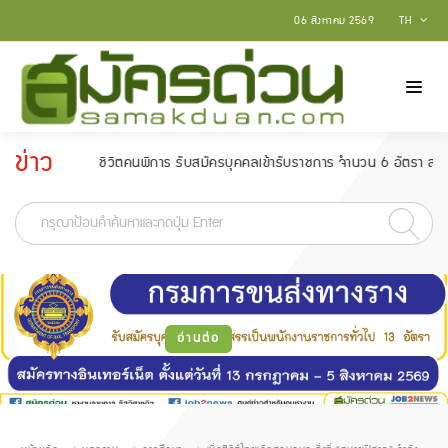
06 สิงหาคม 2569
TH
ข่าว
คุณภาพชีวิตคนพิการ รับสมัครบุคคลเข้ารับราชการ จำนวน 6 อัตรา สมัครตั้งแต่วั
ประกาศ
-
อ่านต่อ