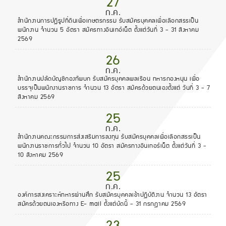
27
ก.ค.
สำนักงานการปฏิรูปที่ดินเพื่อเกษตรกรรม รับสมัครบุคคลเพื่อเลือกสรรเป็น
พนักงาน จำนวน 5 อัตรา สมัครทางอินเทอ์เน็ต ตั้งแต่วันที่ 3 - 31 สิงหาคม
2569
26
ก.ค.
สำนักงานปลัดบัญชีกองทัพบก รับสมัครบุคคลพลเรือน ทหารกองหนุน เพื่อ
บรรจุเป็นพนักงานราชการ จำนวน 13 อัตรา สมัครด้วยตนเองตั้งแต่ วันที่ 3 - 7
สิงหาคม 2569
25
ก.ค.
สำนักงานคณะกรรมการส่งเสริมการลงทุน รับสมัครบุคคลเพื่อเลือกสรรเป็น
พนักงานราชการทั่วไป จำนวน 10 อัตรา สมัครทางอินเทอร์เน็ต ตั้งแต่วันที่ 3 -
10 สิงหาคม 2569
25
ก.ค.
องค์การสงเคราะห์ทหารผ่านศึก รับสมัครบุคคลเข้าปฏิบัติงาน จำนวน 13 อัตรา
สมัครด้วยตนเองหรือทาง E- mail ตั้งแต่บัดนี้ - 31 กรกฎาคม 2569
23