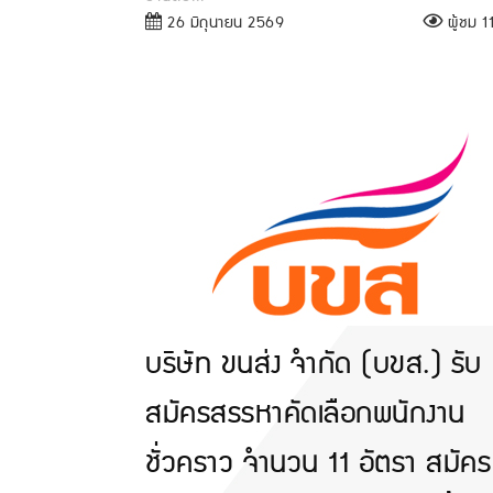
26 มิถุนายน 2569
ผู้ชม 11
บริษัท ขนส่ง จำกัด (บขส.) รับ
สมัครสรรหาคัดเลือกพนักงาน
ชั่วคราว จำนวน 11 อัตรา สมัคร