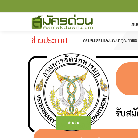
งาน
ข่าวประกาศ
กรมส่งเสริมและพัฒนาคุณภาพชีวิตคนพิการ รับ
-
อ่านต่อ