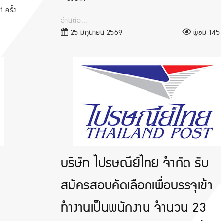
1 ครั้ง
อ่านต่อ...
25 มิถุนายน 2569
ผู้ชม 145 
บริษัท ไปรษณีย์ไทย จำกัด รับ
สมัครสอบคัดเลือกเพื่อบรรจุเข้า
ทำงานเป็นพนักงาน จำนวน 23