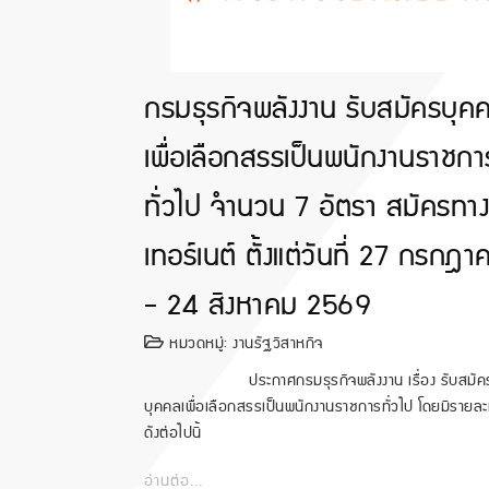
กรมธุรกิจพลังงาน รับสมัครบุค
เพื่อเลือกสรรเป็นพนักงานราชกา
ทั่วไป จำนวน 7 อัตรา สมัครทาง
เทอร์เนต์ ตั้งแต่วันที่ 27 กรกฎา
- 24 สิงหาคม 2569
หมวดหมู่:
งานรัฐวิสาหกิจ
ประกาศกรมธุรกิจพลังงาน เรื่อง รับสมัค
บุคคลเพื่อเลือกสรรเป็นพนักงานราชการทั่วไป โดยมีรายละ
ดังต่อไปนี้
อ่านต่อ...