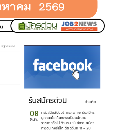
นรัฐวิสาหกิจ
.
รับสมัครด่วน
อ่านต่อ
08
กรมสนับสนุนบริการสุขภาพ รับสมัคร
บุคคลเพื่อเลือกสรรเป็นพนักงาน
ส.ค.
ราชการทั่วไป จำนวน 13 อัตรา สมัคร
ทางอินเทอร์เน็ต ตั้งแต่วันที่ 11 - 20