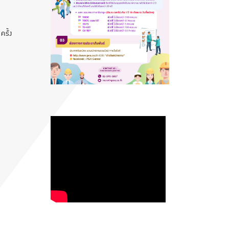
ครั้ง