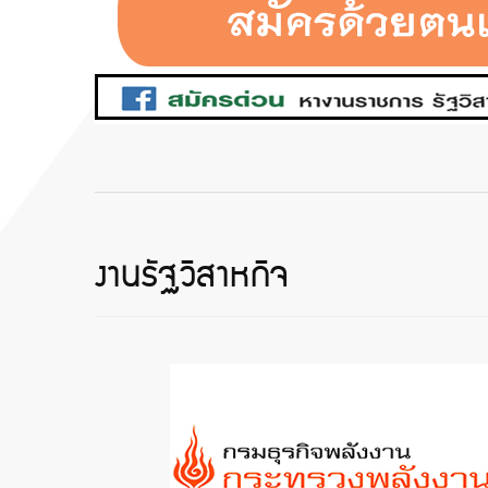
งานรัฐวิสาหกิจ