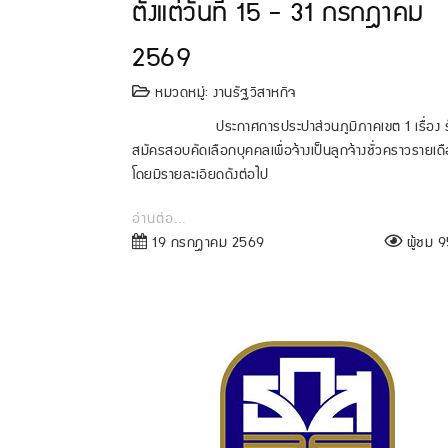
ตั้งแต่วันที่ 15 - 31 กรกฎาคม
2569
หมวดหมู่:
งานรัฐวิสาหกิจ
ประกาศการประปาส่วนภูมิภาคเขต 1 เรื่อง ร
สมัครสอบคัดเลือกบุคคลเพื่อจ้างเป็นลูกจ้างชั่วคราวรายเด
โดยมีรายละเอียดดังต่อไป
อ่านต่อ...
19 กรกฎาคม 2569
ผู้ชม 95