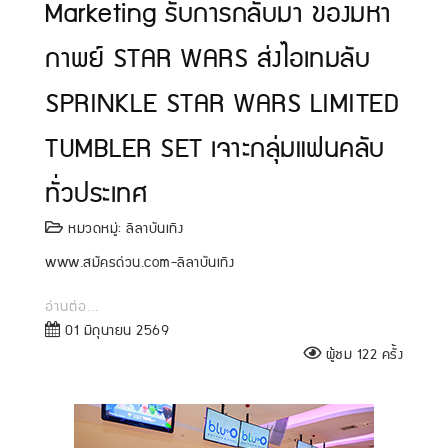
Marketing รับการกลับมา ของมหา
กาพย์ STAR WARS ส่งไอเทมลับ
SPRINKLE STAR WARS LIMITED
TUMBLER SET เจาะกลุ่มแฟนคลับ
ทั่วประเทศ
หมวดหมู่:
ลีลาบันเทิง
www.สมัครด่วน.com-ลีลาบันเทิง
อ่านต่อ...
01 มิถุนายน 2569
ผู้ชม 122 ครั้ง