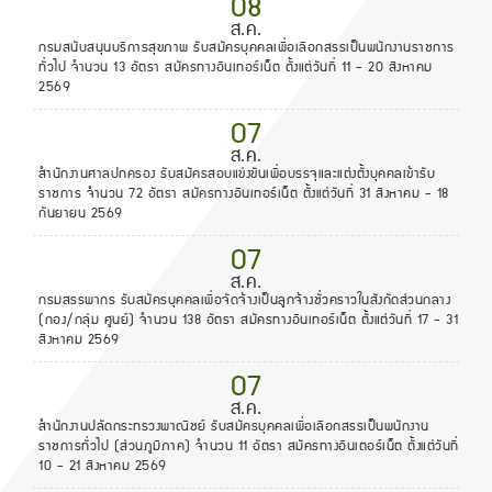
08
ส.ค.
กรมสนับสนุนบริการสุขภาพ รับสมัครบุคคลเพื่อเลือกสรรเป็นพนักงานราชการ
ทั่วไป จำนวน 13 อัตรา สมัครทางอินเทอร์เน็ต ตั้งแต่วันที่ 11 - 20 สิงหาคม
2569
07
ส.ค.
สำนักงานศาลปกครอง รับสมัครสอบแข่งขันเพื่อบรรจุและแต่งตั้งบุคคลเข้ารับ
ราชการ จำนวน 72 อัตรา สมัครทางอินเทอร์เน็ต ตั้งแต่วันที่ 31 สิงหาคม - 18
กันยายน 2569
07
ส.ค.
กรมสรรพากร รับสมัครบุคคลเพื่อจัดจ้างเป็นลูกจ้างชั่วคราวในสังกัดส่วนกลาง
(กอง/กลุ่ม ศูนย์) จำนวน 138 อัตรา สมัครทางอินเทอร์เน็ต ตั้งแต่วันที่ 17 - 31
สิงหาคม 2569
07
ส.ค.
สำนักงานปลัดกระทรวงพาณิชย์ รับสมัครบุคคลเพื่อเลือกสรรเป็นพนักงาน
ราชการทั่วไป (ส่วนภูมิภาค) จำนวน 11 อัตรา สมัครทางอินเตอร์เน็ต ตั้งแต่วันที่
10 - 21 สิงหาคม 2569