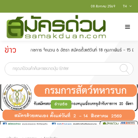
08 สิงหาคม 2569
TH
ข่าว
บราชการ จำนวน 6 อัตรา สมัครตั้งแต่วันที่ 18 กุมภาพันธ์ - 15 มีนาคม 2565
ประกาศ