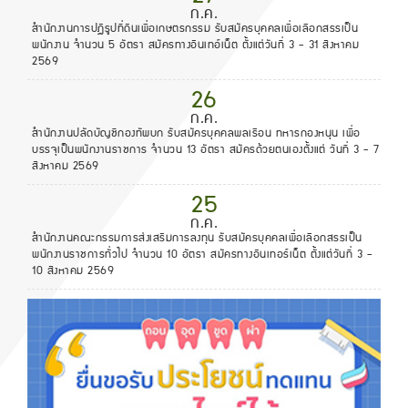
ก.ค.
สำนักงานการปฏิรูปที่ดินเพื่อเกษตรกรรม รับสมัครบุคคลเพื่อเลือกสรรเป็น
พนักงาน จำนวน 5 อัตรา สมัครทางอินเทอ์เน็ต ตั้งแต่วันที่ 3 - 31 สิงหาคม
2569
26
ก.ค.
สำนักงานปลัดบัญชีกองทัพบก รับสมัครบุคคลพลเรือน ทหารกองหนุน เพื่อ
บรรจุเป็นพนักงานราชการ จำนวน 13 อัตรา สมัครด้วยตนเองตั้งแต่ วันที่ 3 - 7
สิงหาคม 2569
25
ก.ค.
สำนักงานคณะกรรมการส่งเสริมการลงทุน รับสมัครบุคคลเพื่อเลือกสรรเป็น
พนักงานราชการทั่วไป จำนวน 10 อัตรา สมัครทางอินเทอร์เน็ต ตั้งแต่วันที่ 3 -
10 สิงหาคม 2569