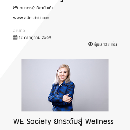
หมวดหมู่:
ลีลาบันเทิง
www.สมัครด่วน.com
อ่านต่อ...
12 กรกฎาคม 2569
ผู้ชม 103 ครั้ง
WE Society ยกระดับสู่ Wellness