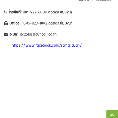
โทรศัพท์:
081-927-6004 ติดต่อลงโฆษณา
Office :
095-823-1892 ติดต่อลงโฆษณา
อีเมล:
dk2plus@outlook.co.th
https://www.facebook.com/samakduan/