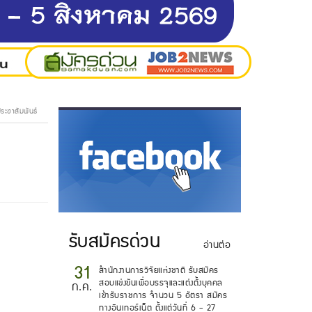
ประชาสัมพันธ์
.
รับสมัครด่วน
อ่านต่อ
31
สำนักงานการวิจัยแห่งชาติ รับสมัคร
สอบแข่งขันเพื่อบรรจุและแต่งตั้งบุคคล
ก.ค.
เข้ารับราชการ จำนวน 5 อัตรา สมัคร
ทางอินเทอร์เน็ต ตั้งแต่วันที่ 6 - 27