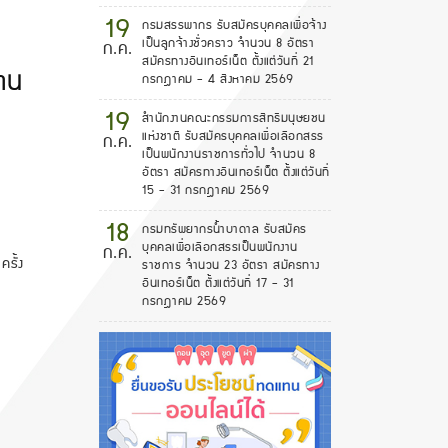
19
กรมสรรพากร รับสมัครบุคคลเพื่อจ้าง
เป็นลูกจ้างชั่วคราว จำนวน 8 อัตรา
ก.ค.
สมัครทางอินเทอร์เน็ต ตั้งแต่วันที่ 21
้าน
กรกฎาคม - 4 สิงหาคม 2569
19
สำนักงานคณะกรรมการสิทธิมนุษยชน
แห่งชาติ รับสมัครบุคคลเพื่อเลือกสรร
ก.ค.
เป็นพนักงานราชการทั่วไป จำนวน 8
อัตรา สมัครทางอินเทอร์เน็ต ตั้งแต่วันที่
15 - 31 กรกฎาคม 2569
18
กรมทรัพยากรน้ำบาดาล รับสมัคร
บุคคลเพื่อเลือกสรรเป็นพนักงาน
ก.ค.
ครั้ง
ราชการ จำนวน 23 อัตรา สมัครทาง
อินเทอร์เน็ต ตั้งแต่วันที่ 17 - 31
กรกฎาคม 2569