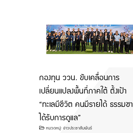
กองทุน ววน. ขับเคลื่อนการ
เปลี่ยนแปลงพื้นที่ภาคใต้ ตั้งเป้า
“ทะเลมีชีวิต คนมีรายได้ ธรรมชา
ได้รับการดูแล”
หมวดหมู่:
ข่าวประชาสัมพันธ์