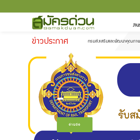
งาน
ข่าวประกาศ
กรมส่งเสริมและพัฒนาคุณภาพชีวิตคนพิการ รับ
-
อ่านต่อ