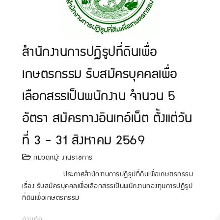
สำนักงานการปฏิรูปที่ดินเพื่อ
เกษตรกรรม รับสมัครบุคคลเพื่อ
เลือกสรรเป็นพนักงาน จำนวน 5
อัตรา สมัครทางอินเทอ์เน็ต ตั้งแต่วัน
ที่ 3 - 31 สิงหาคม 2569
หมวดหมู่:
งานราชการ
ประกาศสำนักงานการปฏิรูปที่ดินเพื่อเกษตรกรรม
เรื่อง รับสมัครบุคคลเพื่อเลือกสรรเป็นพนักงานกองทุนการปฏิรูป
ที่ดินเพื่อเกษตรกรรม
อ่านต่อ...