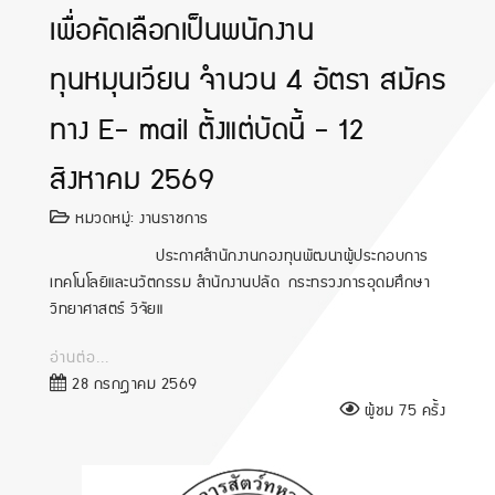
เพื่อคัดเลือกเป็นพนักงาน
ทุนหมุนเวียน จำนวน 4 อัตรา สมัคร
ทาง E- mail ตั้งแต่บัดนี้ - 12
สิงหาคม 2569
หมวดหมู่:
งานราชการ
ประกาศสำนักงานกองทุนพัฒนาผู้ประกอบการ
เทคโนโลยีและนวัตกรรม สำนักงานปลัด กระทรวงการอุดมศึกษา
วิทยาศาสตร์ วิจัยแ
อ่านต่อ...
28 กรกฎาคม 2569
ผู้ชม 75 ครั้ง