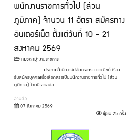
พนักงานราชการทั่วไป (ส่วน
ภูมิภาค) จำนวน 11 อัตรา สมัครทาง
อินเตอร์เน็ต ตั้งแต่วันที่ 10 - 21
สิงหาคม 2569
หมวดหมู่:
งานราชการ
ประกาศสำนักงานปลัดกระทรวงพาณิชย์ เรื่อง
รับสมัครบุคคลเพื่อเลือกสรรเป็นพนักงานราชการทั่วไป (ส่วน
ภูมิภาค) โดยมีรายละเอ
อ่านต่อ...
07 สิงหาคม 2569
ผู้ชม 25 ครั้ง