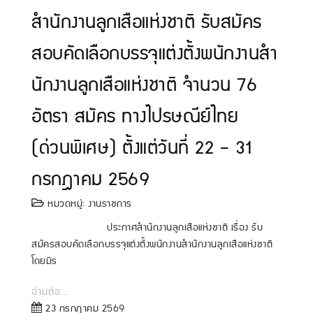
สํานักงานลูกเสือแห่งชาติ รับสมัคร
สอบคัดเลือกบรรจุแต่งตั้งพนักงานสํา
นักงานลูกเสือแห่งชาติ จำนวน 76
อัตรา สมัคร ทางไปรษณีย์ไทย
(ด่วนพิเศษ) ตั้งแต่วันที่ 22 – 31
กรกฎาคม 2569
หมวดหมู่:
งานราชการ
ประกาศสํานักงานลูกเสือแห่งชาติ เรื่อง รับ
สมัครสอบคัดเลือกบรรจุแต่งตั้งพนักงานสํานักงานลูกเสือแห่งชาติ
โดยมีร
อ่านต่อ...
23 กรกฎาคม 2569