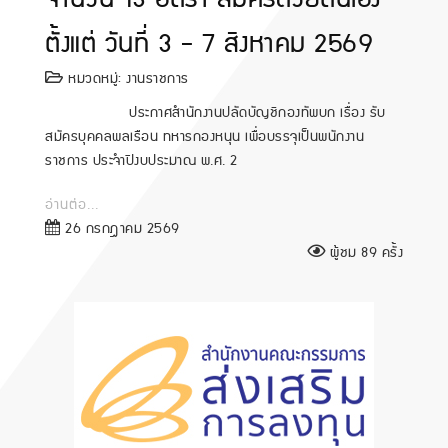
ตั้งแต่ วันที่ 3 - 7 สิงหาคม 2569
หมวดหมู่:
งานราชการ
ประกาศสำนักงานปลัดบัญชีกองทัพบก เรื่อง รับ
สมัครบุคคลพลเรือน ทหารกองหนุน เพื่อบรรจุเป็นพนักงาน
ราชการ ประจำปีงบประมาณ พ.ศ. 2
อ่านต่อ...
26 กรกฎาคม 2569
ผู้ชม 89 ครั้ง