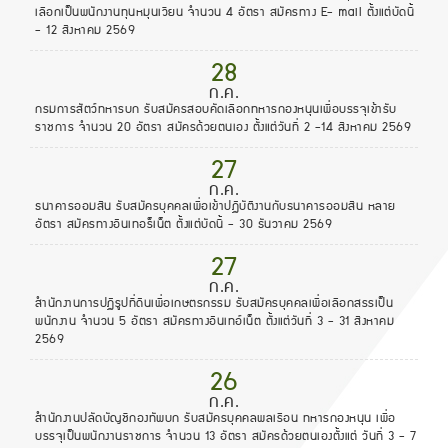
เลือกเป็นพนักงานทุนหมุนเวียน จำนวน 4 อัตรา สมัครทาง E- mail ตั้งแต่บัดนี้
- 12 สิงหาคม 2569
28
ก.ค.
กรมการสัตว์ทหารบก รับสมัครสอบคัดเลือกทหารกองหนุนเพื่อบรรจุเข้ารับ
ราชการ จำนวน 20 อัตรา สมัครด้วยตนเอง ตั้งแต่วันที่ 2 -14 สิงหาคม 2569
27
ก.ค.
ธนาคารออมสิน รับสมัครบุคคลเพื่อเข้าปฏิบัติงานกับธนาคารออมสิน หลาย
อัตรา สมัครทางอินเทอร็เน็ต ตั้งแต่บัดนี้ - 30 ธันวาคม 2569
27
ก.ค.
สำนักงานการปฏิรูปที่ดินเพื่อเกษตรกรรม รับสมัครบุคคลเพื่อเลือกสรรเป็น
พนักงาน จำนวน 5 อัตรา สมัครทางอินเทอ์เน็ต ตั้งแต่วันที่ 3 - 31 สิงหาคม
2569
26
ก.ค.
สำนักงานปลัดบัญชีกองทัพบก รับสมัครบุคคลพลเรือน ทหารกองหนุน เพื่อ
บรรจุเป็นพนักงานราชการ จำนวน 13 อัตรา สมัครด้วยตนเองตั้งแต่ วันที่ 3 - 7