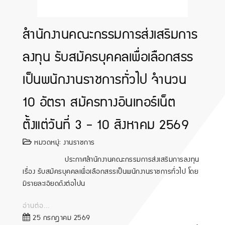
สำนักงานคณะกรรมการส่งเสริมการ
ลงทุน รับสมัครบุคคลเพื่อเลือกสรร
เป็นพนักงานราชการทั่วไป จำนวน
10 อัตรา สมัครทางอินเทอร์เน็ต
ตั้งแต่วันที่ 3 - 10 สิงหาคม 2569
หมวดหมู่:
งานราชการ
ประกาศสำนักงานคณะกรรมการส่งเสริมการลงทุน
เรื่อง รับสมัครบุคคลเพื่อเลือกสรรเป็นพนักงานราชการทั่วไป โดย
มีรายละเอียดดังต่อไปน
อ่านต่อ...
25 กรกฎาคม 2569