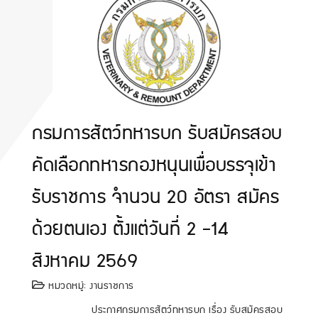
กรมการสัตว์ทหารบก รับสมัครสอบ
คัดเลือกทหารกองหนุนเพื่อบรรจุเข้า
รับราชการ จำนวน 20 อัตรา สมัคร
ด้วยตนเอง ตั้งแต่วันที่ 2 -14
สิงหาคม 2569
หมวดหมู่:
งานราชการ
ประกาศกรมการสัตว์ทหารบก เรื่อง รับสมัครสอบ