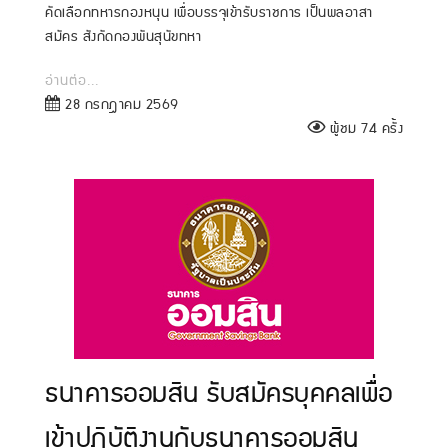
คัดเลือกทหารกองหนุน เพื่อบรรจุเข้ารับราชการ เป็นพลอาสา
สมัคร สังกัดกองพันสุนัขทหา
อ่านต่อ...
28 กรกฎาคม 2569
ผู้ชม 74 ครั้ง
ธนาคารออมสิน รับสมัครบุคคลเพื่อ
เข้าปฏิบัติงานกับธนาคารออมสิน