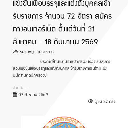
แข่งขันเพื่อบรรจุและแต่งตั้งบุคคลเข้า
รับราชการ จำนวน 72 อัตรา สมัคร
ทางอินเทอร์เน็ต ตั้งแต่วันที่ 31
สิงหาคม - 18 กันยายน 2569
หมวดหมู่:
งานราชการ
ประกาศสำนักงานศาลปกครอง เรื่อง รับสมัคร
สอบแข่งขันเพื่อบรรจุและแต่งตั้งบุคคลเข้ารับราชการในตำแหน่ง
พนักงานคดีปกครองป
อ่านต่อ...
07 สิงหาคม 2569
ผู้ชม 22 ครั้ง