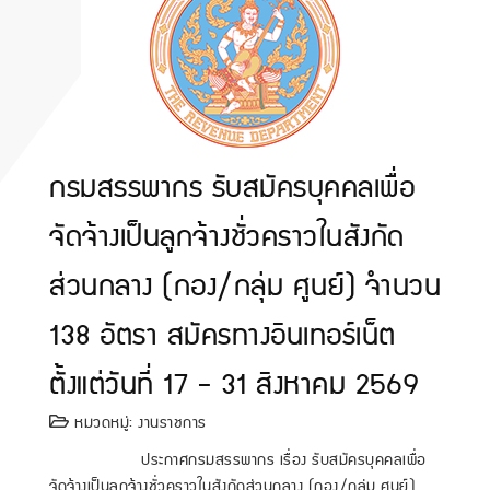
กรมสรรพากร รับสมัครบุคคลเพื่อ
จัดจ้างเป็นลูกจ้างชั่วคราวในสังกัด
ส่วนกลาง (กอง/กลุ่ม ศูนย์) จำนวน
138 อัตรา สมัครทางอินเทอร์เน็ต
ตั้งแต่วันที่ 17 - 31 สิงหาคม 2569
หมวดหมู่:
งานราชการ
ประกาศกรมสรรพากร เรื่อง รับสมัครบุคคลเพื่อ
จัดจ้างเป็นลูกจ้างชั่วคราวในสังกัดส่วนกลาง (กอง/กลุ่ม ศูนย์)