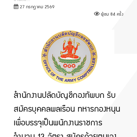
27 กรกฎาคม 2569
ผู้ชม 84 ครั้ง
สำนักงานปลัดบัญชีกองทัพบก รับ
สมัครบุคคลพลเรือน ทหารกองหนุน
เพื่อบรรจุเป็นพนักงานราชการ
จำนวน 13 อัตรา สมัครด้วยตนเอง