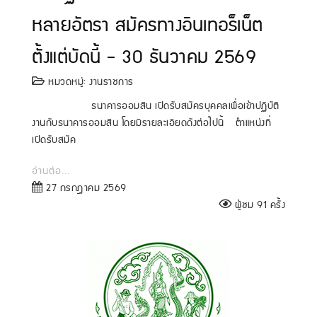
หลายอัตรา สมัครทางอินเทอร็เน็ต
ตั้งแต่บัดนี้ - 30 ธันวาคม 2569
หมวดหมู่:
งานราชการ
ธนาคารออมสิน เปิดรับสมัครบุคคลเพื่อเข้าปฏิบัติ
งานกับธนาคารออมสิน โดยมีรายละเอียดดังต่อไปนี้ ตำแหน่งที่
เปิดรับสมัค
อ่านต่อ...
27 กรกฎาคม 2569
ผู้ชม 91 ครั้ง