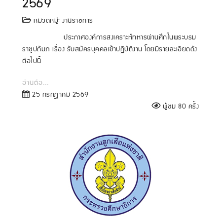
2569
หมวดหมู่:
งานราชการ
ประกาศองค์การสงเคราะห์ทหารผ่านศึกในพระบรม
ราชูปถัมภ เรื่อง รับสมัครบุคคลเข้าปฏิบัติงาน โดยมีรายละเอียดดัง
ต่อไปนี้
อ่านต่อ...
25 กรกฎาคม 2569
ผู้ชม 80 ครั้ง