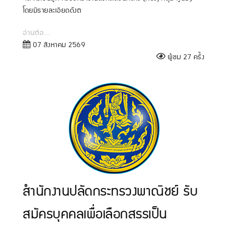
โดยมีรายละเอียดดังต
อ่านต่อ...
07 สิงหาคม 2569
ผู้ชม 27 ครั้ง
สำนักงานปลัดกระทรวงพาณิชย์ รับ
สมัครบุคคลเพื่อเลือกสรรเป็น