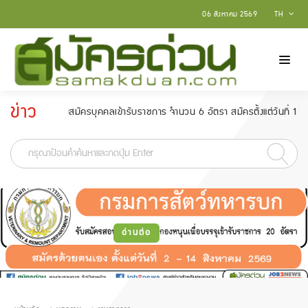
06 สิงหาคม 2569
TH
ข่าว
บสมัครบุคคลเข้ารับราชการ จำนวน 6 อัตรา สมัครตั้งแต่วันที่ 18 กุมภาพันธ์ - 
ประกาศ
-
อ่านต่อ