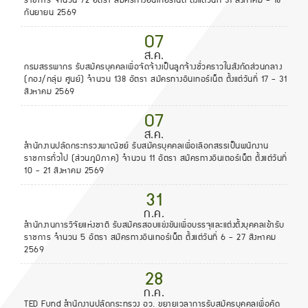
ราชการ จำนวน 72 อัตรา สมัครทางอินเทอร์เน็ต ตั้งแต่วันที่ 31 สิงหาคม - 18
กันยายน 2569
07
ส.ค.
กรมสรรพากร รับสมัครบุคคลเพื่อจัดจ้างเป็นลูกจ้างชั่วคราวในสังกัดส่วนกลาง
(กอง/กลุ่ม ศูนย์) จำนวน 138 อัตรา สมัครทางอินเทอร์เน็ต ตั้งแต่วันที่ 17 - 31
สิงหาคม 2569
07
ส.ค.
สำนักงานปลัดกระทรวงพาณิชย์ รับสมัครบุคคลเพื่อเลือกสรรเป็นพนักงาน
ราชการทั่วไป (ส่วนภูมิภาค) จำนวน 11 อัตรา สมัครทางอินเตอร์เน็ต ตั้งแต่วันที่
10 - 21 สิงหาคม 2569
31
ก.ค.
สำนักงานการวิจัยแห่งชาติ รับสมัครสอบแข่งขันเพื่อบรรจุและแต่งตั้งบุคคลเข้ารับ
ราชการ จำนวน 5 อัตรา สมัครทางอินเทอร์เน็ต ตั้งแต่วันที่ 6 - 27 สิงหาคม
2569
28
ก.ค.
TED Fund สำนักงานปลัดกระทรวง อว. ขยายเวลาการรับสมัครบุคคลเพื่อคัด