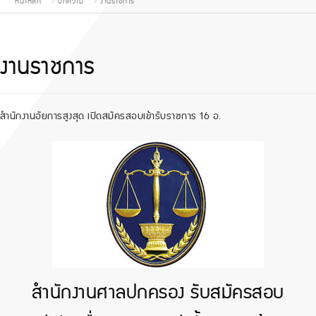
หน้าหลัก
บทความ
งานราชการ
งานราชการ
สำนักงานอัยการสูงสุด เปิดสมัครสอบเข้ารับราชการ 16 อ.
สำนักงานศาลปกครอง รับสมัครสอบ