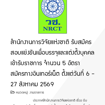
สำนักงานการวิจัยแห่งชาติ รับสมัคร
สอบแข่งขันเพื่อบรรจุและแต่งตั้งบุคคล
เข้ารับราชการ จำนวน 5 อัตรา
สมัครทางอินเทอร์เน็ต ตั้งแต่วันที่ 6 -
27 สิงหาคม 2569
หมวดหมู่:
งานราชการ
ประกาศสำนักงานการวิจัยแห่งชาติ เรื่อง รับ