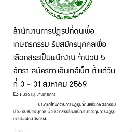
สำนักงานการปฏิรูปที่ดินเพื่อ
เกษตรกรรม รับสมัครบุคคลเพื่อ
เลือกสรรเป็นพนักงาน จำนวน 5
อัตรา สมัครทางอินเทอ์เน็ต ตั้งแต่วัน
ที่ 3 - 31 สิงหาคม 2569
หมวดหมู่:
งานราชการ
ประกาศสำนักงานการปฏิรูปที่ดินเพื่อเกษตรกรรม
เรื่อง รับสมัครบุคคลเพื่อเลือกสรรเป็นพนักงานกองทุนการปฏิรูป
ที่ดินเพื่อเกษตรกรรม
อ่านต่อ...