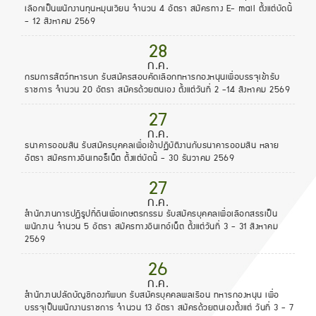
เลือกเป็นพนักงานทุนหมุนเวียน จำนวน 4 อัตรา สมัครทาง E- mail ตั้งแต่บัดนี้
- 12 สิงหาคม 2569
28
ก.ค.
กรมการสัตว์ทหารบก รับสมัครสอบคัดเลือกทหารกองหนุนเพื่อบรรจุเข้ารับ
ราชการ จำนวน 20 อัตรา สมัครด้วยตนเอง ตั้งแต่วันที่ 2 -14 สิงหาคม 2569
27
ก.ค.
ธนาคารออมสิน รับสมัครบุคคลเพื่อเข้าปฏิบัติงานกับธนาคารออมสิน หลาย
อัตรา สมัครทางอินเทอร็เน็ต ตั้งแต่บัดนี้ - 30 ธันวาคม 2569
27
ก.ค.
สำนักงานการปฏิรูปที่ดินเพื่อเกษตรกรรม รับสมัครบุคคลเพื่อเลือกสรรเป็น
พนักงาน จำนวน 5 อัตรา สมัครทางอินเทอ์เน็ต ตั้งแต่วันที่ 3 - 31 สิงหาคม
2569
26
ก.ค.
สำนักงานปลัดบัญชีกองทัพบก รับสมัครบุคคลพลเรือน ทหารกองหนุน เพื่อ
บรรจุเป็นพนักงานราชการ จำนวน 13 อัตรา สมัครด้วยตนเองตั้งแต่ วันที่ 3 - 7