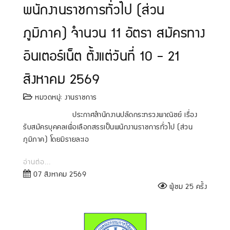
พนักงานราชการทั่วไป (ส่วน
ภูมิภาค) จำนวน 11 อัตรา สมัครทาง
อินเตอร์เน็ต ตั้งแต่วันที่ 10 - 21
สิงหาคม 2569
หมวดหมู่:
งานราชการ
ประกาศสำนักงานปลัดกระทรวงพาณิชย์ เรื่อง
รับสมัครบุคคลเพื่อเลือกสรรเป็นพนักงานราชการทั่วไป (ส่วน
ภูมิภาค) โดยมีรายละเอ
อ่านต่อ...
07 สิงหาคม 2569
ผู้ชม 25 ครั้ง