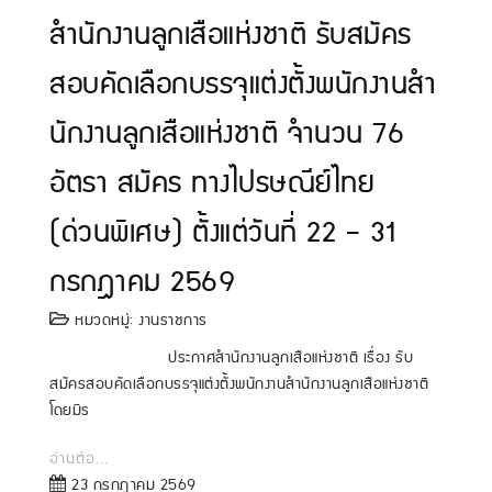
สํานักงานลูกเสือแห่งชาติ รับสมัคร
สอบคัดเลือกบรรจุแต่งตั้งพนักงานสํา
นักงานลูกเสือแห่งชาติ จำนวน 76
อัตรา สมัคร ทางไปรษณีย์ไทย
(ด่วนพิเศษ) ตั้งแต่วันที่ 22 – 31
กรกฎาคม 2569
หมวดหมู่:
งานราชการ
ประกาศสํานักงานลูกเสือแห่งชาติ เรื่อง รับ
สมัครสอบคัดเลือกบรรจุแต่งตั้งพนักงานสํานักงานลูกเสือแห่งชาติ
โดยมีร
อ่านต่อ...
23 กรกฎาคม 2569