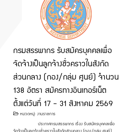
กรมสรรพากร รับสมัครบุคคลเพื่อ
จัดจ้างเป็นลูกจ้างชั่วคราวในสังกัด
ส่วนกลาง (กอง/กลุ่ม ศูนย์) จำนวน
138 อัตรา สมัครทางอินเทอร์เน็ต
ตั้งแต่วันที่ 17 - 31 สิงหาคม 2569
หมวดหมู่:
งานราชการ
ประกาศกรมสรรพากร เรื่อง รับสมัครบุคคลเพื่อ
จัดจ้างเป็นลูกจ้างชั่วคราวในสังกัดส่วนกลาง (กอง/กลุ่ม ศูนย์)