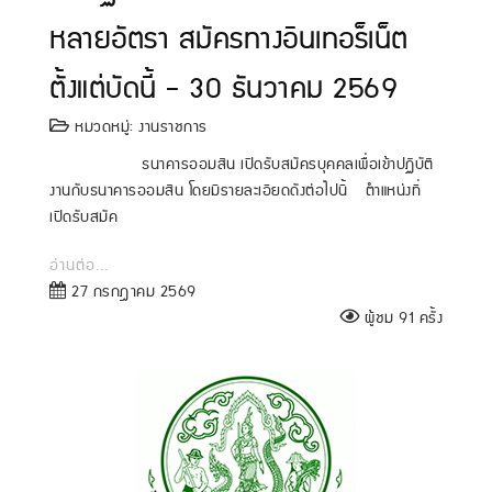
หลายอัตรา สมัครทางอินเทอร็เน็ต
ตั้งแต่บัดนี้ - 30 ธันวาคม 2569
หมวดหมู่:
งานราชการ
ธนาคารออมสิน เปิดรับสมัครบุคคลเพื่อเข้าปฏิบัติ
งานกับธนาคารออมสิน โดยมีรายละเอียดดังต่อไปนี้ ตำแหน่งที่
เปิดรับสมัค
อ่านต่อ...
27 กรกฎาคม 2569
ผู้ชม 91 ครั้ง