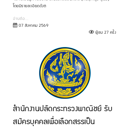
โดยมีรายละเอียดดังต
อ่านต่อ...
07 สิงหาคม 2569
ผู้ชม 27 ครั้ง
สำนักงานปลัดกระทรวงพาณิชย์ รับ
สมัครบุคคลเพื่อเลือกสรรเป็น