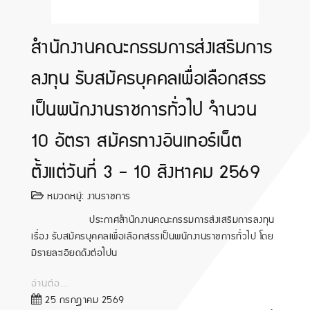
สำนักงานคณะกรรมการส่งเสริมการ
ลงทุน รับสมัครบุคคลเพื่อเลือกสรร
เป็นพนักงานราชการทั่วไป จำนวน
10 อัตรา สมัครทางอินเทอร์เน็ต
ตั้งแต่วันที่ 3 - 10 สิงหาคม 2569
หมวดหมู่:
งานราชการ
ประกาศสำนักงานคณะกรรมการส่งเสริมการลงทุน
เรื่อง รับสมัครบุคคลเพื่อเลือกสรรเป็นพนักงานราชการทั่วไป โดย
มีรายละเอียดดังต่อไปน
อ่านต่อ...
25 กรกฎาคม 2569