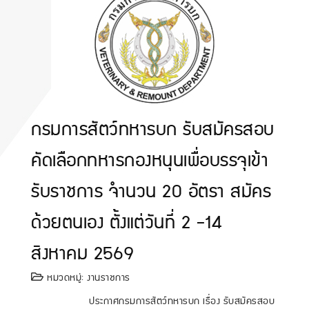
กรมการสัตว์ทหารบก รับสมัครสอบ
คัดเลือกทหารกองหนุนเพื่อบรรจุเข้า
รับราชการ จำนวน 20 อัตรา สมัคร
ด้วยตนเอง ตั้งแต่วันที่ 2 -14
สิงหาคม 2569
หมวดหมู่:
งานราชการ
ประกาศกรมการสัตว์ทหารบก เรื่อง รับสมัครสอบ