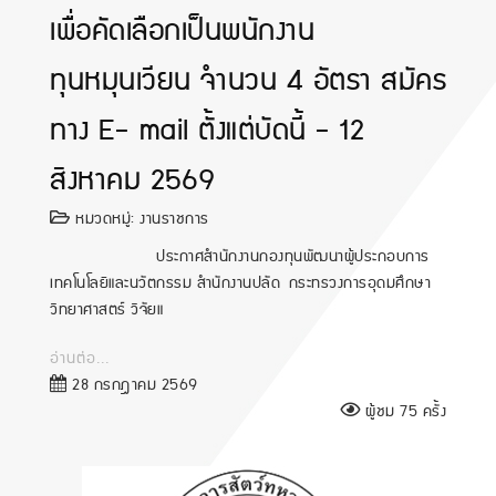
เพื่อคัดเลือกเป็นพนักงาน
ทุนหมุนเวียน จำนวน 4 อัตรา สมัคร
ทาง E- mail ตั้งแต่บัดนี้ - 12
สิงหาคม 2569
หมวดหมู่:
งานราชการ
ประกาศสำนักงานกองทุนพัฒนาผู้ประกอบการ
เทคโนโลยีและนวัตกรรม สำนักงานปลัด กระทรวงการอุดมศึกษา
วิทยาศาสตร์ วิจัยแ
อ่านต่อ...
28 กรกฎาคม 2569
ผู้ชม 75 ครั้ง