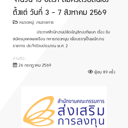
ตั้งแต่ วันที่ 3 - 7 สิงหาคม 2569
หมวดหมู่:
งานราชการ
ประกาศสำนักงานปลัดบัญชีกองทัพบก เรื่อง รับ
สมัครบุคคลพลเรือน ทหารกองหนุน เพื่อบรรจุเป็นพนักงาน
ราชการ ประจำปีงบประมาณ พ.ศ. 2
อ่านต่อ...
26 กรกฎาคม 2569
ผู้ชม 89 ครั้ง