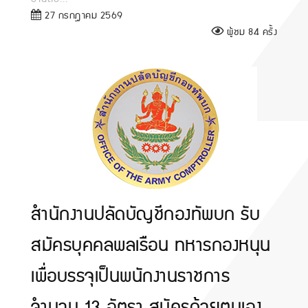
27 กรกฎาคม 2569
ผู้ชม 84 ครั้ง
สำนักงานปลัดบัญชีกองทัพบก รับ
สมัครบุคคลพลเรือน ทหารกองหนุน
เพื่อบรรจุเป็นพนักงานราชการ
จำนวน 13 อัตรา สมัครด้วยตนเอง