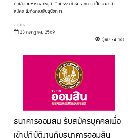
คัดเลือกทหารกองหนุน เพื่อบรรจุเข้ารับราชการ เป็นพลอาสา
สมัคร สังกัดกองพันสุนัขทหา
อ่านต่อ...
28 กรกฎาคม 2569
ผู้ชม 74 ครั้ง
ธนาคารออมสิน รับสมัครบุคคลเพื่อ
เข้าปฏิบัติงานกับธนาคารออมสิน