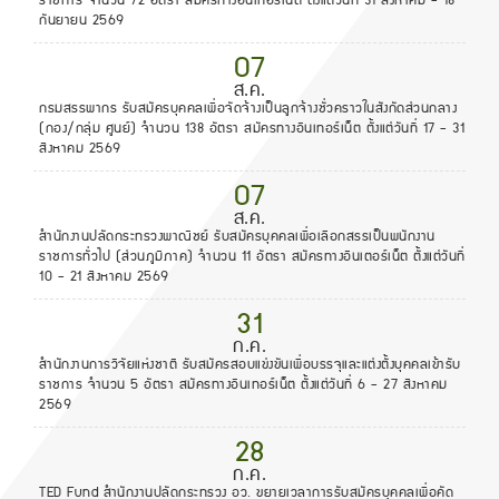
ราชการ จำนวน 72 อัตรา สมัครทางอินเทอร์เน็ต ตั้งแต่วันที่ 31 สิงหาคม - 18
กันยายน 2569
07
ส.ค.
กรมสรรพากร รับสมัครบุคคลเพื่อจัดจ้างเป็นลูกจ้างชั่วคราวในสังกัดส่วนกลาง
(กอง/กลุ่ม ศูนย์) จำนวน 138 อัตรา สมัครทางอินเทอร์เน็ต ตั้งแต่วันที่ 17 - 31
สิงหาคม 2569
07
ส.ค.
สำนักงานปลัดกระทรวงพาณิชย์ รับสมัครบุคคลเพื่อเลือกสรรเป็นพนักงาน
ราชการทั่วไป (ส่วนภูมิภาค) จำนวน 11 อัตรา สมัครทางอินเตอร์เน็ต ตั้งแต่วันที่
10 - 21 สิงหาคม 2569
31
ก.ค.
สำนักงานการวิจัยแห่งชาติ รับสมัครสอบแข่งขันเพื่อบรรจุและแต่งตั้งบุคคลเข้ารับ
ราชการ จำนวน 5 อัตรา สมัครทางอินเทอร์เน็ต ตั้งแต่วันที่ 6 - 27 สิงหาคม
2569
28
ก.ค.
TED Fund สำนักงานปลัดกระทรวง อว. ขยายเวลาการรับสมัครบุคคลเพื่อคัด