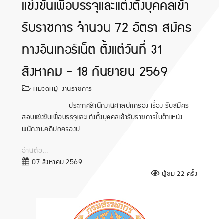
แข่งขันเพื่อบรรจุและแต่งตั้งบุคคลเข้า
รับราชการ จำนวน 72 อัตรา สมัคร
ทางอินเทอร์เน็ต ตั้งแต่วันที่ 31
สิงหาคม - 18 กันยายน 2569
หมวดหมู่:
งานราชการ
ประกาศสำนักงานศาลปกครอง เรื่อง รับสมัคร
สอบแข่งขันเพื่อบรรจุและแต่งตั้งบุคคลเข้ารับราชการในตำแหน่ง
พนักงานคดีปกครองป
อ่านต่อ...
07 สิงหาคม 2569
ผู้ชม 22 ครั้ง