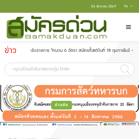
06 สิงหาคม 2569
TH
ข่าว
ารับราชการ จำนวน 6 อัตรา สมัครตั้งแต่วันที่ 18 กุมภาพันธ์ - 15 มีนาคม 2565
ประกาศ
-
อ่านต่อ