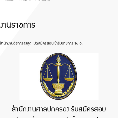
หน้าหลัก
บทความ
งานราชการ
งานราชการ
สำนักงานอัยการสูงสุด เปิดสมัครสอบเข้ารับราชการ 16 อ.
สำนักงานศาลปกครอง รับสมัครสอบ