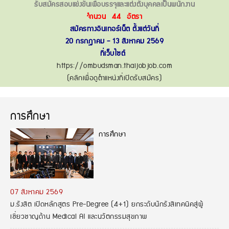
รับสมัครสอบแข่งขันเพื่อบรรจุและแต่งตั้งบุคคลเป็นพนักงาน
จำนวน 44 อัตรา
สมัครทางอินเทอร์เน็ต ตั้งแต่วันที่
20 กรกฎาคม - 13 สิงหาคม 2569
ที่เว็บไซต์
https://ombudsman.thaijobjob.com
(คลิกเพื่อดูตำแหน่งที่เปิดรับสมัคร)
การศึกษา
การศึกษา
07 สิงหาคม 2569
ม.รังสิต เปิดหลักสูตร Pre-Degree (4+1) ยกระดับนักรังสีเทคนิคสู่ผู้
เชี่ยวชาญด้าน Medical AI และนวัตกรรมสุขภาพ