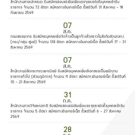
สำนักงานศาลปกครอง รับสมัครสอบแข่งขันเพื่อบรรจุและแต่งตั้งบุคคลเข้ารับ
ราชการ จำนวน 72 อัตรา สมัครทางอินเทอร์เน็ต ตั้งแต่วันที่ 31 สิงหาคม - 18
กันยายน 2569
07
ส.ค.
กรมสรรพากร รับสมัครบุคคลเพื่อจัดจ้างเป็นลูกจ้างชั่วคราวในสังกัดส่วนกลาง
(กอง/กลุ่ม ศูนย์) จำนวน 138 อัตรา สมัครทางอินเทอร์เน็ต ตั้งแต่วันที่ 17 - 31
สิงหาคม 2569
07
ส.ค.
สำนักงานปลัดกระทรวงพาณิชย์ รับสมัครบุคคลเพื่อเลือกสรรเป็นพนักงาน
ราชการทั่วไป (ส่วนภูมิภาค) จำนวน 11 อัตรา สมัครทางอินเตอร์เน็ต ตั้งแต่วันที่
10 - 21 สิงหาคม 2569
31
ก.ค.
สำนักงานการวิจัยแห่งชาติ รับสมัครสอบแข่งขันเพื่อบรรจุและแต่งตั้งบุคคลเข้ารับ
ราชการ จำนวน 5 อัตรา สมัครทางอินเทอร์เน็ต ตั้งแต่วันที่ 6 - 27 สิงหาคม
2569
28