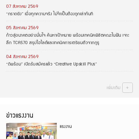
07 สิงหาคม 2569
“กราดยิง” เมื่อทุกความจริง ไม่จำเป็นต้องถูกเล่าทันที
05 สิงหาคม 2569
ก้าวสู่อนาคตอย่างมั่นใจ ค้นหาเป้าหมาย พร้อมเทคนิคพิชิตคณะในฝัน เจาะ
ลึก TCAS70 สรุปไฮไลต์และเทคนิคการเตรียมตัวจากกูรู
04 สิงหาคม 2569
“ดีพร้อม” เปิดรับสมัครแล้ว “Creative Upskill Plus”
+
เพิ่มเติม
ข่าวแรงงาน
แรงงาน