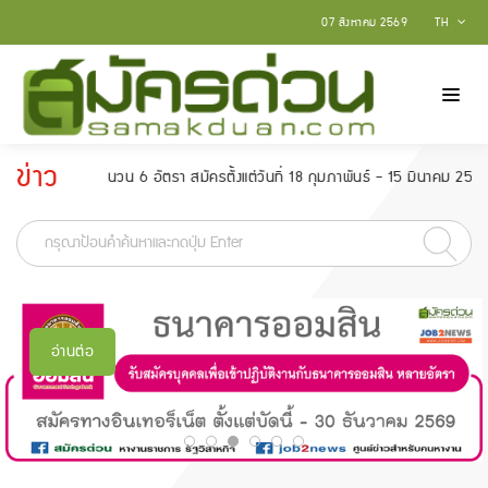
07 สิงหาคม 2569
TH
ข่าว
า สมัครตั้งแต่วันที่ 18 กุมภาพันธ์ - 15 มีนาคม 2565
สถาบันบัณฑิตพัฒนศิ
ประกาศ
อ่านต่อ