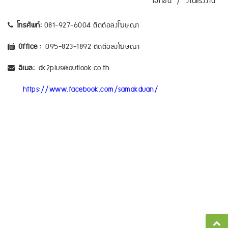
เอกชน
/
งานแรงงาน
โทรศัพท์:
081-927-6004 ติดต่อลงโฆษณา
Office :
095-823-1892 ติดต่อลงโฆษณา
อีเมล:
dk2plus@outlook.co.th
https://www.facebook.com/samakduan/