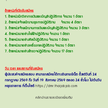
ตำแหน่งที่เปิดรับสมัคร
1. ตำแหน่งนักวิชาการเงินและบัญชีปฏิบัติการ จำนวน 1 อัตรา
2. ตำแหน่งเจ้าพนักงานธุรการปฏิบัติงาน จำนวน 4 อัตรา
3. ตำแหน่งเจ้าพนักงานการเงินและบัญชีปฏิบัติงาน จำนวน 3 อัตรา
4. ตำแหน่งนายช่างไฟฟ้าปฏิบัติงาน จำนวน 1 อัตรา
5. ตำแหน่งนายช่างศิลป์ปฏิบัติงาน จำนวน 1 อัตรา
6. ตำแหน่งนายช่างเครื่องกลปฏิบัติงาน จำนวน 1 อัตรา
7. ตำแหน่งนายช่างสำรวจปฏิบัติงาน จำนวน 17 อัตรา
วัน เวลา และสถานที่รับสมัคร
ผู้ประสงค์จะสมัครสอบ สามารถสมัครได้ทางอินเทอร์เน็ต ตั้งแต่วันที่ 24
กรกฎาคม 2569 ถึง วันที่ 19 สิงหาคม 2569 ตลอด 24 ชั่วโมง ไม่เว้นวัน
หยุดราชการ ที่เว็บไซต์
https://dmr.thaijobjob.com
คลิกอ่านรายละเอียดเพิ่เมติม