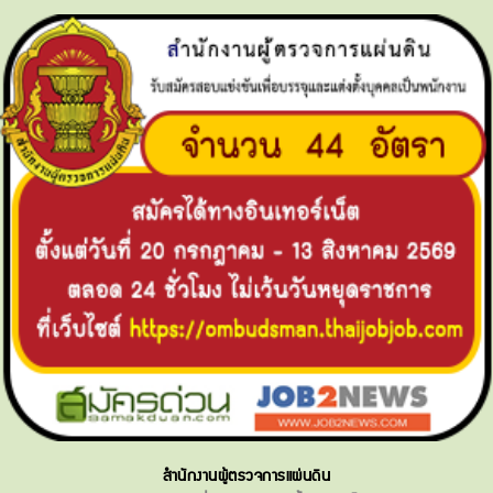
สำนักงานผู้ตรวจการแผ่นดิน