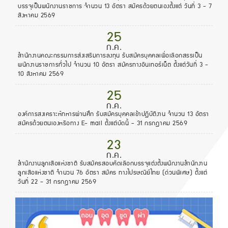
บรรจุเป็นพนักงานราชการ จำนวน 13 อัตรา สมัครด้วยตนเองตั้งแต่ วันที่ 3 - 7
สิงหาคม 2569
25
ก.ค.
สำนักงานคณะกรรมการส่งเสริมการลงทุน รับสมัครบุคคลเพื่อเลือกสรรเป็น
พนักงานราชการทั่วไป จำนวน 10 อัตรา สมัครทางอินเทอร์เน็ต ตั้งแต่วันที่ 3 -
10 สิงหาคม 2569
25
ก.ค.
องค์การสงเคราะห์ทหารผ่านศึก รับสมัครบุคคลเข้าปฏิบัติงาน จำนวน 13 อัตรา
สมัครด้วยตนเองหรือทาง E- mail ตั้งแต่บัดนี้ - 31 กรกฎาคม 2569
23
ก.ค.
สํานักงานลูกเสือแห่งชาติ รับสมัครสอบคัดเลือกบรรจุแต่งตั้งพนักงานสํานักงาน
ลูกเสือแห่งชาติ จำนวน 76 อัตรา สมัคร ทางไปรษณีย์ไทย (ด่วนพิเศษ) ตั้งแต่
วันที่ 22 – 31 กรกฎาคม 2569